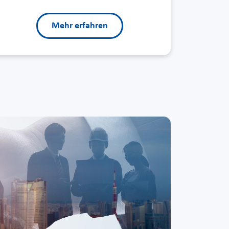
Mehr erfahren