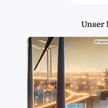
Unser 