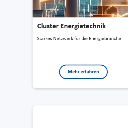
Cluster Energietechnik
Starkes Netzwerk für die Energiebranche
Mehr erfahren