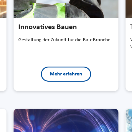
Innovatives Bauen
Gestaltung der Zukunft für die Bau-Branche
Mehr erfahren