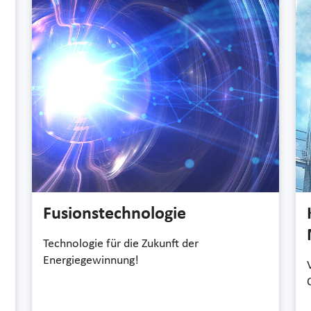
Fusionstechnologie
Technologie für die Zukunft der
Energiegewinnung!