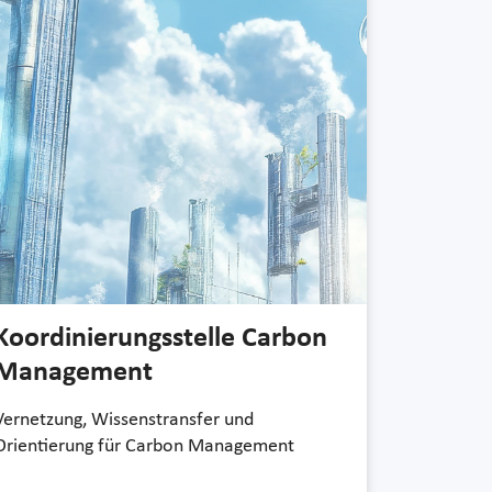
Koordinierungs­stelle Carbon
Management
Vernetzung, Wissenstransfer und
Orientierung für Carbon Management