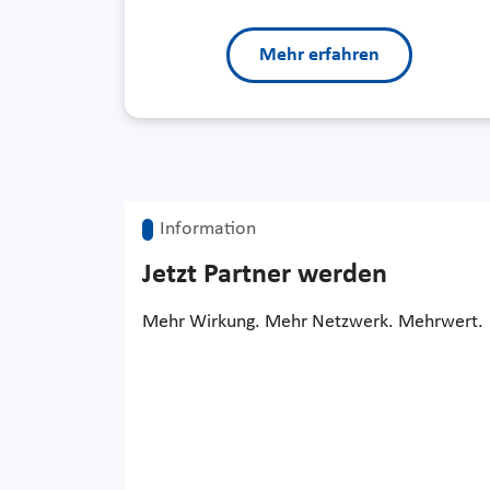
Mehr erfahren
Information
Jetzt Partner werden
Mehr Wirkung. Mehr Netzwerk. Mehrwert.