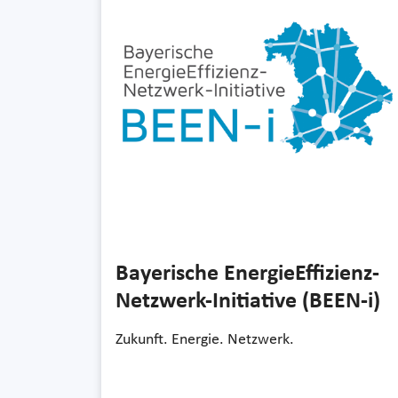
Bayerische EnergieEffizienz-
Netzwerk-Initiative (BEEN-i)
Zukunft. Energie. Netzwerk.