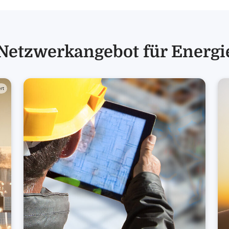
Netzwerkangebot für Energi