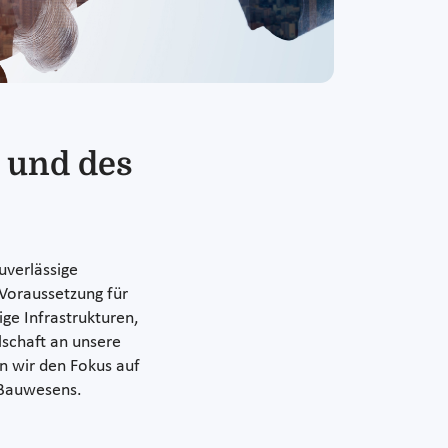
 und des
uverlässige
 Voraussetzung für
ge Infrastrukturen,
schaft an unsere
n wir den Fokus auf
 Bauwesens.