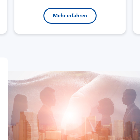
Mehr erfahren