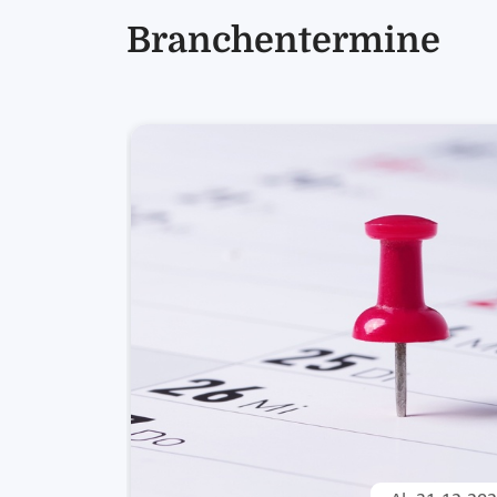
Branchentermine