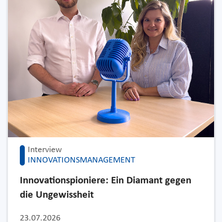
Interview
INNOVATIONSMANAGEMENT
Innovationspioniere: Ein Diamant gegen
die Ungewissheit
23.07.2026