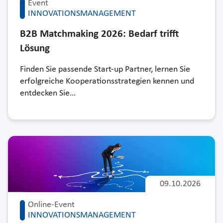
Event
INNOVATIONSMANAGEMENT
B2B Matchmaking 2026: Bedarf trifft
Lösung
Finden Sie passende Start-up Partner, lernen Sie
erfolgreiche Kooperationsstrategien kennen und
entdecken Sie…
09.10.2026
Online-Event
INNOVATIONSMANAGEMENT