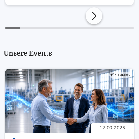
Unsere Events
17.09.2026