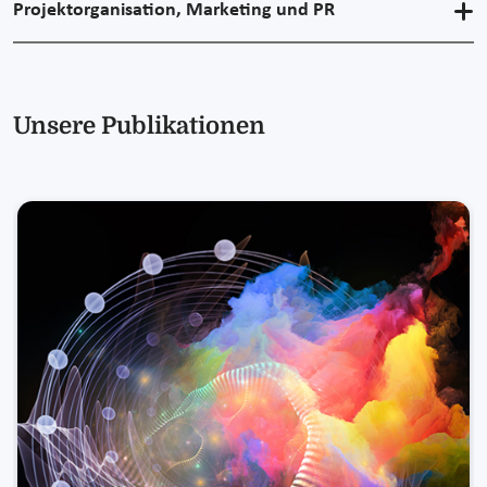
Projektorganisation, Marketing und PR
Unsere Publikationen