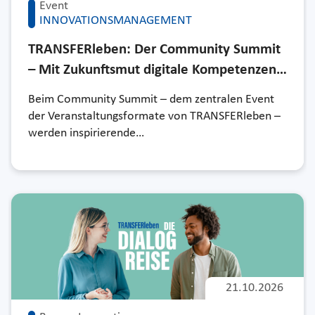
Event
INNOVATIONSMANAGEMENT
TRANSFERleben: Der Community Summit
– Mit Zukunftsmut digitale Kompetenzen…
Beim Community Summit – dem zentralen Event
der Veranstaltungsformate von TRANSFERleben –
werden inspirierende…
21.10.2026