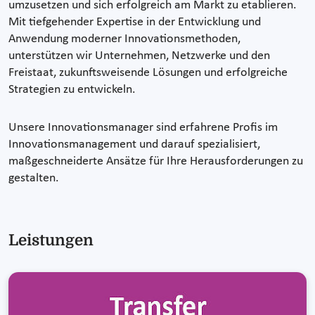
umzusetzen und sich erfolgreich am Markt zu etablieren.
Mit tiefgehender Expertise in der Entwicklung und
Anwendung moderner Innovationsmethoden,
unterstützen wir Unternehmen, Netzwerke und den
Freistaat, zukunftsweisende Lösungen und erfolgreiche
Strategien zu entwickeln.
Unsere Innovationsmanager sind erfahrene Profis im
Innovationsmanagement und darauf spezialisiert,
maßgeschneiderte Ansätze für Ihre Herausforderungen zu
gestalten.
Leistungen