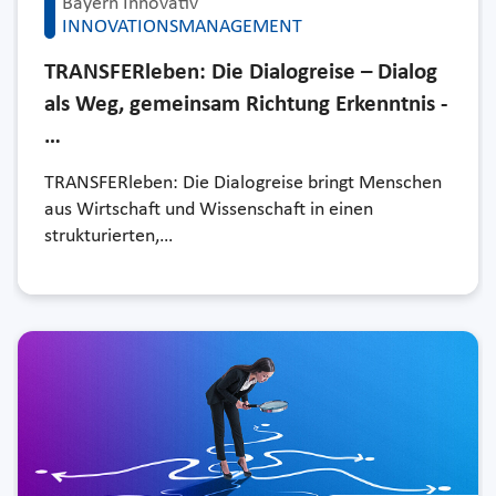
Bayern Innovativ
INNOVATIONSMANAGEMENT
TRANSFERleben: Die Dialogreise – Dialog
als Weg, gemeinsam Richtung Erkenntnis -
…
TRANSFERleben: Die Dialogreise bringt Menschen
aus Wirtschaft und Wissenschaft in einen
strukturierten,…