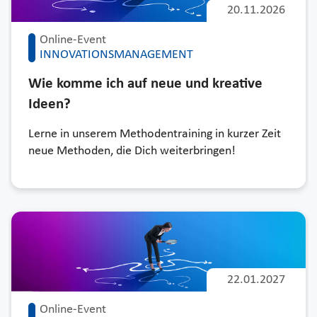
20.11.2026
Online-Event
INNOVATIONSMANAGEMENT
Wie komme ich auf neue und kreative
Ideen?
Lerne in unserem Methodentraining in kurzer Zeit
neue Methoden, die Dich weiterbringen!
22.01.2027
Online-Event