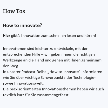
How Tos
How to innovate?
Hier
gibt’s Innovation zum schnellen lesen und hören!
Innovationen sind leichter zu entwickeln, mit der
entsprechenden Hilfe – wir geben Ihnen die richtigen
Werkzeuge an die Hand und gehen mit Ihnen gemeinsam
den Weg .
In unserer Podcast-Reihe „How to innovate" informieren
wie Sie über wichtige Schwerpunkte der Technologie-
sowie Innovationswelt.
Die praxisorientierten Innovationsthemen haben wir auch
textlich kurz für Sie zusammengefasst.