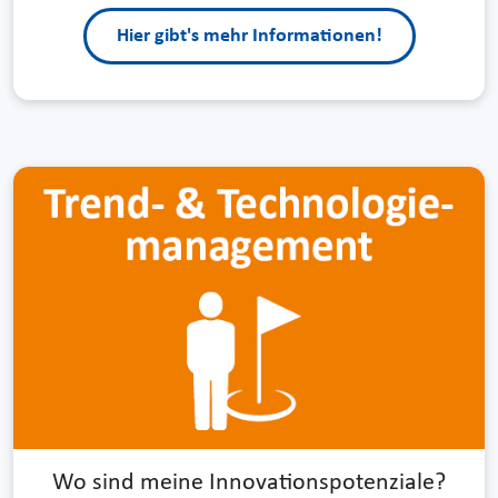
Hier gibt's mehr Informationen!
Wo sind meine Innovations­potenziale?