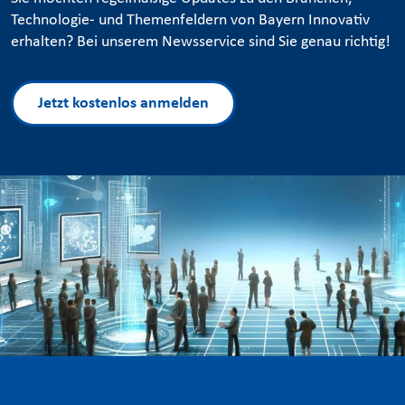
Technologie- und Themenfeldern von Bayern Innovativ
erhalten? Bei unserem Newsservice sind Sie genau richtig!
Jetzt kostenlos anmelden