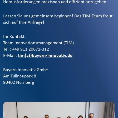
Herausforderungen praxisnah und effizient anzugehen.
Lassen Sie uns gemeinsam beginnen! Das TIM-Team freut
sich auf Ihre Anfrage!
Ihr Kontakt:
Team Innovationsmanagement (TIM)
Tel.: +49 911 20671-312
E-Mail:
tim(at)bayern-innovativ.de
Bayern Innovativ GmbH
Am Tullnaupark 8
90402 Nürnberg