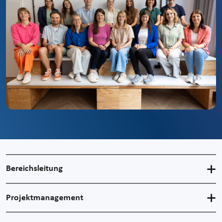
Bereichsleitung
Projektmanagement