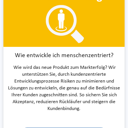
Wie entwickle ich menschenzentriert?
Wie wird das neue Produkt zum Markterfolg? Wir
unterstützen Sie, durch kundenzentrierte
Entwicklungsprozesse Risiken zu minimieren und
Lösungen zu entwickeln, die genau auf die Bedürfnisse
Ihrer Kunden zugeschnitten sind. So sichern Sie sich
Akzeptanz, reduzieren Rückläufer und steigern die
Kundenbindung.