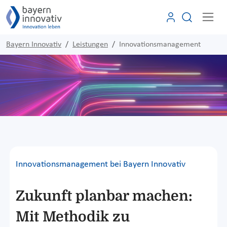
Bayern Innovativ
Leistungen
Innovationsmanagement
Innovationsmanagement bei Bayern Innovativ
Zukunft planbar machen:
Mit Methodik zu