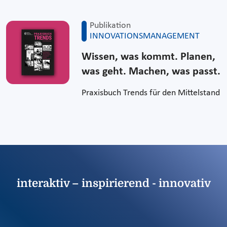
Publikation
INNOVATIONSMANAGEMENT
Wissen, was kommt. Planen,
was geht. Machen, was passt.
Praxisbuch Trends für den Mittelstand
interaktiv – inspirierend - innovativ