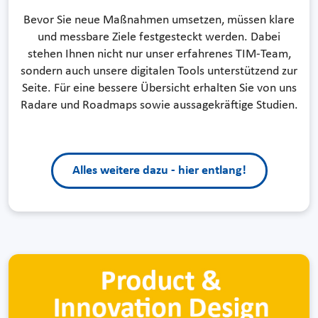
Bevor Sie neue Maßnahmen umsetzen, müssen klare
und messbare Ziele festgesteckt werden. Dabei
stehen Ihnen nicht nur unser erfahrenes TIM-Team,
sondern auch unsere digitalen Tools unterstützend zur
Seite. Für eine bessere Übersicht erhalten Sie von uns
Radare und Roadmaps sowie aussagekräftige Studien.
Alles weitere dazu - hier entlang!