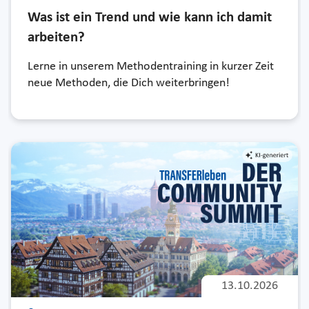
Was ist ein Trend und wie kann ich damit
arbeiten?
Lerne in unserem Methodentraining in kurzer Zeit
neue Methoden, die Dich weiterbringen!
13.10.2026