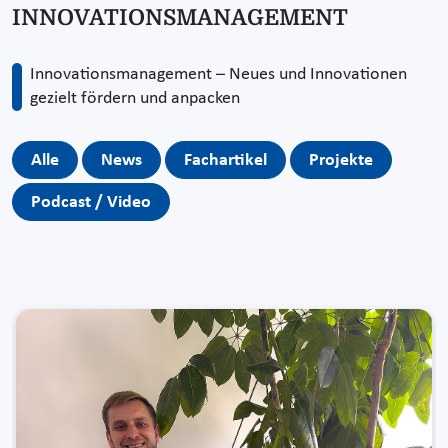
INNOVATIONSMANAGEMENT
Innovationsmanagement – Neues und Innovationen
gezielt fördern und anpacken
Alle
News
Fachartikel
Projekte
Podcast / Video