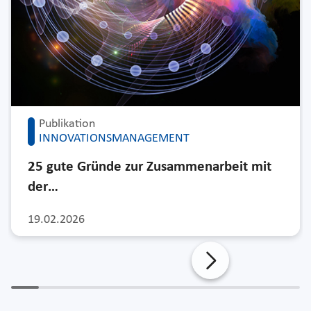
Publikation
INNOVATIONSMANAGEMENT
25 gute Gründe zur Zusammenarbeit mit
der…
19.02.2026