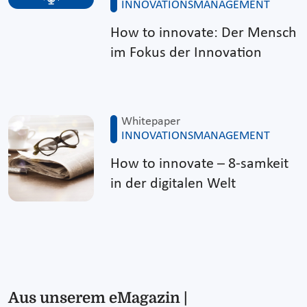
INNOVATIONSMANAGEMENT
How to innovate: Der Mensch
im Fokus der Innovation
Whitepaper
INNOVATIONSMANAGEMENT
How to innovate – 8-samkeit
in der digitalen Welt
Aus unserem eMagazin |