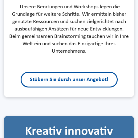
Unsere Beratungen und Workshops legen die
Grundlage für weitere Schritte. Wir ermitteln bisher
genutzte Ressourcen und suchen zielgerichtet nach
ausbaufähigen Ansätzen für neue Entwicklungen.
Beim gemeinsamen Brainstorming tauchen wir in Ihre
Welt ein und suchen das Einzigartige Ihres
Unternehmens.
Stöbern Sie durch unser Angebot!