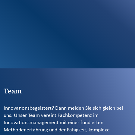
Team
Innovationsbegeistert? Dann melden Sie sich gleich bei
uns. Unser Team vereint Fachkompetenz im
Innovationsmanagement mit einer fundierten
Methodenerfahrung und der Fähigkeit, komplexe