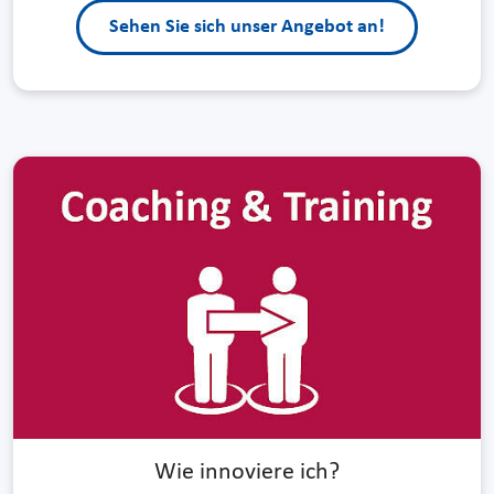
Sehen Sie sich unser Angebot an!
Wie innoviere ich?