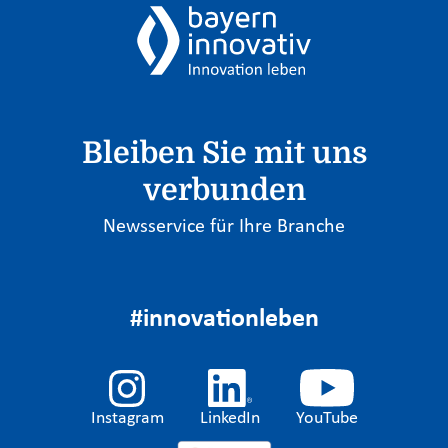
Bleiben Sie mit uns
verbunden
Newsservice für Ihre Branche
#innovationleben
Instagram
LinkedIn
YouTube