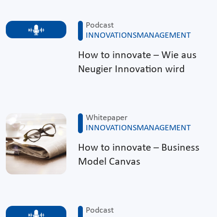
Podcast
INNOVATIONSMANAGEMENT
How to innovate – Wie aus
Neugier Innovation wird
Whitepaper
INNOVATIONSMANAGEMENT
How to innovate – Business
Model Canvas
Podcast