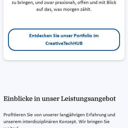
zu bringen, und zwar praxisnah, offen und mit Blick
auf das, was morgen zählt.
Entdecken Sie unser Portfolio im
CreativeTechHUB
Einblicke in unser Leistungsangebot
Profitieren Sie von unserer langjährigen Erfahrung und
unserem interdisziplinären Konzept. Wir bringen Sie