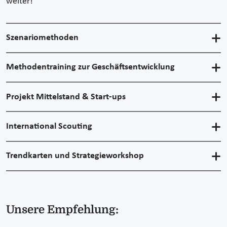
weiter!
Szenariomethoden
Methodentraining zur Geschäftsentwicklung
Projekt Mittelstand & Start-ups
International Scouting
Trendkarten und Strategieworkshop
Unsere Empfehlung: