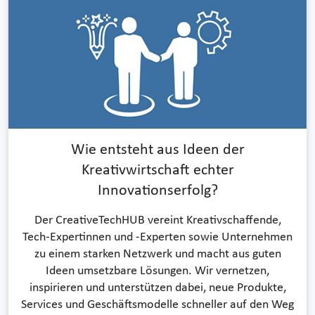
Wie entsteht aus Ideen der
Kreativwirtschaft echter
Innovationserfolg?
Der CreativeTechHUB vereint Kreativschaffende,
Tech-Expertinnen und -Experten sowie Unternehmen
zu einem starken Netzwerk und macht aus guten
Ideen umsetzbare Lösungen. Wir vernetzen,
inspirieren und unterstützen dabei, neue Produkte,
Services und Geschäftsmodelle schneller auf den Weg