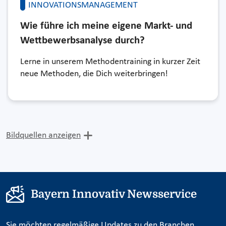
INNOVATIONSMANAGEMENT
Wie führe ich meine eigene Markt- und
Wettbewerbsanalyse durch?
Lerne in unserem Methodentraining in kurzer Zeit
neue Methoden, die Dich weiterbringen!
Bildquellen anzeigen
Bayern Innovativ Newsservice
Sie möchten regelmäßige Updates zu den Branchen,