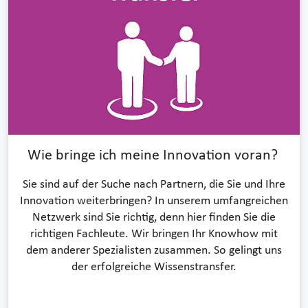
Wie bringe ich meine Innovation voran?
Sie sind auf der Suche nach Partnern, die Sie und Ihre
Innovation weiterbringen? In unserem umfangreichen
Netzwerk sind Sie richtig, denn hier finden Sie die
richtigen Fachleute. Wir bringen Ihr Knowhow mit
dem anderer Spezialisten zusammen. So gelingt uns
der erfolgreiche Wissenstransfer.