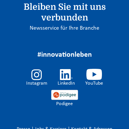
Bleiben Sie mit uns
verbunden
Newsservice für Ihre Branche
#innovationleben
Instagram
LinkedIn
YouTube
Podigee