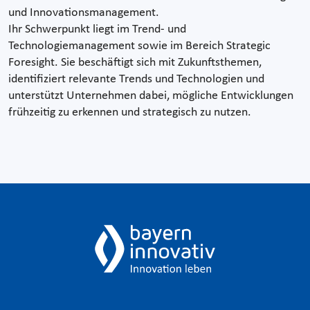
und Innovationsmanagement.
Ihr Schwerpunkt liegt im Trend- und
Technologiemanagement sowie im Bereich Strategic
Foresight. Sie beschäftigt sich mit Zukunftsthemen,
identifiziert relevante Trends und Technologien und
unterstützt Unternehmen dabei, mögliche Entwicklungen
frühzeitig zu erkennen und strategisch zu nutzen.