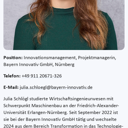
Position:
Innovationsmanagement, Projektmanagerin,
Bayern Innovativ GmbH, Nürnberg
Telefon:
+49 911 20671-326
E-Mail:
julia.schloegl@bayern-innovativ.de
Julia Schlögl studierte Wirtschaftsingenieurwesen mit
Schwerpunkt Maschinenbau an der Friedrich-Alexander-
Universität Erlangen-Nürnberg. Seit September 2022 ist
sie bei der Bayern Innovativ GmbH tätig und wechselte
2024 aus dem Bereich Transformation in das Technologie-