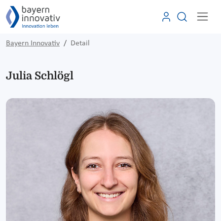
Bayern Innovativ
Detail
Julia Schlögl