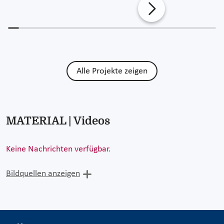
Alle Projekte zeigen
MATERIAL | Videos
Keine Nachrichten verfügbar.
Bildquellen anzeigen