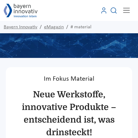
Bayern Innovativ
eMagazin
# material
Im Fokus Material
Neue Werkstoffe,
innovative Produkte –
entscheidend ist, was
drinsteckt!