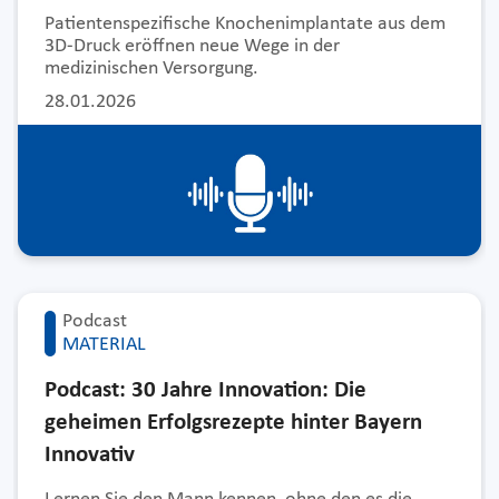
Patientenspezifische Knochenimplantate aus dem
3D-Druck eröffnen neue Wege in der
medizinischen Versorgung.
28.01.2026
Podcast
MATERIAL
Podcast: 30 Jahre Innovation: Die
geheimen Erfolgsrezepte hinter Bayern
Innovativ