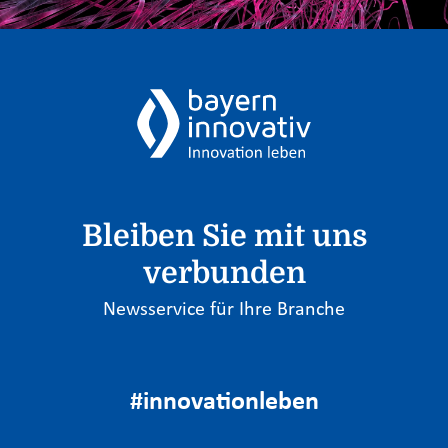
Bleiben Sie mit uns
verbunden
Newsservice für Ihre Branche
#innovationleben