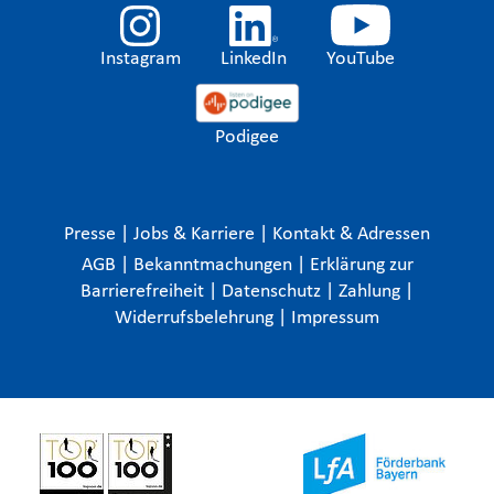
Instagram
LinkedIn
YouTube
Podigee
Presse
|
Jobs & Karriere
|
Kontakt & Adressen
AGB
|
Bekanntmachungen
|
Erklärung zur
Barrierefreiheit
|
Datenschutz
|
Zahlung
|
Widerrufsbelehrung
|
Impressum