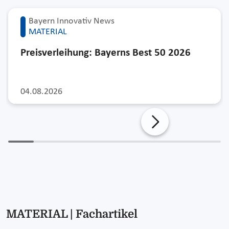
Bayern Innovativ News
MATERIAL
Preisverleihung: Bayerns Best 50 2026
04.08.2026
MATERIAL | Fachartikel