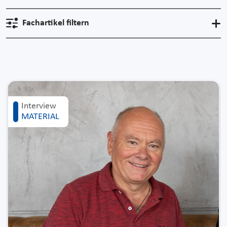
Fachartikel filtern
Interview
MATERIAL