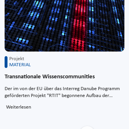
Projekt
MATERIAL
Transnationale Wissenscommunities
Der im von der EU über das Interreg Danube Programm
geförderten Projekt "RTIT" begonnene Aufbau der…
Weiterlesen