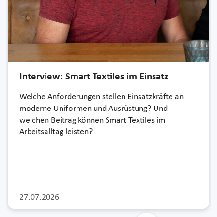
Interview: Smart Textiles im Einsatz
Welche Anforderungen stellen Einsatzkräfte an
moderne Uniformen und Ausrüstung? Und
welchen Beitrag können Smart Textiles im
Arbeitsalltag leisten?
27.07.2026