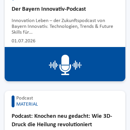
Der Bayern Innovativ-Podcast
Innovation Leben – der Zukunftspodcast von
Bayern Innovativ. Technologien, Trends & Future
Skills für…
01.07.2026
Podcast
MATERIAL
Podcast: Knochen neu gedacht: Wie 3D-
Druck die Heilung revolutioniert