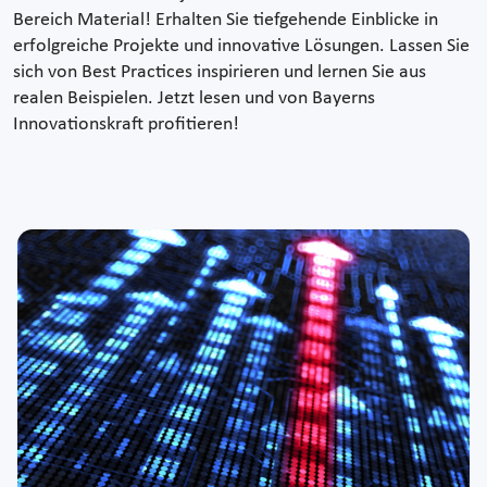
Bereich Material! Erhalten Sie tiefgehende Einblicke in
erfolgreiche Projekte und innovative Lösungen. Lassen Sie
sich von Best Practices inspirieren und lernen Sie aus
realen Beispielen. Jetzt lesen und von Bayerns
Innovationskraft profitieren!