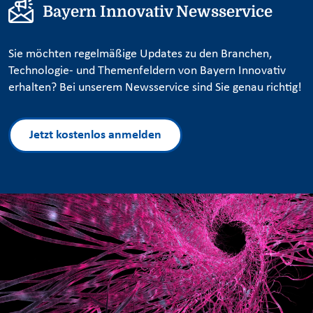
Bayern Innovativ Newsservice
Sie möchten regelmäßige Updates zu den Branchen,
Technologie- und Themenfeldern von Bayern Innovativ
erhalten? Bei unserem Newsservice sind Sie genau richtig!
Jetzt kostenlos anmelden