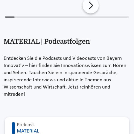
MATERIAL | Podcastfolgen
Entdecken Sie die Podcasts und Videocasts von Bayern
Innovativ – hier finden Sie Innovationswissen zum Hören
und Sehen. Tauchen Sie ein in spannende Gespräche,
inspirierende Interviews und aktuelle Themen aus
Wissenschaft und Wirtschaft. Jetzt reinhören und
mitreden!
Podcast
MATERIAL