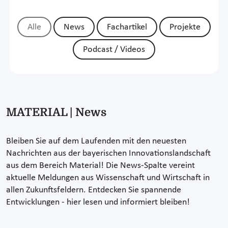
Alle
News
Fachartikel
Projekte
Podcast / Videos
MATERIAL | News
Bleiben Sie auf dem Laufenden mit den neuesten
Nachrichten aus der bayerischen Innovationslandschaft
aus dem Bereich Material! Die News-Spalte vereint
aktuelle Meldungen aus Wissenschaft und Wirtschaft in
allen Zukunftsfeldern. Entdecken Sie spannende
Entwicklungen - hier lesen und informiert bleiben!