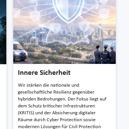
Innere Sicherheit
Wir stärken die nationale und
gesellschaftliche Resilienz gegenüber
hybriden Bedrohungen. Der Fokus liegt auf
dem Schutz kritischer Infrastrukturen
(KRITIS) und der Absicherung digitaler
Räume durch Cyber Protection sowie
modernen Lösungen für Civil Protection