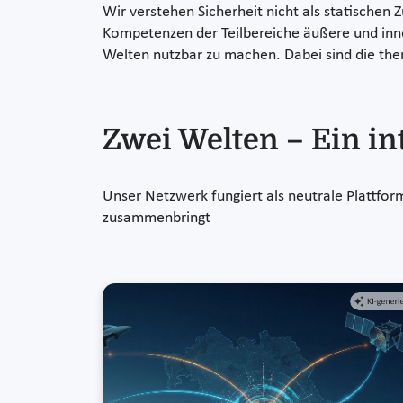
Wir verstehen Sicherheit nicht als statischen
Kompetenzen der Teilbereiche äußere und inne
Welten nutzbar zu machen. Dabei sind die the
Zwei Welten – Ein in
Unser Netzwerk fungiert als neutrale Plattfor
zusammenbringt