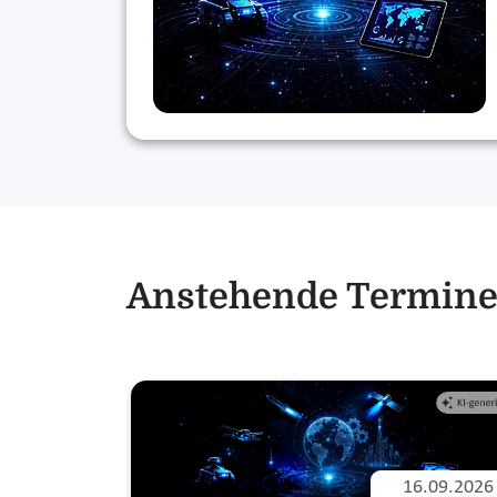
Anstehende Termin
16.09.2026