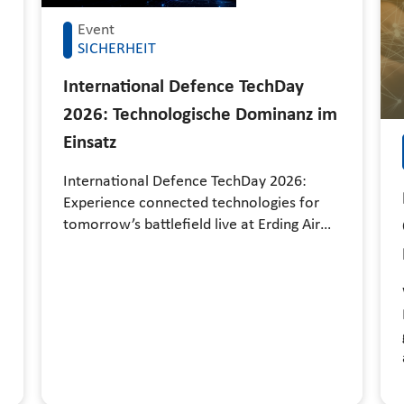
Event
SICHERHEIT
International Defence TechDay
2026: Technologische Dominanz im
Einsatz
International Defence TechDay 2026:
Experience connected technologies for
tomorrow’s battlefield live at Erding Air…