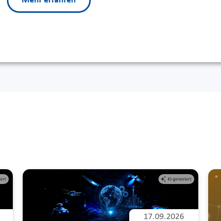
Mehr erfahren
e
17.09.2026