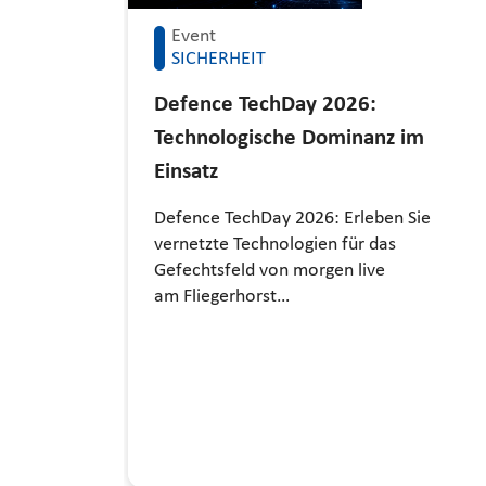
Event
SICHERHEIT
Defence TechDay 2026:
Technologische Dominanz im
Einsatz
Defence TechDay 2026: Erleben Sie
vernetzte Technologien für das
Gefechtsfeld von morgen live
am Fliegerhorst…