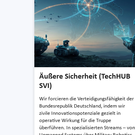
Äußere Sicherheit (TechHUB
SVI)
Wir forcieren die Verteidigungsfähigkeit der
Bundesrepublik Deutschland, indem wir
zivile Innovationspotenziale gezielt in
operative Wirkung für die Truppe
überführen. In spezialisierten Streams – von