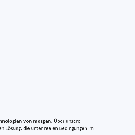
chnologien von morgen
. Über unsere
len Lösung, die unter realen Bedingungen im