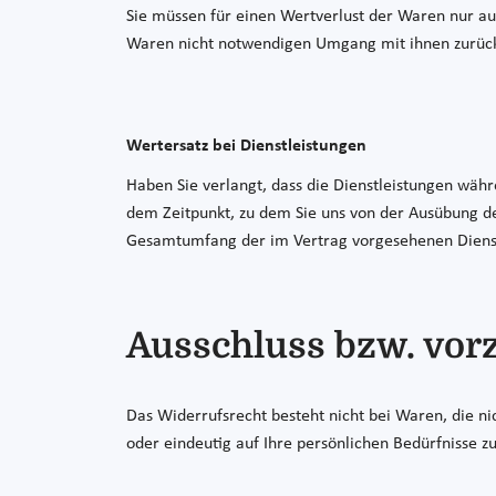
Sie müssen für einen Wertverlust der Waren nur au
Waren nicht notwendigen Umgang mit ihnen zurück
Wertersatz bei Dienstleistungen
Haben Sie verlangt, dass die Dienstleistungen währ
dem Zeitpunkt, zu dem Sie uns von der Ausübung des
Gesamtumfang der im Vertrag vorgesehenen Dienstl
Ausschluss bzw. vorz
Das Widerrufsrecht besteht nicht bei Waren, die ni
oder eindeutig auf Ihre persönlichen Bedürfnisse zu