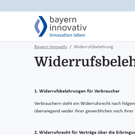
Bayern Innovativ
Widerrufsbelehrung
Widerrufsbele
1. Widerrufsbelehrungen für Verbraucher
Verbrauchern steht ein Widerrufsrecht nach folgen
überwiegend weder ihrer gewerblichen noch ihrer s
2. Widerrufsrecht für Verträge über die Erbring