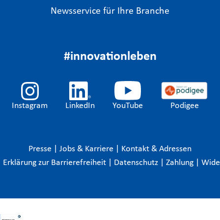
Newsservice für Ihre Branche
#innovationleben
Instagram
LinkedIn
YouTube
Podigee
Presse
|
Jobs & Karriere
|
Kontakt & Adressen
|
Erklärung zur Barrierefreiheit
|
Datenschutz
|
Zahlung
|
Wide