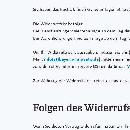
Sie haben das Recht, binnen vierzehn Tagen ohne 
Die Widerrufsfrist beträgt:
Bei Dienstleistungen: vierzehn Tage ab dem Tag de
Bei Warenlieferungen: vierzehn Tage ab dem Tag,
Um Ihr Widerrufsrecht auszuüben, müssen Sie uns 
Mail:
info(at)bayern-innovativ.de
) mittels einer 
zu widerrufen, informieren. Sie können dafür das
M
Zur Wahrung der Widerrufsfrist reicht es aus, dass
Folgen des Widerruf
Wenn Sie diesen Vertrag widerrufen, haben wir Ihne