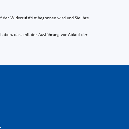
f der Widerrufsfrist begonnen wird und Sie Ihre
 haben, dass mit der Ausführung vor Ablauf der
n