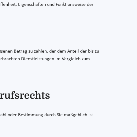
fenheit, Eigenschaften und Funktionsweise der
senen Betrag zu zahlen, der dem Anteil der bis zu
 erbrachten Dienstleistungen im Vergleich zum
rufsrechts
swahl oder Bestimmung durch Sie maßgeblich ist