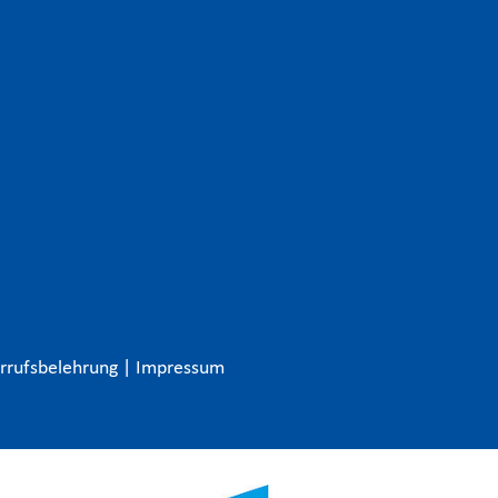
rrufsbelehrung
|
Impressum