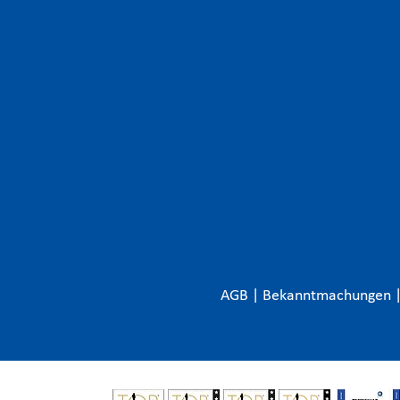
AGB
|
Bekanntmachungen