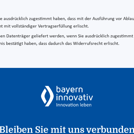
ie ausdrücklich zugestimmt haben, dass mit der Ausführung vor Ablau
t mit vollständiger Vertragserfüllung erlischt.
ichen Datenträger geliefert werden, wenn Sie ausdrücklich zugestimmt
is bestätigt haben, dass dadurch das Widerrufsrecht erlischt.
Bleiben Sie mit uns verbunde