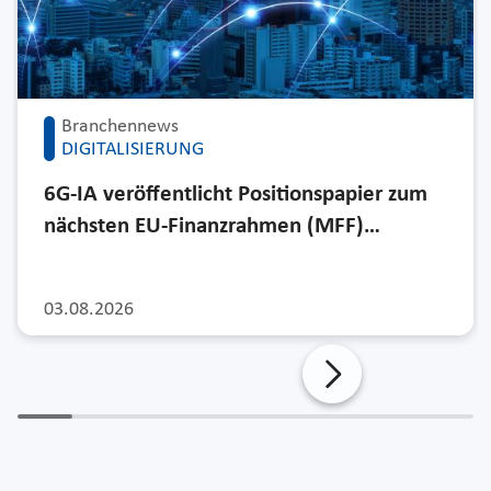
Branchennews
DIGITALISIERUNG
6G-IA veröffentlicht Positionspapier zum
nächsten EU-Finanzrahmen (MFF)…
03.08.2026