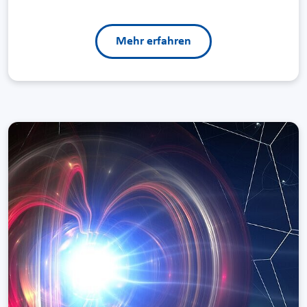
Mehr erfahren