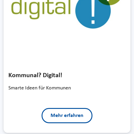
Kommunal? Digital!
Smarte Ideen für Kommunen
Mehr erfahren