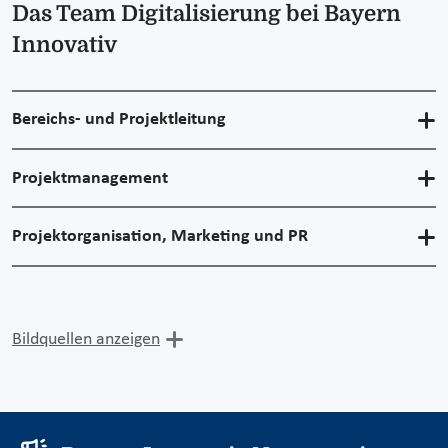
Das Team Digitalisierung bei Bayern
Innovativ
Bereichs- und Projektleitung
Projektmanagement
Projektorganisation, Marketing und PR
Bildquellen anzeigen