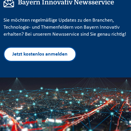
Bayern Innovativ Newsservice
Sie möchten regelmäßige Updates zu den Branchen,
Technologie- und Themenfeldern von Bayern Innovativ
erhalten? Bei unserem Newsservice sind Sie genau richtig!
Jetzt kostenlos anmelden