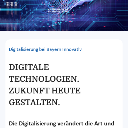
Digitalisierung bei Bayern Innovativ
DIGITALE
TECHNOLOGIEN.
ZUKUNFT HEUTE
GESTALTEN.
Die Digitalisierung verändert die Art und