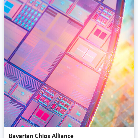
Bavarian Chips Alliance