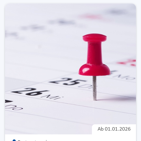
Ab
01.01.2026