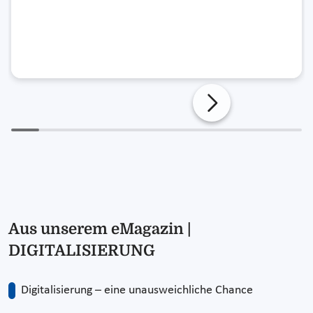
Aus unserem eMagazin |
DIGITALISIERUNG
Digitalisierung – eine unausweichliche Chance