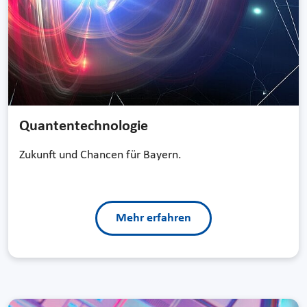
Quanten­technologie
Zukunft und Chancen für Bayern.
Mehr erfahren