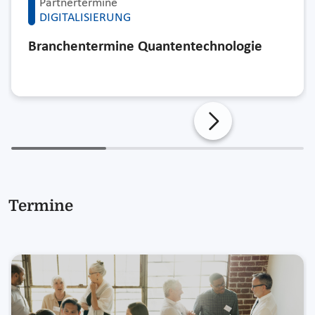
Partnertermine
DIGITALISIERUNG
Branchentermine Quantentechnologie
Termine