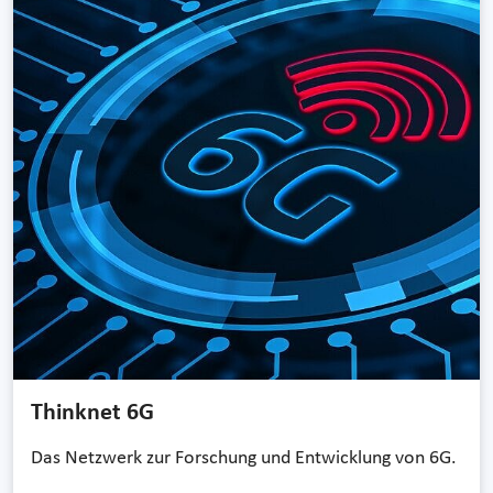
Thinknet 6G
Das Netzwerk zur Forschung und Entwicklung von 6G.