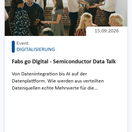
15.09.2026
Event
DIGITALISIERUNG
Fabs go Digital - Semiconductor Data Talk
Von Datenintegration bis AI auf der
Datenplattform. Wie werden aus verteilten
Datenquellen echte Mehrwerte für die…