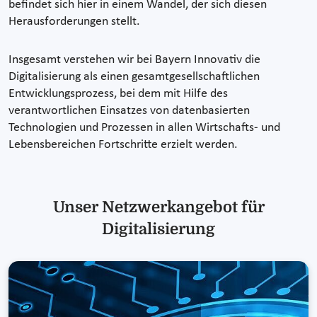
befindet sich hier in einem Wandel, der sich diesen
Herausforderungen stellt.
Insgesamt verstehen wir bei Bayern Innovativ die
Digitalisierung als einen gesamtgesellschaftlichen
Entwicklungsprozess, bei dem mit Hilfe des
verantwortlichen Einsatzes von datenbasierten
Technologien und Prozessen in allen Wirtschafts- und
Lebensbereichen Fortschritte erzielt werden.
Unser Netzwerkangebot für
Digitalisierung