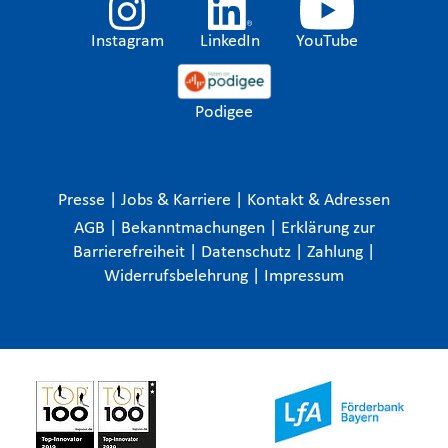
Instagram
LinkedIn
YouTube
Podigee
Presse
|
Jobs & Karriere
|
Kontakt & Adressen
AGB
|
Bekanntmachungen
|
Erklärung zur
Barrierefreiheit
|
Datenschutz
|
Zahlung
|
Widerrufsbelehrung
|
Impressum