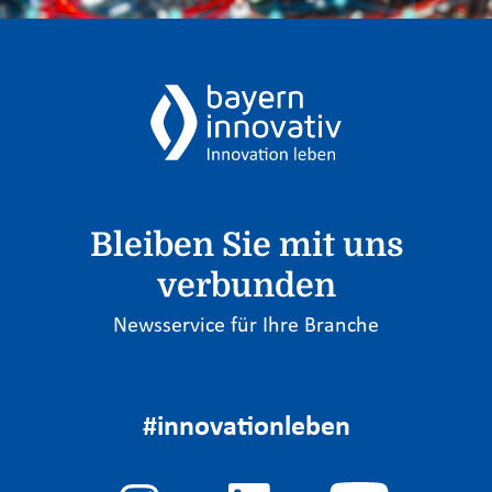
Bleiben Sie mit uns
verbunden
Newsservice für Ihre Branche
#innovationleben