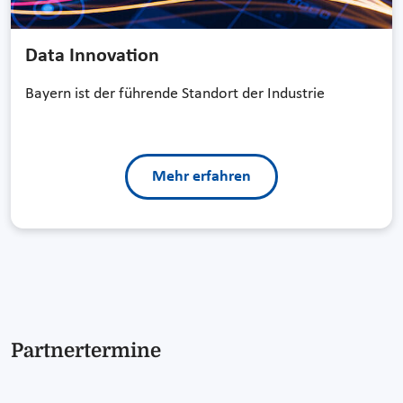
Data Innovation
Bayern ist der führende Standort der Industrie
Mehr erfahren
Partnertermine