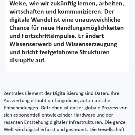
Weise, wie wir zukünftig lernen, arbeiten,
wirtschaften und kommunizieren. Der
digitale Wandel ist eine unausweichliche
Chance für neue Handlungsmöglichkeiten
und Fortschrittsimpulse. Er ändert
Wissenserwerb und Wissenserzeugung
und bricht festgefahrene Strukturen
disruptiv auf.
Zentrales Element der Digitalisierung sind Daten. Ihre
Auswertung erlaubt umfangreiche, automatische
Entscheidungen. Getrieben ist dieser globale Prozess von
sich exponentiell entwickelnder Hardware und der
rasanten Entstehung digitaler Infrastrukturen. Die ganze
Welt wird digital erfasst und gesteuert. Die Gesellschaft