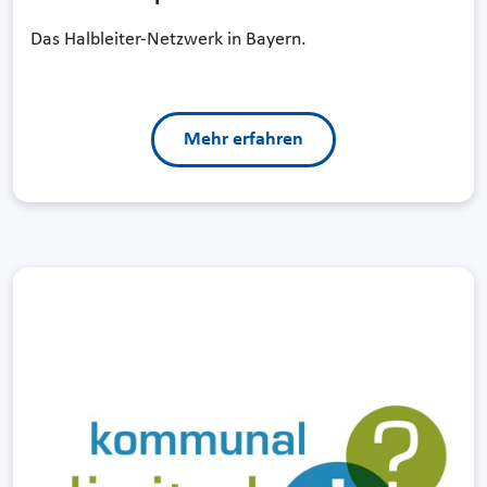
Das Halbleiter-Netzwerk in Bayern.
Mehr erfahren