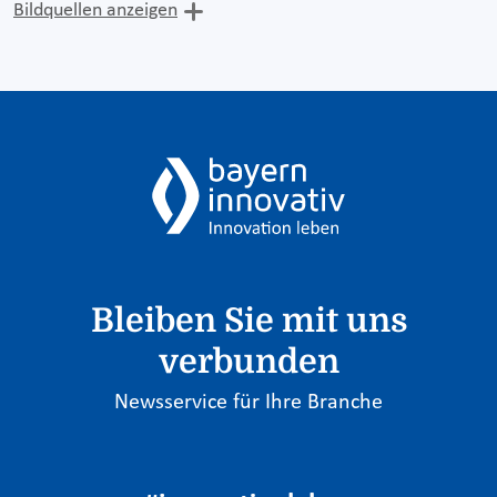
Bildquellen anzeigen
Bleiben Sie mit uns
verbunden
Newsservice für Ihre Branche