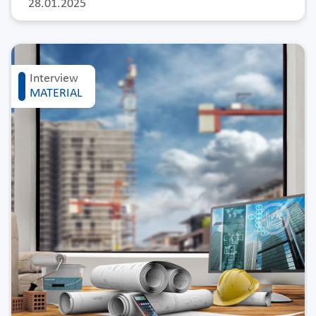
28.01.2025
Interview
MATERIAL