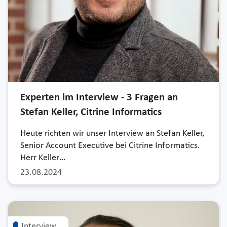
Experten im Interview - 3 Fragen an
Stefan Keller, Citrine Informatics
Heute richten wir unser Interview an Stefan Keller,
Senior Account Executive bei Citrine Informatics.
Herr Keller…
23.08.2024
Interview