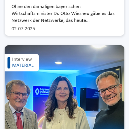
Ohne den damaligen bayerischen
Wirtschaftsminister Dr. Otto Wiesheu gäbe es das
Netzwerk der Netzwerke, das heute…
02.07.2025
Interview
MATERIAL