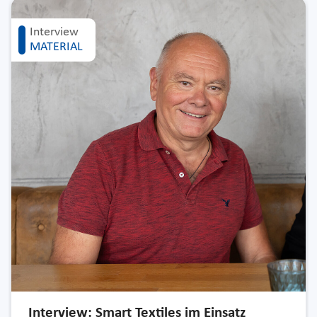
Interview
MATERIAL
Interview: Smart Textiles im Einsatz