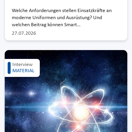
Welche Anforderungen stellen Einsatzkräfte an
moderne Uniformen und Ausrüstung? Und
welchen Beitrag können Smart…
27.07.2026
Interview
MATERIAL