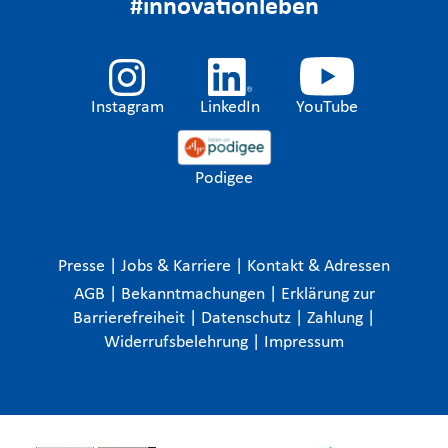
#innovationleben
Instagram
LinkedIn
YouTube
Podigee
Presse
|
Jobs & Karriere
|
Kontakt & Adressen
AGB
|
Bekanntmachungen
|
Erklärung zur
Barrierefreiheit
|
Datenschutz
|
Zahlung
|
Widerrufsbelehrung
|
Impressum