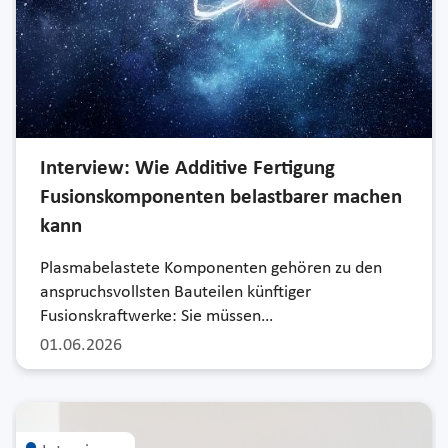
Interview: Wie Additive Fertigung
Fusionskomponenten belastbarer machen
kann
Plasmabelastete Komponenten gehören zu den
anspruchsvollsten Bauteilen künftiger
Fusionskraftwerke: Sie müssen…
01.06.2026