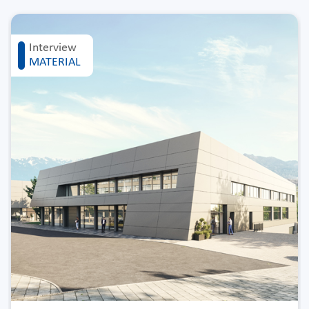
Interview
MATERIAL