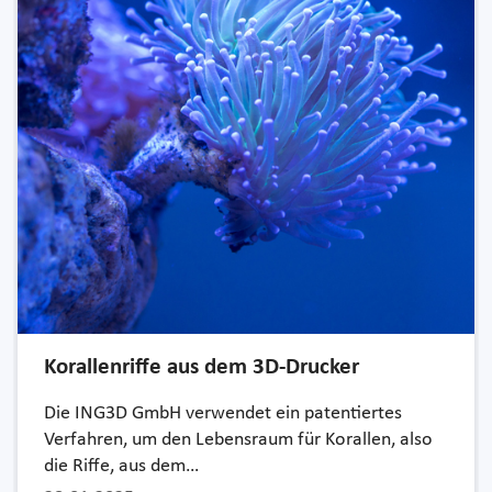
Korallenriffe aus dem 3D-Drucker
Die ING3D GmbH verwendet ein patentiertes
Verfahren, um den Lebensraum für Korallen, also
die Riffe, aus dem…