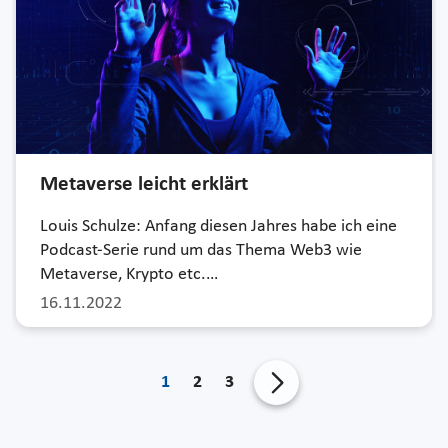
Metaverse leicht erklärt
Louis Schulze: Anfang diesen Jahres habe ich eine
Podcast-Serie rund um das Thema Web3 wie
Metaverse, Krypto etc.…
16.11.2022
1
2
3