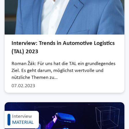
Interview: Trends in Automotive Logistics
(TAL) 2023
Roman Žák: Für uns hat die TAL ein grundlegendes
Ziel. Es geht darum, möglichst wertvolle und
nützliche Themen zu…
07.02.2023
Interview
MATERIAL