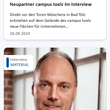
Neupartner campus toelz im Interview
Direkt vor den Toren Münchens in Bad Tölz
entstehen auf dem Gelände des campus toelz
neue Flächen für Unternehmen…
28.08.2024
Interview
MATERIAL