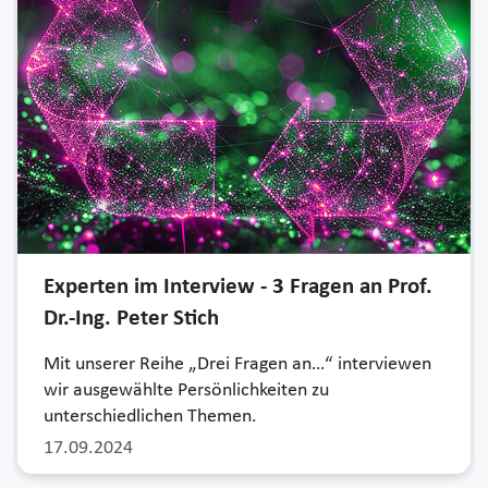
Experten im Interview - 3 Fragen an Prof.
Dr.-Ing. Peter Stich
Mit unserer Reihe „Drei Fragen an…“ interviewen
wir ausgewählte Persönlichkeiten zu
unterschiedlichen Themen.
17.09.2024