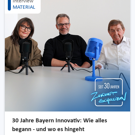
Interview
MATERIAL
30 Jahre Bayern Innovativ: Wie alles
begann - und wo es hingeht