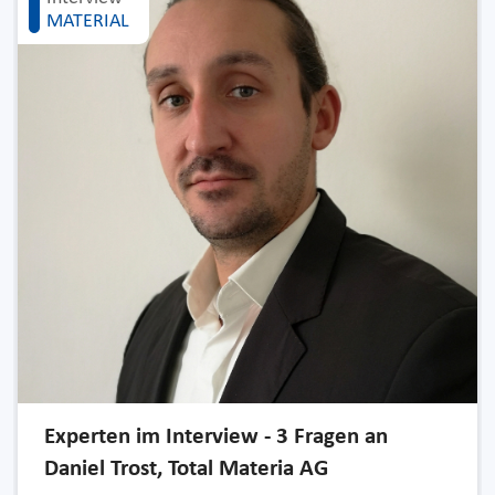
MATERIAL
Experten im Interview - 3 Fragen an
Daniel Trost, Total Materia AG