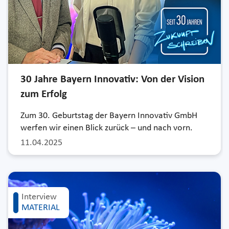
30 Jahre Bayern Innovativ: Von der Vision
zum Erfolg
Zum 30. Geburtstag der Bayern Innovativ GmbH
werfen wir einen Blick zurück – und nach vorn.
11.04.2025
Interview
MATERIAL