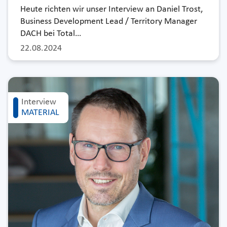
Heute richten wir unser Interview an Daniel Trost,
Business Development Lead / Territory Manager
DACH bei Total…
22.08.2024
Interview
MATERIAL