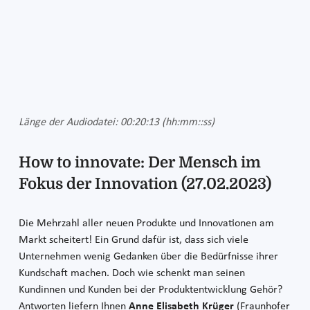
Länge der Audiodatei: 00:20:13 (hh:mm::ss)
How to innovate: Der Mensch im
Fokus der Innovation (27.02.2023)
Die Mehrzahl aller neuen Produkte und Innovationen am
Markt scheitert! Ein Grund dafür ist, dass sich viele
Unternehmen wenig Gedanken über die Bedürfnisse ihrer
Kundschaft machen. Doch wie schenkt man seinen
Kundinnen und Kunden bei der Produktentwicklung Gehör?
Antworten liefern Ihnen
Anne Elisabeth Krüger
(Fraunhofer