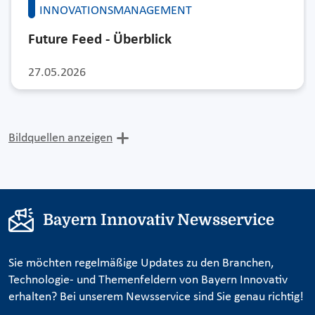
INNOVATIONSMANAGEMENT
Future Feed - Überblick
27.05.2026
Bildquellen anzeigen
Bayern Innovativ Newsservice
Sie möchten regelmäßige Updates zu den Branchen,
Technologie- und Themenfeldern von Bayern Innovativ
erhalten? Bei unserem Newsservice sind Sie genau richtig!