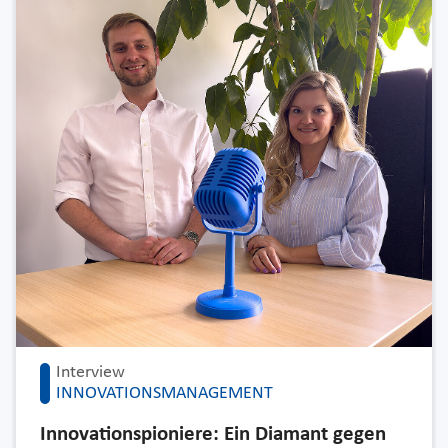
Interview
INNOVATIONSMANAGEMENT
Innovationspioniere: Ein Diamant gegen