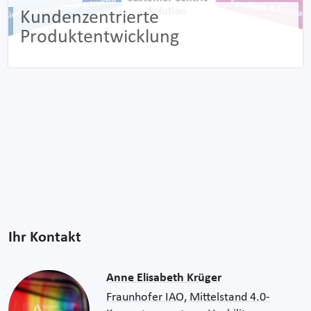
Kundenzentrierte
Produktentwicklung
Ihr Kontakt
Anne Elisabeth Krüger
Fraunhofer IAO, Mittelstand 4.0-