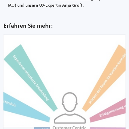
IAO) und unsere UX-Expertin
Anja Groß
.
Erfahren Sie mehr:
Auf einen Blick