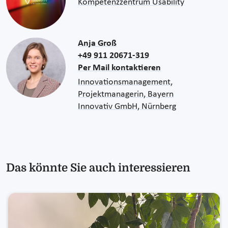
Kompetenzzentrum Usability
Anja Groß
+49 911 20671-319
Per Mail kontaktieren
Innovationsmanagement,
Projektmanagerin, Bayern
Innovativ GmbH, Nürnberg
Das könnte Sie auch interessieren