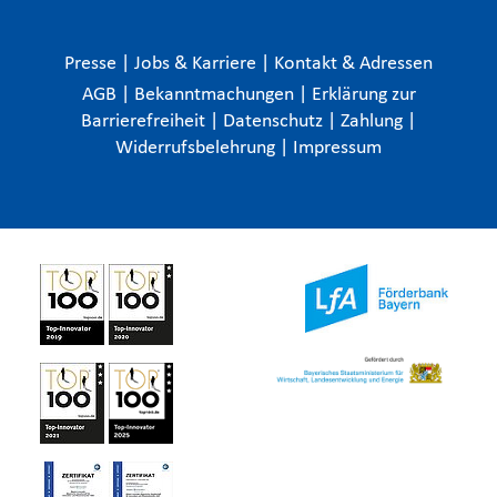
Presse
|
Jobs & Karriere
|
Kontakt & Adressen
AGB
|
Bekanntmachungen
|
Erklärung zur
Barrierefreiheit
|
Datenschutz
|
Zahlung
|
Widerrufsbelehrung
|
Impressum