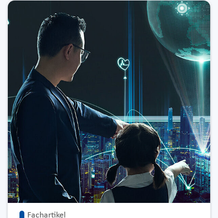
Fachartikel