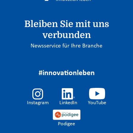
Bleiben Sie mit uns
verbunden
Newsservice für Ihre Branche
#innovationleben
Instagram
LinkedIn
YouTube
Podigee