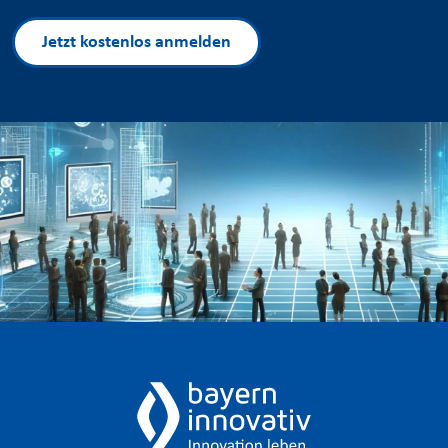
Jetzt kostenlos anmelden