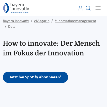
Bayern Innovativ
eMagazin
# innovationsmanagement
Detail
How to innovate: Der Mensch
im Fokus der Innovation
Jetzt bei Spotify abonnieren!