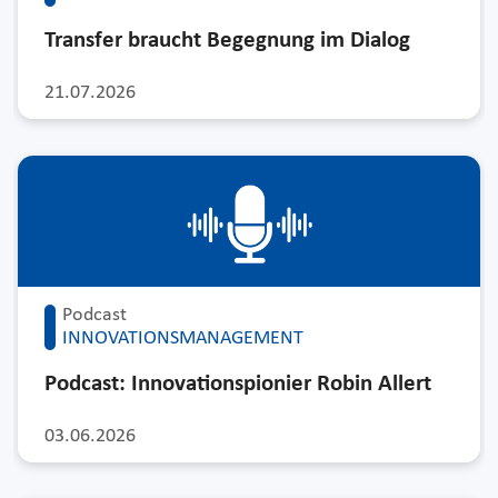
Transfer braucht Begegnung im Dialog
21.07.2026
Podcast
INNOVATIONSMANAGEMENT
Podcast: Innovationspionier Robin Allert
03.06.2026