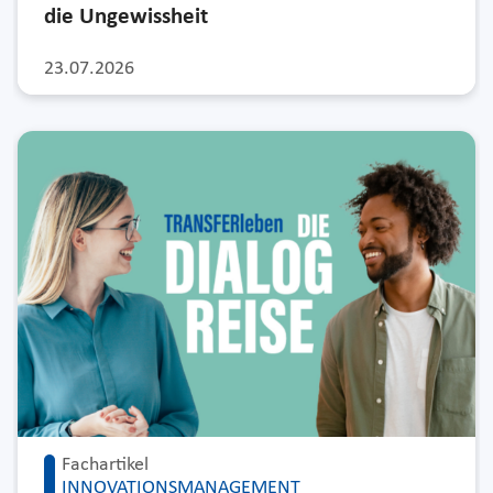
die Ungewissheit
23.07.2026
Fachartikel
INNOVATIONSMANAGEMENT