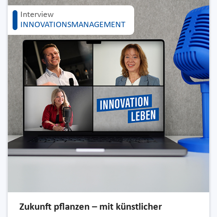
Interview
INNOVATIONSMANAGEMENT
Zukunft pflanzen – mit künstlicher