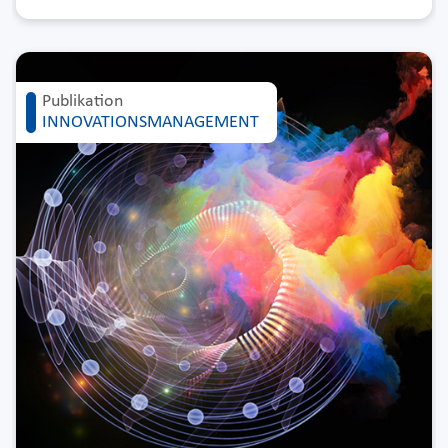
Publikation
INNOVATIONSMANAGEMENT