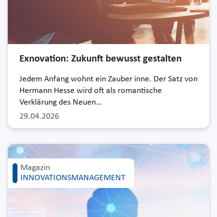
Exnovation: Zukunft bewusst gestalten
Jedem Anfang wohnt ein Zauber inne. Der Satz von
Hermann Hesse wird oft als romantische
Verklärung des Neuen…
29.04.2026
Magazin
INNOVATIONSMANAGEMENT