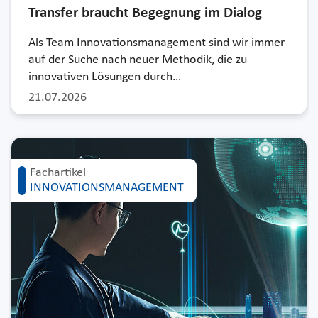
Transfer braucht Begegnung im Dialog
Als Team Innovationsmanagement sind wir immer
auf der Suche nach neuer Methodik, die zu
innovativen Lösungen durch…
21.07.2026
Fachartikel
INNOVATIONSMANAGEMENT