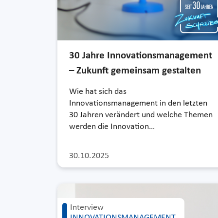
30 Jahre Innovationsmanagement
– Zukunft gemeinsam gestalten
Wie hat sich das
Innovationsmanagement in den letzten
30 Jahren verändert und welche Themen
werden die Innovation…
30.10.2025
Interview
INNOVATIONSMANAGEMENT