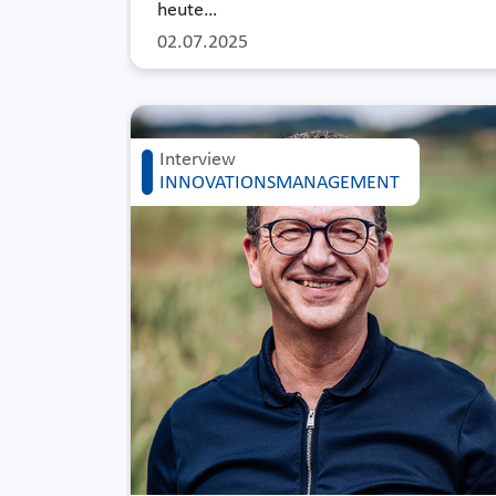
heute…
02.07.2025
Interview
INNOVATIONSMANAGEMENT