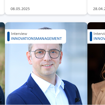
08.05.2025
28.04.
Interview
Interv
INNOVATIONSMANAGEMENT
INNO