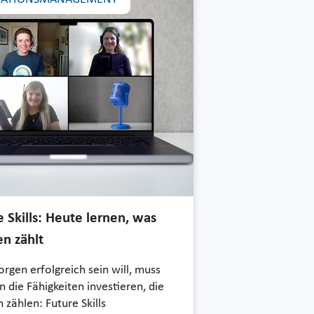
e Skills: Heute lernen, was
n zählt
rgen erfolgreich sein will, muss
n die Fähigkeiten investieren, die
h zählen: Future Skills