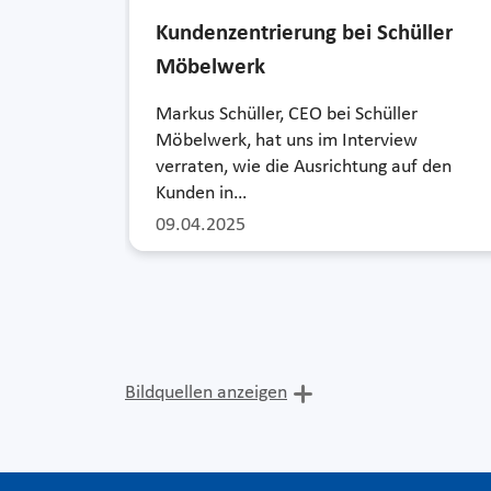
Kundenzentrierung bei Schüller
Möbelwerk
Markus Schüller, CEO bei Schüller
Möbelwerk, hat uns im Interview
verraten, wie die Ausrichtung auf den
Kunden in…
09.04.2025
Bildquellen anzeigen