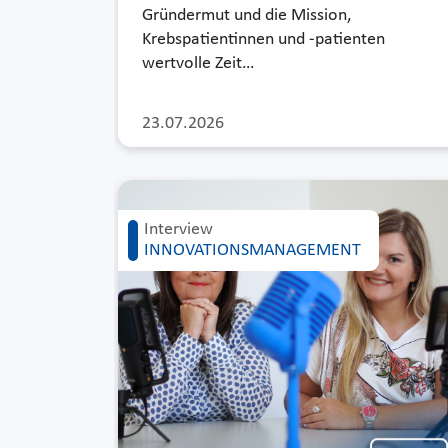
Gründermut und die Mission,
Krebspatientinnen und -patienten
wertvolle Zeit…
23.07.2026
Interview
INNOVATIONSMANAGEMENT