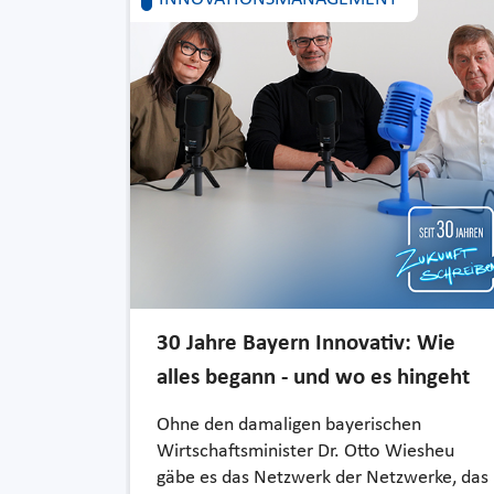
30 Jahre Bayern Innovativ: Wie
alles begann - und wo es hingeht
Ohne den damaligen bayerischen
Wirtschaftsminister Dr. Otto Wiesheu
gäbe es das Netzwerk der Netzwerke, das