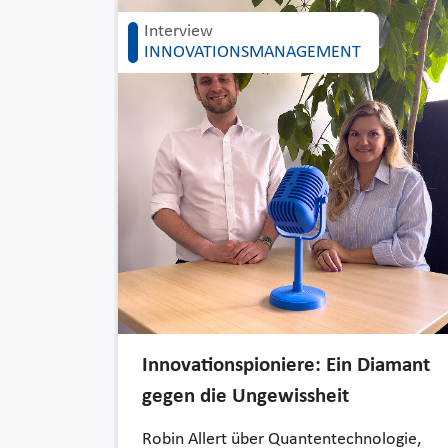
Interview
INNOVATIONSMANAGEMENT
Innovationspioniere: Ein Diamant
gegen die Ungewissheit
Robin Allert über Quantentechnologie,