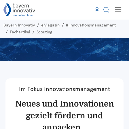
Bayern Innovativ
eMagazin
# innovationsmanagement
Fachartikel
Scouting
Im Fokus Innovationsmanagement
Neues und Innovationen
gezielt fördern und
anpacken