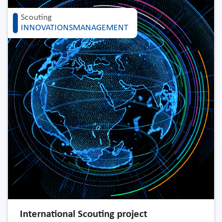
Scouting
INNOVATIONSMANAGEMENT
International Scouting project