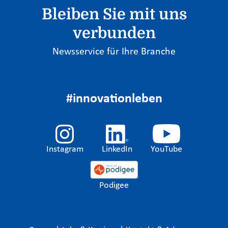
Bleiben Sie mit uns
verbunden
Newsservice für Ihre Branche
#innovationleben
Instagram
LinkedIn
YouTube
Podigee