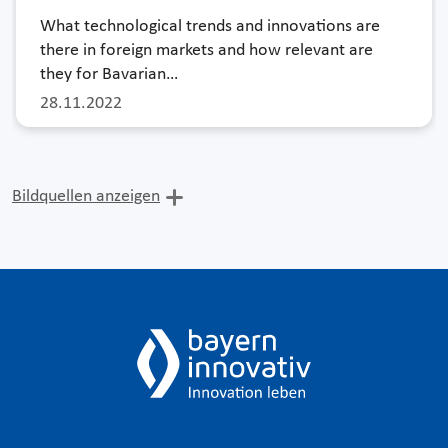
What technological trends and innovations are
there in foreign markets and how relevant are
they for Bavarian…
28.11.2022
Bildquellen anzeigen