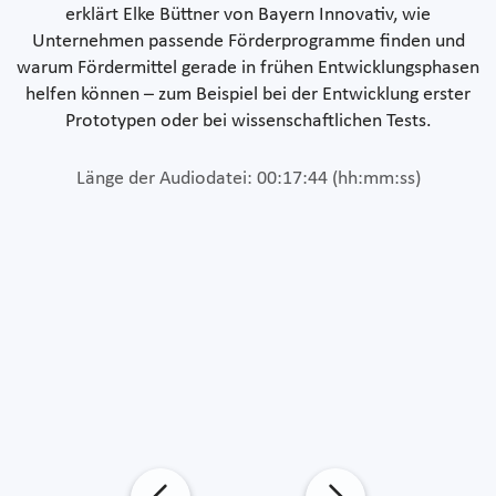
erklärt Elke Büttner von Bayern Innovativ, wie
Unternehmen passende Förderprogramme finden und
warum Fördermittel gerade in frühen Entwicklungsphasen
helfen können – zum Beispiel bei der Entwicklung erster
Prototypen oder bei wissenschaftlichen Tests.
Länge der Audiodatei: 00:17:44 (hh:mm:ss)