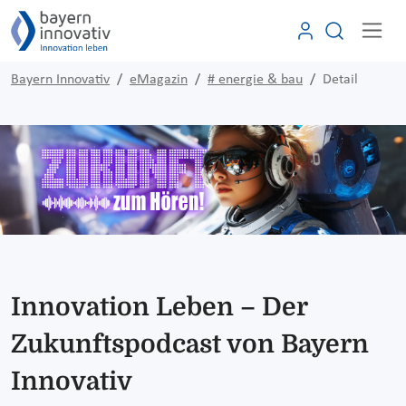
Bayern Innovativ
eMagazin
# energie & bau
Detail
Innovation Leben – Der
Zukunftspodcast von Bayern
Innovativ