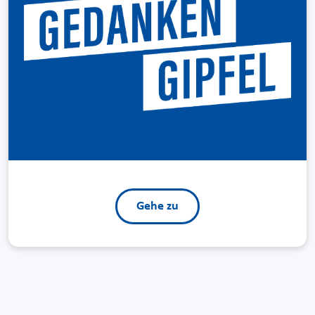
Gehe zu