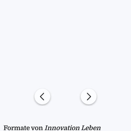
Formate von
Innovation Leben