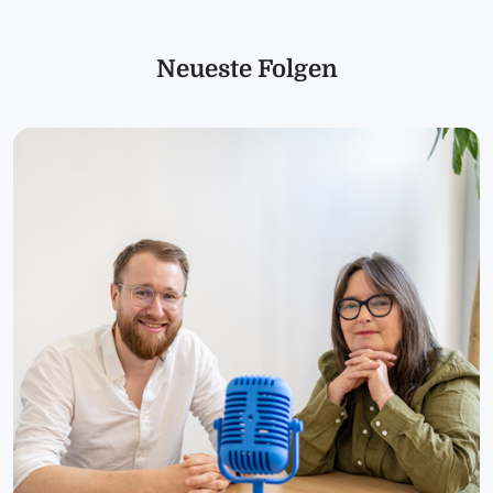
Neueste Folgen