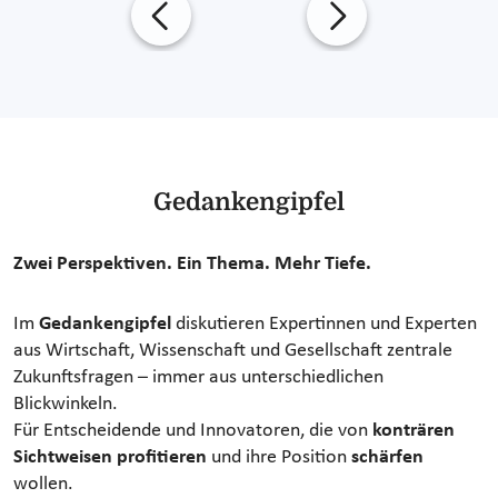
Gedankengipfel
Zwei Perspektiven. Ein Thema. Mehr Tiefe.
Im
Gedankengipfel
diskutieren Expertinnen und Experten
aus Wirtschaft, Wissenschaft und Gesellschaft zentrale
Zukunftsfragen – immer aus unterschiedlichen
Blickwinkeln.
Für Entscheidende und Innovatoren, die von
konträren
Sichtweisen profitieren
und ihre Position
schärfen
wollen.