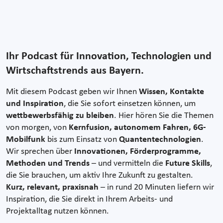
Ihr Podcast für Innovation, Technologien und
Wirtschaftstrends aus Bayern.
Mit diesem Podcast geben wir Ihnen
Wissen, Kontakte
und Inspiration
, die Sie sofort einsetzen können, um
wettbewerbsfähig zu bleiben
. Hier hören Sie die Themen
von morgen, von
Kernfusion, autonomem Fahren, 6G-
Mobilfunk
bis zum Einsatz von
Quantentechnologien
.
Wir sprechen über
Innovationen, Förderprogramme,
Methoden und Trends
– und vermitteln die
Future Skills
,
die Sie brauchen, um aktiv Ihre Zukunft zu gestalten.
Kurz, relevant, praxisnah
– in rund 20 Minuten liefern wir
Inspiration, die Sie direkt in Ihrem Arbeits- und
Projektalltag nutzen können.