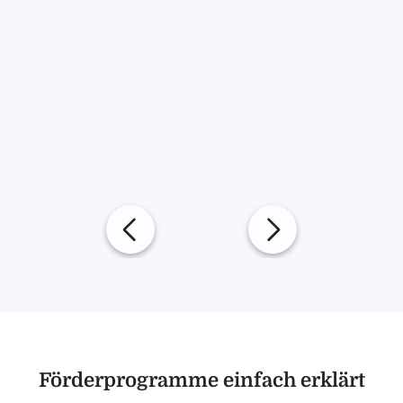
Förderprogramme einfach erklärt