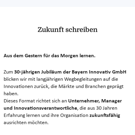
Zukunft schreiben
Aus dem Gestern für das Morgen lernen.
Zum
30-jährigen Jubiläum der Bayern Innovativ GmbH
blicken wir mit langjährigen Wegbegleitungen auf die
Innovationen zurück, die Märkte und Branchen geprägt
haben.
Dieses Format richtet sich an
Unternehmer, Manager
und Innovationsverantwortliche
, die aus 30 Jahren
Erfahrung lernen und ihre Organisation
zukunftsfähig
ausrichten möchten.