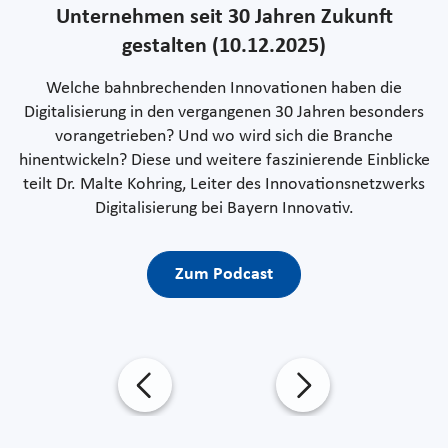
Unternehmen seit 30 Jahren Zukunft
gestalten (10.12.2025)
Welche bahnbrechenden Innovationen haben die
Digitalisierung in den vergangenen 30 Jahren besonders
vorangetrieben? Und wo wird sich die Branche
hinentwickeln? Diese und weitere faszinierende Einblicke
teilt Dr. Malte Kohring, Leiter des Innovationsnetzwerks
Digitalisierung bei Bayern Innovativ.
Zum Podcast