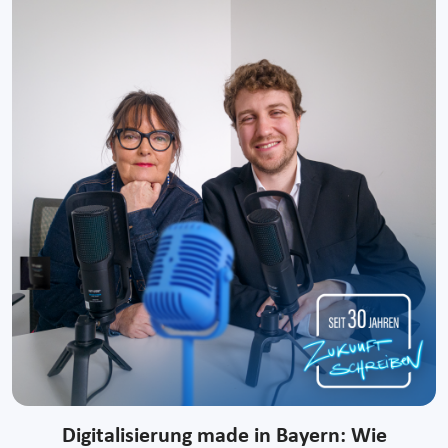
Digitalisierung made in Bayern: Wie