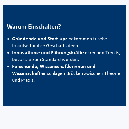
Warum Einschalten?
Gründende und Start-ups
bekommen frische
Impulse für ihre Geschäftsideen
Innovations- und Führungskräfte
erkennen Trends,
bevor sie zum Standard werden.
Forschende, Wissenschaftlerinnen und
Wissenschaftler
schlagen Brücken zwischen Theorie
und Praxis.