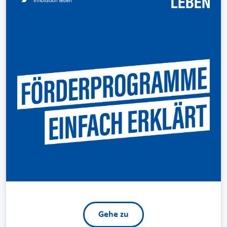
Gehe zu