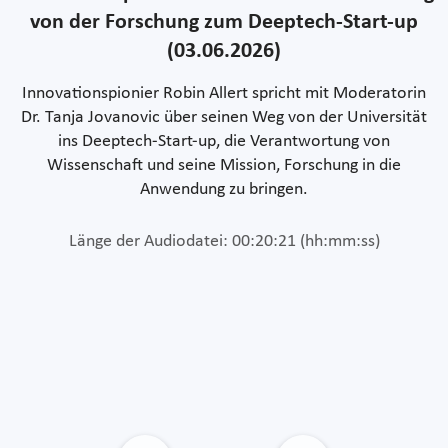
von der Forschung zum Deeptech-Start-up
(03.06.2026)
Innovationspionier Robin Allert spricht mit Moderatorin
Dr. Tanja Jovanovic über seinen Weg von der Universität
ins Deeptech-Start-up, die Verantwortung von
Wissenschaft und seine Mission, Forschung in die
Anwendung zu bringen.
Länge der Audiodatei: 00:20:21 (hh:mm:ss)