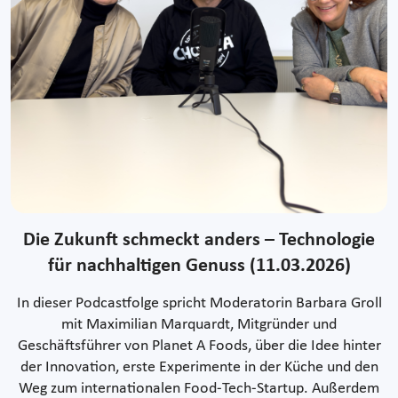
Die Zukunft schmeckt anders – Technologie
für nachhaltigen Genuss (11.03.2026)
In dieser Podcastfolge spricht Moderatorin Barbara Groll
mit Maximilian Marquardt, Mitgründer und
Geschäftsführer von Planet A Foods, über die Idee hinter
der Innovation, erste Experimente in der Küche und den
Weg zum internationalen Food-Tech-Startup. Außerdem