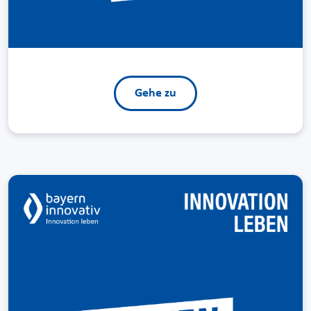
Gehe zu