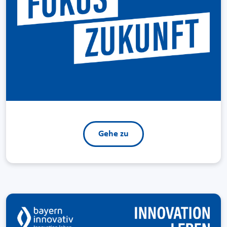
Gehe zu