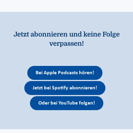
Jetzt abonnieren und keine Folge
verpassen!
Bei Apple Podcasts hören!
Jetzt bei Spotify abonnieren!
Oder bei YouTube folgen!