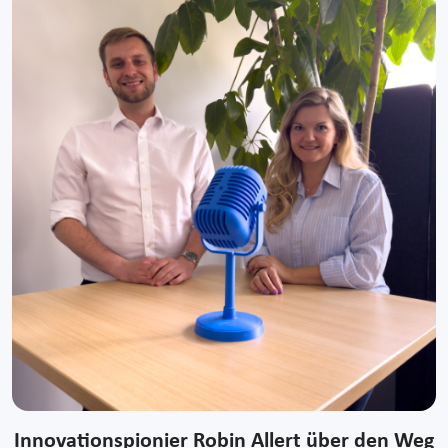
Innovationspionier Robin Allert über den Weg