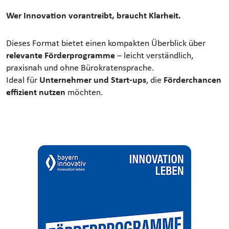
Wer Innovation vorantreibt, braucht Klarheit.
Dieses Format bietet einen kompakten Überblick über
relevante Förderprogramme
– leicht verständlich,
praxisnah und ohne Bürokratensprache.
Ideal für
Unternehmer und Start-ups
, die
Förderchancen
effizient nutzen
möchten.