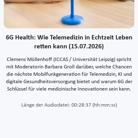
6G Health: Wie Telemedizin in Echtzeit Leben
retten kann (15.07.2026)
Clemens Möllenhoff (ICCAS / Universität Leipzig) spricht
mit Moderatorin Barbara Groll darüber, welche Chancen
die nächste Mobilfunkgeneration für Telemedizin, KI und
digitale Gesundheitsversorgung bietet und warum 6G der
Schlüssel für viele medizinische Innovationen sein kann.
Länge der Audiodatei: 00:28:37 (hh:mm:ss)