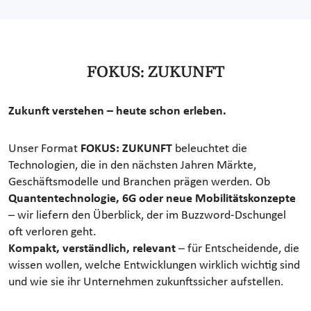
FOKUS: ZUKUNFT
Zukunft verstehen – heute schon erleben.
Unser Format
FOKUS: ZUKUNFT
beleuchtet die
Technologien, die in den nächsten Jahren Märkte,
Geschäftsmodelle und Branchen prägen werden. Ob
Quantentechnologie, 6G oder neue Mobilitätskonzepte
– wir liefern den Überblick, der im Buzzword-Dschungel
oft verloren geht.
Kompakt, verständlich, relevant
– für Entscheidende, die
wissen wollen, welche Entwicklungen wirklich wichtig sind
und wie sie ihr Unternehmen zukunftssicher aufstellen.