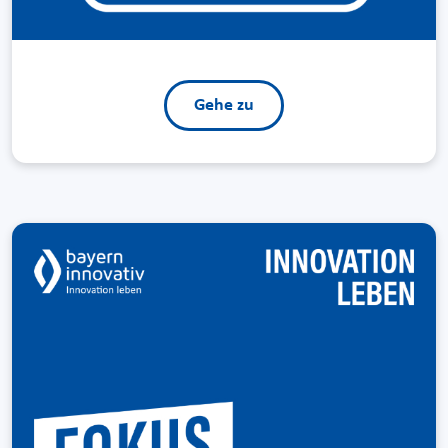
Gehe zu