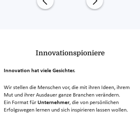
Innovationspioniere
Innovation hat viele Gesichter.
Wir stellen die Menschen vor, die mit ihren Ideen, ihrem
Mut und ihrer Ausdauer ganze Branchen verändern.
Ein Format für
Unternehmer
, die von persönlichen
Erfolgswegen lernen und sich inspirieren lassen wollen.