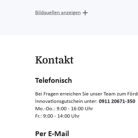
Bildquellen anzeigen
Kontakt
Telefonisch
Bei Fragen erreichen Sie unser Team zum Fö
Innovationsgutschein unter:
0911 20671-350
Mo.-Do.: 9:00 - 16:00 Uhr
Fr.: 9:00 - 14:00 Uhr
Per E-Mail