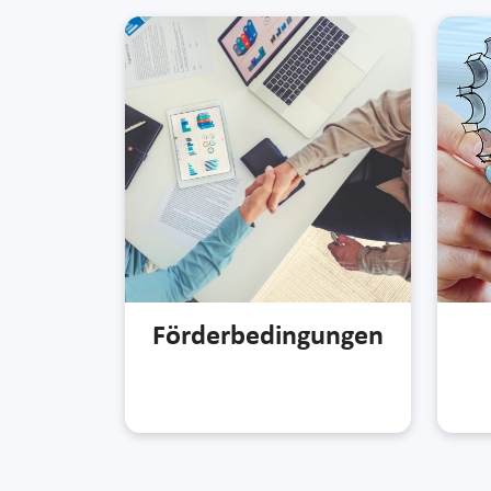
Förder­bedingungen