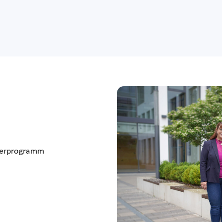
rderprogramm