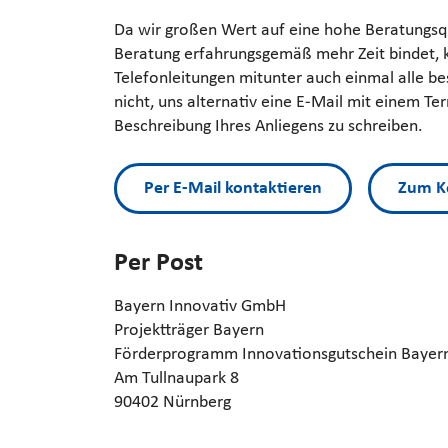
Da wir großen Wert auf eine hohe Beratungsqu
Beratung erfahrungsgemäß mehr Zeit bindet, 
Telefonleitungen mitunter auch einmal alle bes
nicht, uns alternativ eine E-Mail mit einem T
Beschreibung Ihres Anliegens zu schreiben.
Per E-Mail kontaktieren
Zum K
Per Post
Bayern Innovativ GmbH
Projektträger Bayern
Förderprogramm Innovationsgutschein Bayer
Am Tullnaupark 8
90402 Nürnberg