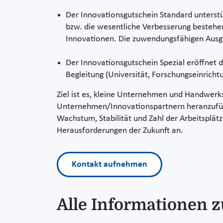
Der Innovationsgutschein Standard unterst
bzw. die wesentliche Verbesserung bestehe
Innovationen. Die zuwendungsfähigen Ausg
Der Innovationsgutschein Spezial eröffnet d
Begleitung (Universität, Forschungseinric
Ziel ist es, kleine Unternehmen und Handwer
Unternehmen/Innovationspartnern heranzuführ
Wachstum, Stabilität und Zahl der Arbeitsplätze
Herausforderungen der Zukunft an.
Kontakt aufnehmen
Alle Informationen 