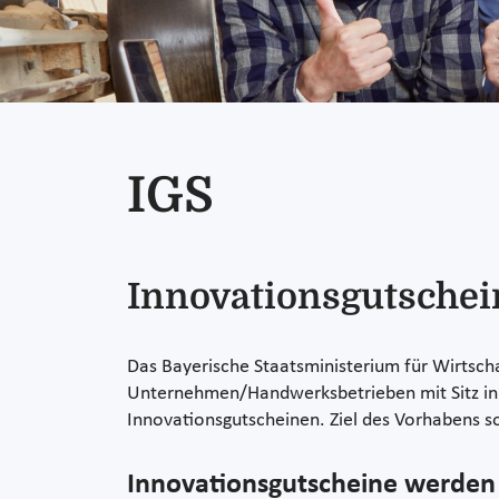
IGS
Innovationsgutschei
Das Bayerische Staatsministerium für Wirtsch
Unternehmen/Handwerksbetrieben mit Sitz in 
Innovationsgutscheinen. Ziel des Vorhabens so
Innovationsgutscheine werden 