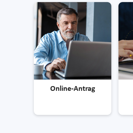
Online-Antrag