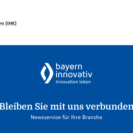
n (IHK)
Bleiben Sie mit uns verbunde
Newsservice für Ihre Branche