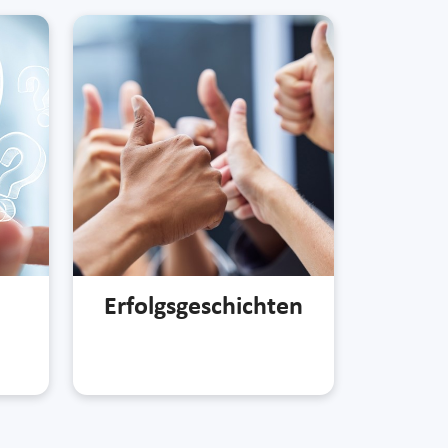
Erfolgsgeschichten