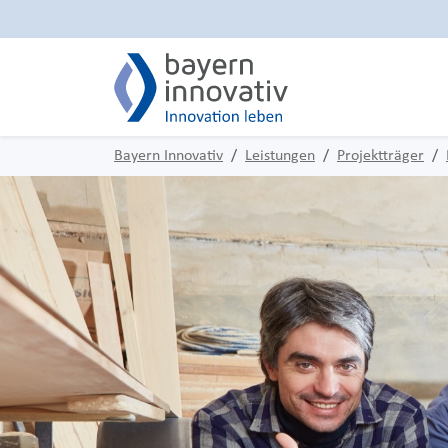
Bayern Innovativ
Leistungen
Projektträger