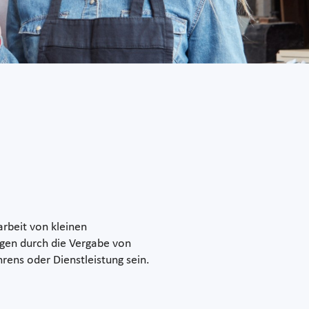
rbeit von kleinen
gen durch die Vergabe von
rens oder Dienstleistung sein.