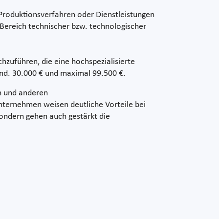
Produktionsverfahren oder Dienstleistungen
Bereich technischer bzw. technologischer
hzuführen, die eine hochspezialisierte
nd. 30.000 € und maximal 99.500 €.
n und anderen
nternehmen weisen deutliche Vorteile bei
 sondern gehen auch gestärkt die