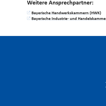
Weitere Ansprechpartner:
Bayerische Handwerkskammern (HWK)
Bayerische Industrie- und Handelskammer