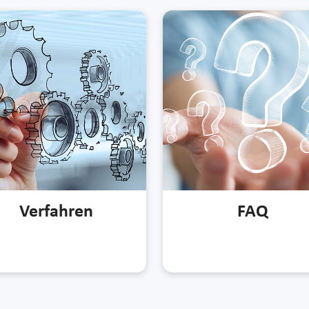
Verfahren
FAQ