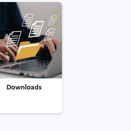
Downloads