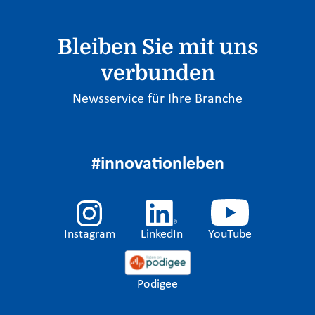
Bleiben Sie mit uns
verbunden
Newsservice für Ihre Branche
#innovationleben
Instagram
LinkedIn
YouTube
Podigee