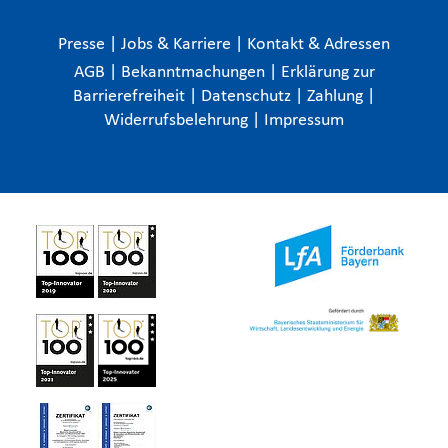
Presse
|
Jobs & Karriere
|
Kontakt & Adressen
AGB
|
Bekanntmachungen
|
Erklärung zur
Barrierefreiheit
|
Datenschutz
|
Zahlung
|
Widerrufsbelehrung
|
Impressum