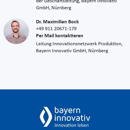
der Geschäftsleitung, Bayern Innovativ
GmbH, Nürnberg
Dr. Maximilian Bock
+49 911 20671-179
Per Mail kontaktieren
Leitung Innovationsnetzwerk Produktion,
Bayern Innovativ GmbH, Nürnberg