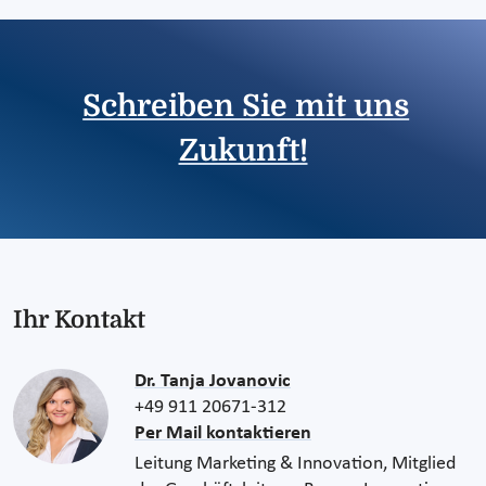
Schreiben Sie mit uns
Zukunft!
Ihr Kontakt
Dr. Tanja Jovanovic
+49 911 20671-312
Per Mail kontaktieren
Leitung Marketing & Innovation, Mitglied