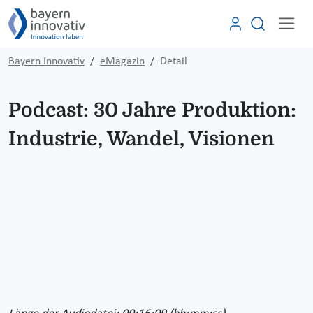
Bayern Innovativ
eMagazin
Detail
Podcast: 30 Jahre Produktion:
Industrie, Wandel, Visionen