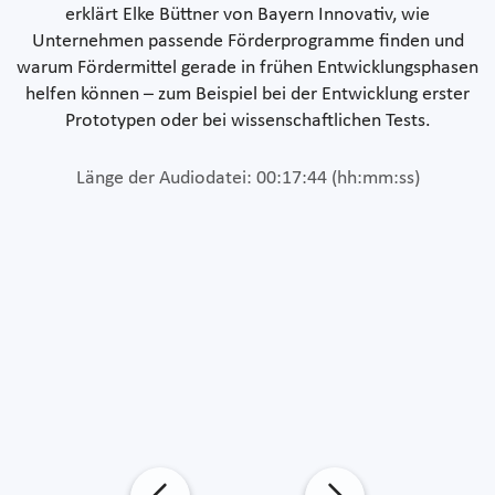
erklärt Elke Büttner von Bayern Innovativ, wie
Unternehmen passende Förderprogramme finden und
warum Fördermittel gerade in frühen Entwicklungsphasen
helfen können – zum Beispiel bei der Entwicklung erster
Prototypen oder bei wissenschaftlichen Tests.
Länge der Audiodatei: 00:17:44 (hh:mm:ss)