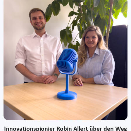
Innovationspionier Robin Allert über den Weg