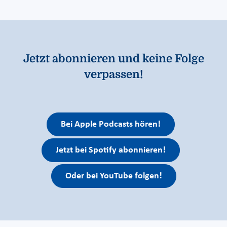
Jetzt abonnieren und keine Folge
verpassen!
Bei Apple Podcasts hören!
Jetzt bei Spotify abonnieren!
Oder bei YouTube folgen!