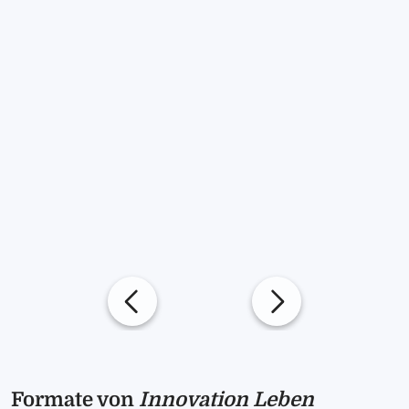
Formate von
Innovation Leben