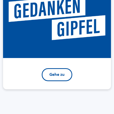
Gehe zu