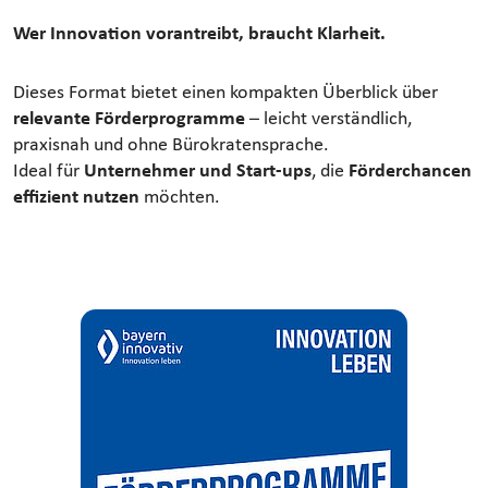
Wer Innovation vorantreibt, braucht Klarheit.
Dieses Format bietet einen kompakten Überblick über
relevante Förderprogramme
– leicht verständlich,
praxisnah und ohne Bürokratensprache.
Ideal für
Unternehmer und Start-ups
, die
Förderchancen
effizient nutzen
möchten.