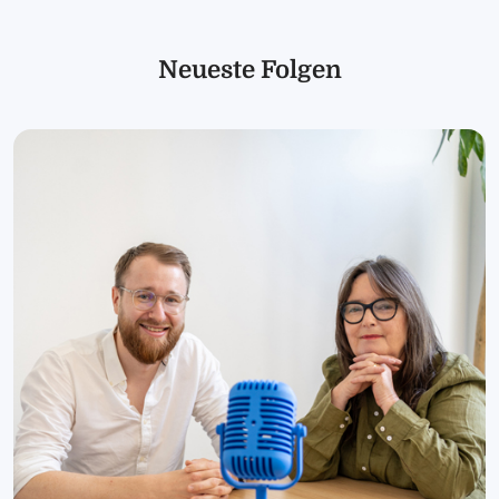
Neueste Folgen