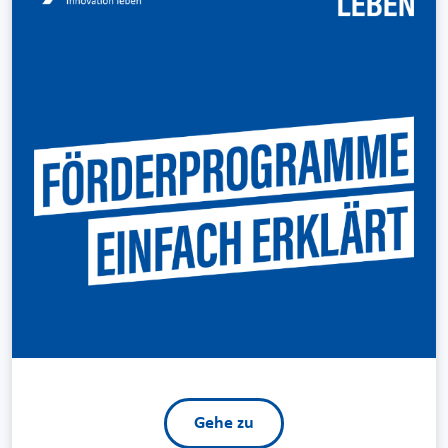
Gehe zu