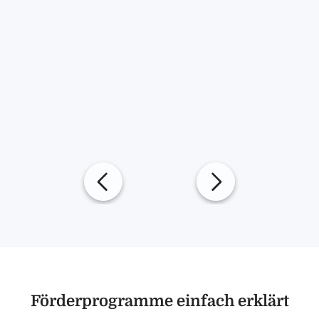
Förderprogramme einfach erklärt