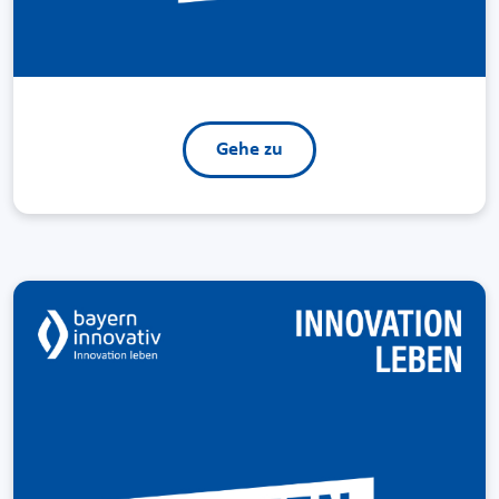
Gehe zu