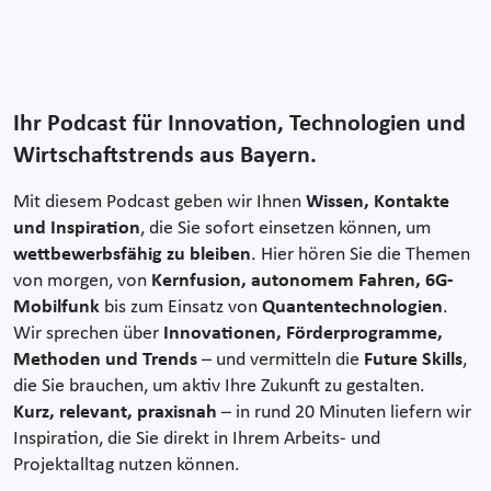
Ihr Podcast für Innovation, Technologien und
Wirtschaftstrends aus Bayern.
Mit diesem Podcast geben wir Ihnen
Wissen, Kontakte
und Inspiration
, die Sie sofort einsetzen können, um
wettbewerbsfähig zu bleiben
. Hier hören Sie die Themen
von morgen, von
Kernfusion, autonomem Fahren, 6G-
Mobilfunk
bis zum Einsatz von
Quantentechnologien
.
Wir sprechen über
Innovationen, Förderprogramme,
Methoden und Trends
– und vermitteln die
Future Skills
,
die Sie brauchen, um aktiv Ihre Zukunft zu gestalten.
Kurz, relevant, praxisnah
– in rund 20 Minuten liefern wir
Inspiration, die Sie direkt in Ihrem Arbeits- und
Projektalltag nutzen können.