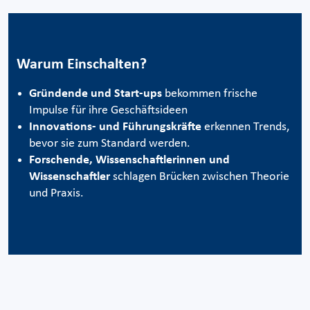
Warum Einschalten?
Gründende und Start-ups
bekommen frische
Impulse für ihre Geschäftsideen
Innovations- und Führungskräfte
erkennen Trends,
bevor sie zum Standard werden.
Forschende, Wissenschaftlerinnen und
Wissenschaftler
schlagen Brücken zwischen Theorie
und Praxis.