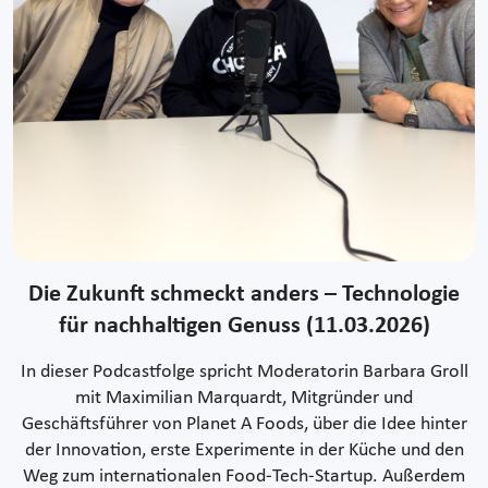
Die Zukunft schmeckt anders – Technologie
für nachhaltigen Genuss (11.03.2026)
In dieser Podcastfolge spricht Moderatorin Barbara Groll
mit Maximilian Marquardt, Mitgründer und
Geschäftsführer von Planet A Foods, über die Idee hinter
der Innovation, erste Experimente in der Küche und den
Weg zum internationalen Food-Tech-Startup. Außerdem