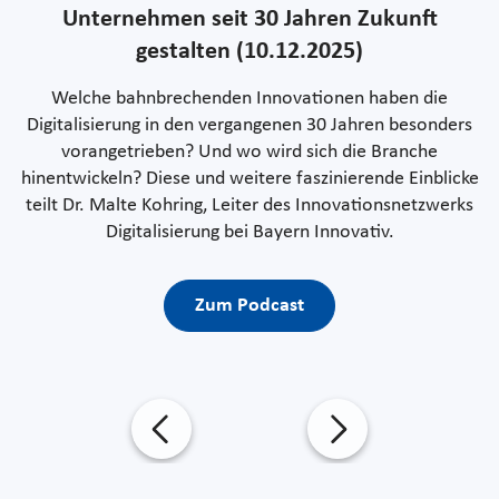
Unternehmen seit 30 Jahren Zukunft
gestalten (10.12.2025)
Welche bahnbrechenden Innovationen haben die
Digitalisierung in den vergangenen 30 Jahren besonders
vorangetrieben? Und wo wird sich die Branche
hinentwickeln? Diese und weitere faszinierende Einblicke
teilt Dr. Malte Kohring, Leiter des Innovationsnetzwerks
Digitalisierung bei Bayern Innovativ.
Zum Podcast