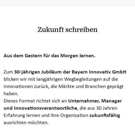
Zukunft schreiben
Aus dem Gestern für das Morgen lernen.
Zum
30-jährigen Jubiläum der Bayern Innovativ GmbH
blicken wir mit langjährigen Wegbegleitungen auf die
Innovationen zurück, die Märkte und Branchen geprägt
haben.
Dieses Format richtet sich an
Unternehmer, Manager
und Innovationsverantwortliche
, die aus 30 Jahren
Erfahrung lernen und ihre Organisation
zukunftsfähig
ausrichten möchten.