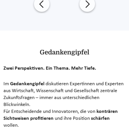
Gedankengipfel
Zwei Perspektiven. Ein Thema. Mehr Tiefe.
Im
Gedankengipfel
diskutieren Expertinnen und Experten
aus Wirtschaft, Wissenschaft und Gesellschaft zentrale
Zukunftsfragen – immer aus unterschiedlichen
Blickwinkeln.
Für Entscheidende und Innovatoren, die von
konträren
Sichtweisen profitieren
und ihre Position
schärfen
wollen.