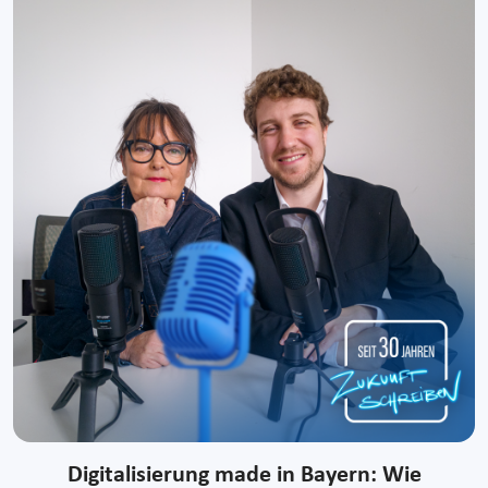
Digitalisierung made in Bayern: Wie