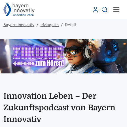
Bayern Innovativ
eMagazin
Detail
Innovation Leben – Der
Zukunftspodcast von Bayern
Innovativ