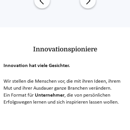
Innovationspioniere
Innovation hat viele Gesichter.
Wir stellen die Menschen vor, die mit ihren Ideen, ihrem
Mut und ihrer Ausdauer ganze Branchen verändern.
Ein Format für
Unternehmer
, die von persönlichen
Erfolgswegen lernen und sich inspirieren lassen wollen.