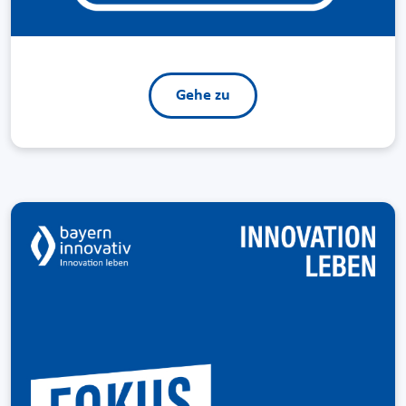
Gehe zu