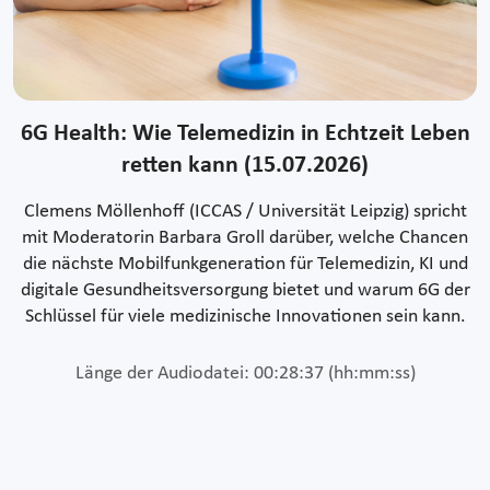
6G Health: Wie Telemedizin in Echtzeit Leben
retten kann (15.07.2026)
Clemens Möllenhoff (ICCAS / Universität Leipzig) spricht
mit Moderatorin Barbara Groll darüber, welche Chancen
die nächste Mobilfunkgeneration für Telemedizin, KI und
digitale Gesundheitsversorgung bietet und warum 6G der
Schlüssel für viele medizinische Innovationen sein kann.
Länge der Audiodatei: 00:28:37 (hh:mm:ss)