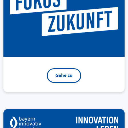
Gehe zu