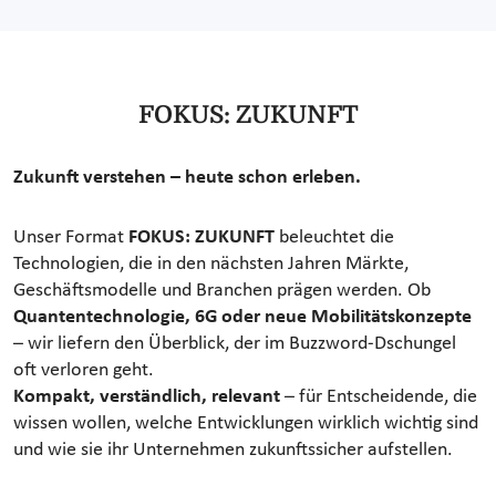
FOKUS: ZUKUNFT
Zukunft verstehen – heute schon erleben.
Unser Format
FOKUS: ZUKUNFT
beleuchtet die
Technologien, die in den nächsten Jahren Märkte,
Geschäftsmodelle und Branchen prägen werden. Ob
Quantentechnologie, 6G oder neue Mobilitätskonzepte
– wir liefern den Überblick, der im Buzzword-Dschungel
oft verloren geht.
Kompakt, verständlich, relevant
– für Entscheidende, die
wissen wollen, welche Entwicklungen wirklich wichtig sind
und wie sie ihr Unternehmen zukunftssicher aufstellen.