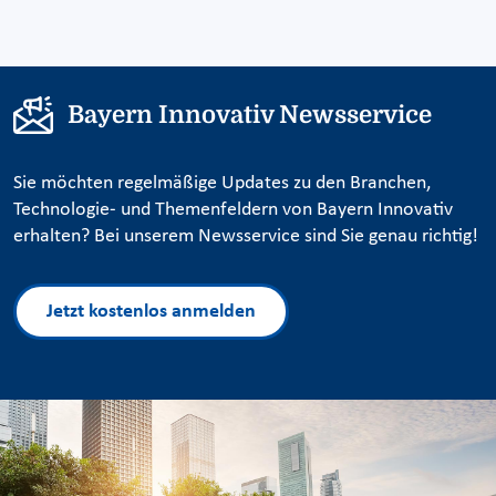
Bayern Innovativ Newsservice
Sie möchten regelmäßige Updates zu den Branchen,
Technologie- und Themenfeldern von Bayern Innovativ
erhalten? Bei unserem Newsservice sind Sie genau richtig!
Jetzt kostenlos anmelden