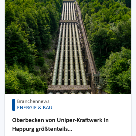
Branchennews
ENERGIE & BAU
Oberbecken von Uniper-Kraftwerk in
Happurg größtenteils…