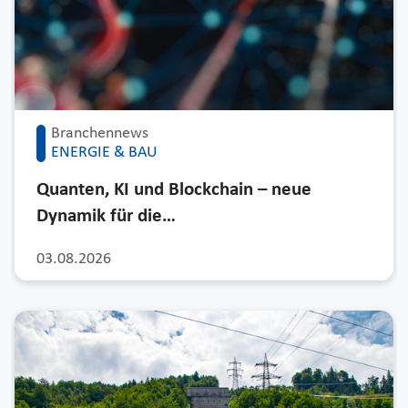
Branchennews
ENERGIE & BAU
Quanten, KI und Blockchain – neue
Dynamik für die…
03.08.2026