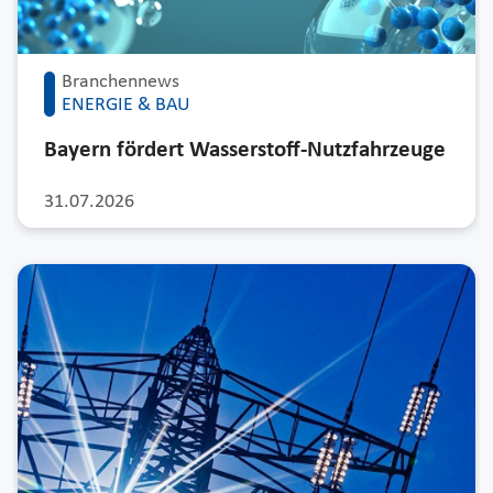
Branchennews
ENERGIE & BAU
Bayern fördert Wasserstoff-Nutzfahrzeuge
31.07.2026