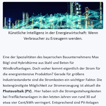
Künstliche Intelligenz in der Energiewirtschaft: Wenn
Verbraucher zu Erzeugern werden.
Eine der Spezialitäten des bayerischen Bauunternehmens Max
Bögl sind Hybridtürme aus Stahl und Beton für
Windkraftanlagen. Doch woher kommt eigentlich der Strom für
die energieintensive Produktion? Gerade für größere
Industriestandorte sind die Stromkosten ein wichtiger Faktor. Die
kostengünstigste Möglichkeit zur Stromerzeugung ist aktuell die
Photovoltaik (PV)
. Hier haben sich die Stromgestehungskosten
bei Freiflächenanlagen in den letzten Jahren von rund 30 auf
etwa vier Cent/kWh verringert. Entsprechend sind PV-Anlagen