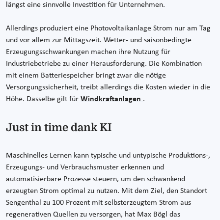
längst eine sinnvolle Investition für Unternehmen.
Allerdings produziert eine Photovoltaikanlage Strom nur am Tag
und vor allem zur Mittagszeit. Wetter- und saisonbedingte
Erzeugungsschwankungen machen ihre Nutzung für
Industriebetriebe zu einer Herausforderung. Die Kombination
mit einem Batteriespeicher bringt zwar die nötige
Versorgungssicherheit, treibt allerdings die Kosten wieder in die
Höhe. Dasselbe gilt für
Windkraftanlagen
.
Just in time dank KI
Maschinelles Lernen kann typische und untypische Produktions-,
Erzeugungs- und Verbrauchsmuster erkennen und
automatisierbare Prozesse steuern, um den schwankend
erzeugten Strom optimal zu nutzen. Mit dem Ziel, den Standort
Sengenthal zu 100 Prozent mit selbsterzeugtem Strom aus
regenerativen Quellen zu versorgen, hat Max Bögl das