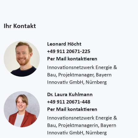
Ihr Kontakt
Leonard Höcht
+49 911 20671-225
Per Mail kontaktieren
Innovationsnetzwerk Energie &
Bau, Projektmanager, Bayern
Innovativ GmbH, Nürnberg
Dr. Laura Kuhlmann
+49 911 20671-448
Per Mail kontaktieren
Innovationsnetzwerk Energie &
Bau, Projektmanagerin, Bayern
Innovativ GmbH, Nürnberg