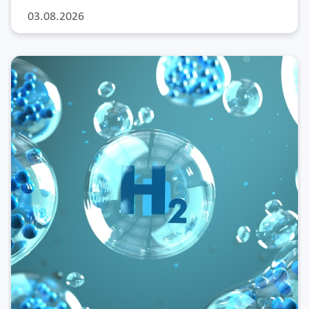
03.08.2026