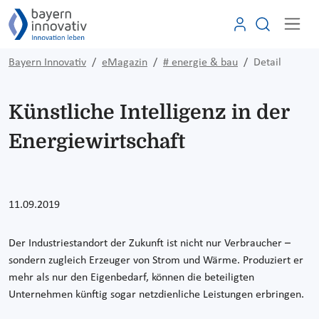
Bayern Innovativ
eMagazin
# energie & bau
Detail
Künstliche Intelligenz in der
Energiewirtschaft
11.09.2019
Der Industriestandort der Zukunft ist nicht nur Verbraucher –
sondern zugleich Erzeuger von Strom und Wärme. Produziert er
mehr als nur den Eigenbedarf, können die beteiligten
Unternehmen künftig sogar netzdienliche Leistungen erbringen.