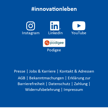
#innovationleben
Instagram
LinkedIn
YouTube
Podigee
Presse
|
Jobs & Karriere
|
Kontakt & Adressen
AGB
|
Bekanntmachungen
|
Erklärung zur
Barrierefreiheit
|
Datenschutz
|
Zahlung
|
Widerrufsbelehrung
|
Impressum