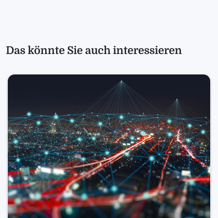
Das könnte Sie auch interessieren