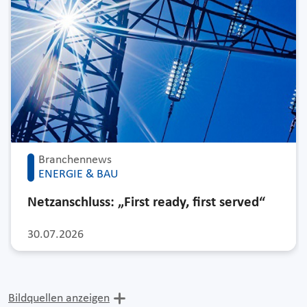
Branchennews
ENERGIE & BAU
Netzanschluss: „First ready, first served“
30.07.2026
Bildquellen anzeigen