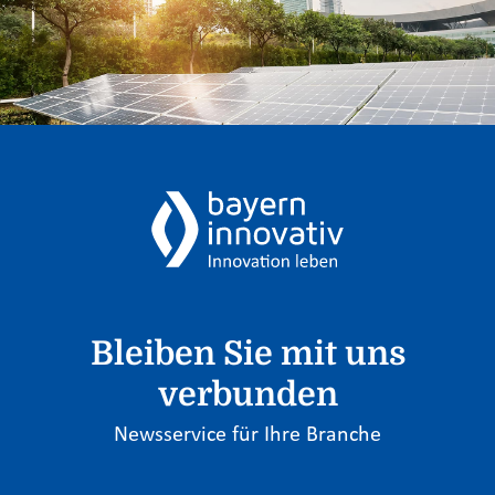
Bleiben Sie mit uns
verbunden
Newsservice für Ihre Branche