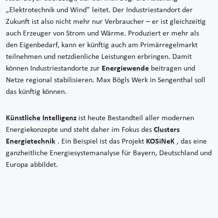
„Elektrotechnik und Wind” leitet. Der Industriestandort der
Zukunft ist also nicht mehr nur Verbraucher – er ist gleichzeitig
auch Erzeuger von Strom und Wärme. Produziert er mehr als
den Eigenbedarf, kann er künftig auch am Primärregelmarkt
teilnehmen und netzdienliche Leistungen erbringen. Damit
können Industriestandorte zur
Energiewende
beitragen und
Netze regional stabilisieren. Max Bögls Werk in Sengenthal soll
das künftig können.
Künstliche Intelligenz
ist heute Bestandteil aller modernen
Energiekonzepte und steht daher im Fokus des
Clusters
Energietechnik
. Ein Beispiel ist das Projekt
KOSiNeK
, das eine
ganzheitliche Energiesystemanalyse für Bayern, Deutschland und
Europa abbildet.