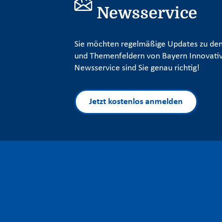
Newsservice
Sie möchten regelmäßige Updates zu den
und Themenfeldern von Bayern Innovativ
Newsservice sind Sie genau richtig!
Jetzt kostenlos anmelden