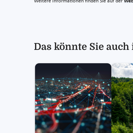
Weitere Informationen finden Sie auf der
Web
Das könnte Sie auch 