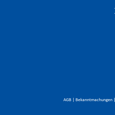
AGB
|
Bekanntmachungen