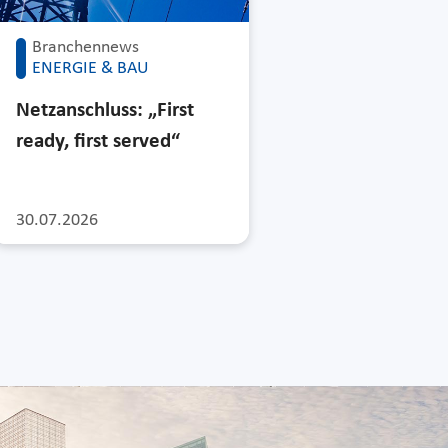
Branchennews
ENERGIE & BAU
Netzanschluss: „First
ready, first served“
30.07.2026