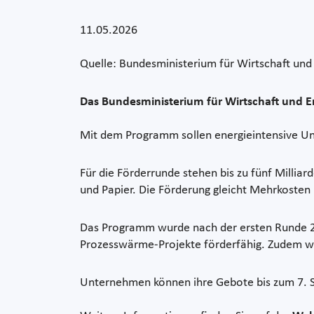
11.05.2026
Quelle: Bundesministerium für Wirtschaft und
Das Bundesministerium für Wirtschaft und E
Mit dem Programm sollen energieintensive Un
Für die Förderrunde stehen bis zu fünf Milli
und Papier. Die Förderung gleicht Mehrkosten
Das Programm wurde nach der ersten Runde 20
Prozesswärme-Projekte förderfähig. Zudem wur
Unternehmen können ihre Gebote bis zum 7. 