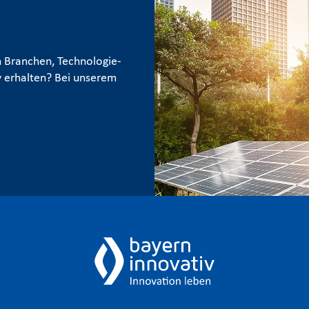
 Branchen, Technologie-
 erhalten? Bei unserem