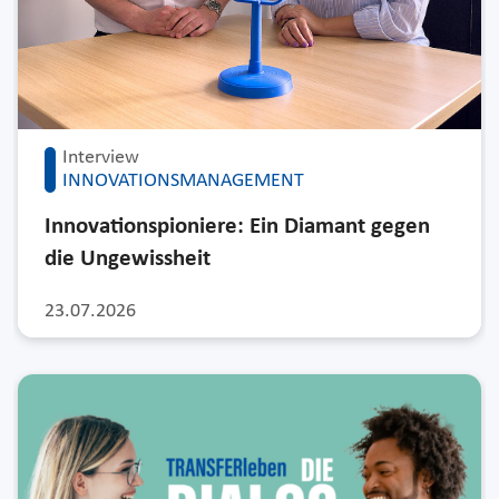
Interview
INNOVATIONSMANAGEMENT
Innovationspioniere: Ein Diamant gegen
die Ungewissheit
23.07.2026