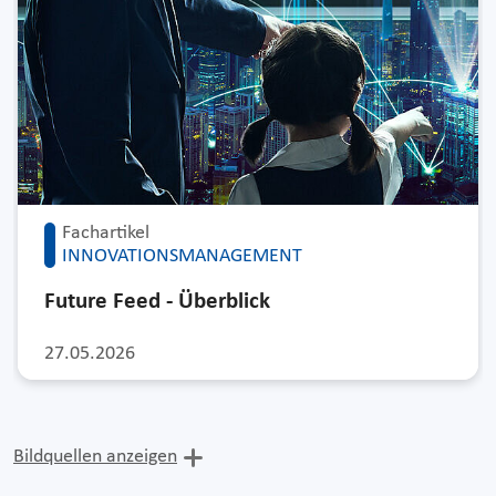
Fachartikel
INNOVATIONSMANAGEMENT
Future Feed - Überblick
27.05.2026
Bildquellen anzeigen