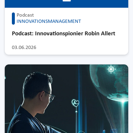
Podcast
INNOVATIONSMANAGEMENT
Podcast: Innovationspionier Robin Allert
03.06.2026