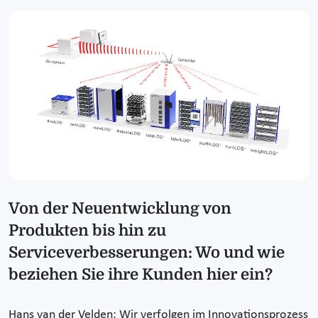
Von der Neuentwicklung von
Produkten bis hin zu
Serviceverbesserungen: Wo und wie
beziehen Sie ihre Kunden hier ein?
Hans van der Velden: Wir verfolgen im Innovationsprozess