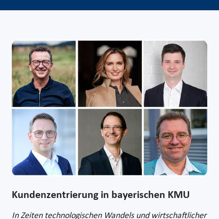
Kundenzentrierung in bayerischen KMU
In Zeiten technologischen Wandels und wirtschaftlicher