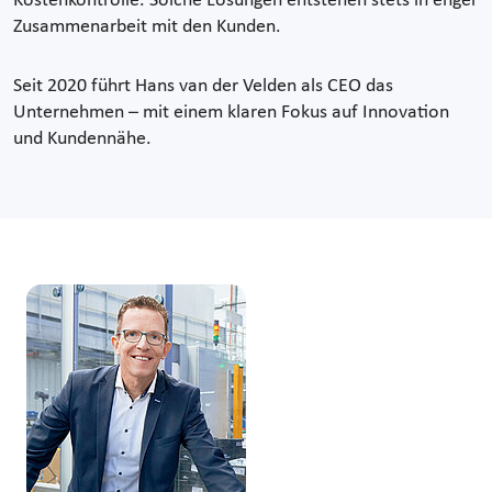
Kostenkontrolle. Solche Lösungen entstehen stets in enger
Zusammenarbeit mit den Kunden.
Seit 2020 führt Hans van der Velden als CEO das
Unternehmen – mit einem klaren Fokus auf Innovation
und Kundennähe.