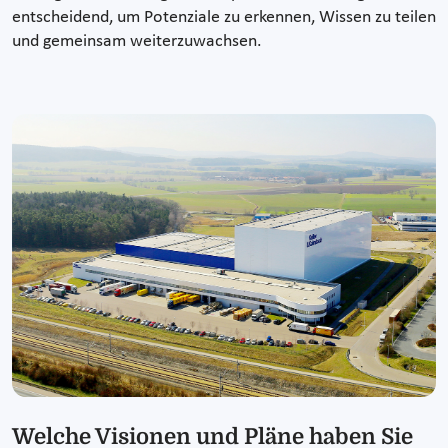
entscheidend, um Potenziale zu erkennen, Wissen zu teilen
und gemeinsam weiterzuwachsen.
Welche Visionen und Pläne haben Sie