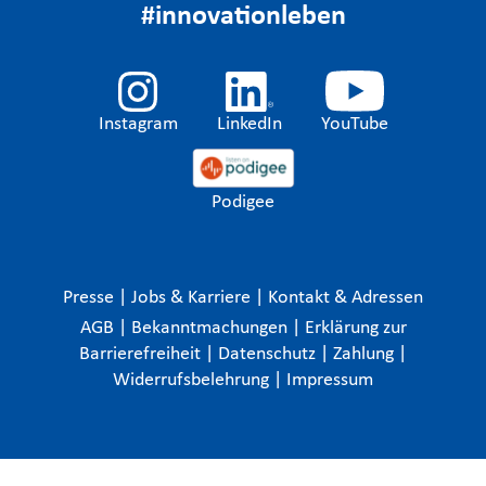
#innovationleben
Instagram
LinkedIn
YouTube
Podigee
Presse
|
Jobs & Karriere
|
Kontakt & Adressen
AGB
|
Bekanntmachungen
|
Erklärung zur
Barrierefreiheit
|
Datenschutz
|
Zahlung
|
Widerrufsbelehrung
|
Impressum