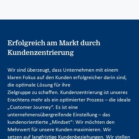
Erfolgreich am Markt durch
Kundenzentrierung
Wir sind überzeugt, dass Unternehmen mit einem
klaren Fokus auf den Kunden erfolgreicher darin sind,
die optimale Lösung für ihre
Zielgruppe zu schaffen. Kundenzentrierung ist unseres
Erachtens mehr als ein optimierter Prozess – die ideale
„Customer Journey“. Es ist eine
unternehmensübergreifende Einstellung – das
kundenorientierte „Mindset“: Wir möchten den
Mehrwert für unsere Kunden maximieren. Wir
setzen auf langfristige Kundenbeziehungen. Wir stellen