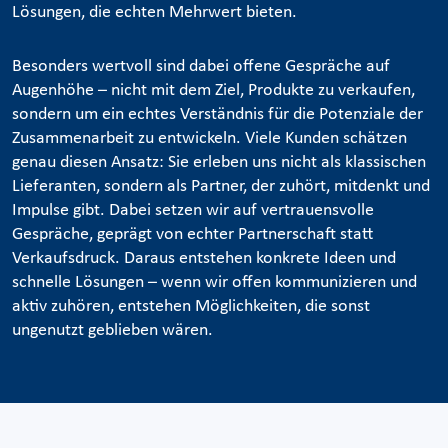
Lösungen, die echten Mehrwert bieten.
Besonders wertvoll sind dabei offene Gespräche auf
Augenhöhe – nicht mit dem Ziel, Produkte zu verkaufen,
sondern um ein echtes Verständnis für die Potenziale der
Zusammenarbeit zu entwickeln. Viele Kunden schätzen
genau diesen Ansatz: Sie erleben uns nicht als klassischen
Lieferanten, sondern als Partner, der zuhört, mitdenkt und
Impulse gibt. Dabei setzen wir auf vertrauensvolle
Gespräche, geprägt von echter Partnerschaft statt
Verkaufsdruck. Daraus entstehen konkrete Ideen und
schnelle Lösungen – wenn wir offen kommunizieren und
aktiv zuhören, entstehen Möglichkeiten, die sonst
ungenutzt geblieben wären.