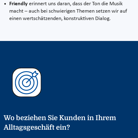
Friendly
erinnert uns daran, dass der Ton die Musik
macht – auch bei schwierigen Themen setzen wir auf
einen wertschätzenden, konstruktiven Dialog.
Wo beziehen Sie Kunden in Ihrem
Alltagsgeschäft ein?