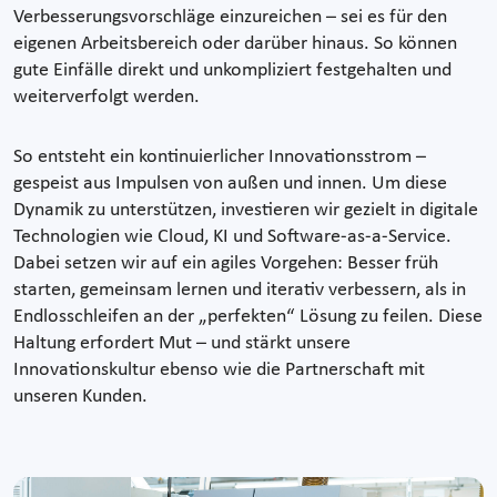
Verbesserungsvorschläge einzureichen – sei es für den
eigenen Arbeitsbereich oder darüber hinaus. So können
gute Einfälle direkt und unkompliziert festgehalten und
weiterverfolgt werden.
So entsteht ein kontinuierlicher Innovationsstrom –
gespeist aus Impulsen von außen und innen. Um diese
Dynamik zu unterstützen, investieren wir gezielt in digitale
Technologien wie Cloud, KI und Software-as-a-Service.
Dabei setzen wir auf ein agiles Vorgehen: Besser früh
starten, gemeinsam lernen und iterativ verbessern, als in
Endlosschleifen an der „perfekten“ Lösung zu feilen. Diese
Haltung erfordert Mut – und stärkt unsere
Innovationskultur ebenso wie die Partnerschaft mit
unseren Kunden.