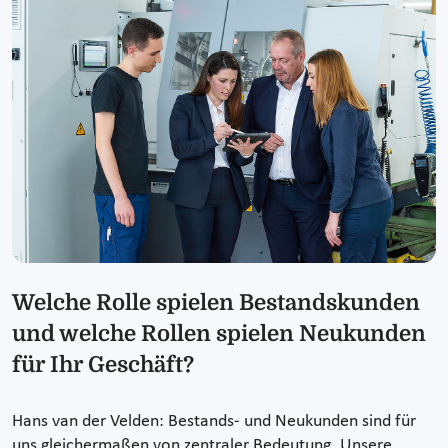
Welche Rolle spielen Bestandskunden
und welche Rollen spielen Neukunden
für Ihr Geschäft?
Hans van der Velden: Bestands- und Neukunden sind für
uns gleichermaßen von zentraler Bedeutung. Unsere