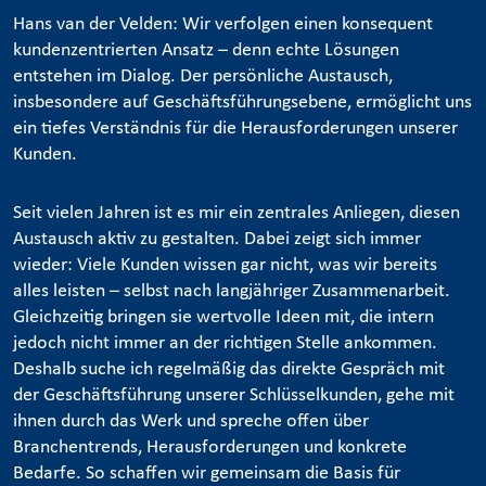
Hans van der Velden: Wir verfolgen einen konsequent
kundenzentrierten Ansatz – denn echte Lösungen
entstehen im Dialog. Der persönliche Austausch,
insbesondere auf Geschäftsführungsebene, ermöglicht uns
ein tiefes Verständnis für die Herausforderungen unserer
Kunden.
Seit vielen Jahren ist es mir ein zentrales Anliegen, diesen
Austausch aktiv zu gestalten. Dabei zeigt sich immer
wieder: Viele Kunden wissen gar nicht, was wir bereits
alles leisten – selbst nach langjähriger Zusammenarbeit.
Gleichzeitig bringen sie wertvolle Ideen mit, die intern
jedoch nicht immer an der richtigen Stelle ankommen.
Deshalb suche ich regelmäßig das direkte Gespräch mit
der Geschäftsführung unserer Schlüsselkunden, gehe mit
ihnen durch das Werk und spreche offen über
Branchentrends, Herausforderungen und konkrete
Bedarfe. So schaffen wir gemeinsam die Basis für