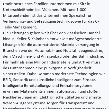
traditionsreiches Familienunternehmen mit Sitz in
Unterschleißheim bei München. Mit rund 1.000
Mitarbeitenden ist das Unternehmen Spezialist für
Verbindungs- und Befestigungstechnik sowie für das C-
Teile-Management.
Die Leistungen gehen weit über den klassischen Handel
hinaus: Keller & Kalmbach entwickelt maßgeschneiderte
Lösungen für die automatisierte Materialversorgung in
Branchen wie der Automobil- und Nutzfahrzeugindustrie,
dem Maschinen- und Anlagenbau oder der Bahnindustrie.
Für mehr als eine Million Industrieteile und Artikel muss
das Unternehmen eine punktgenaue Verfügbarkeit
sicherstellen. Dabei kommen modernste Technologien wie
RFID, Sensorik und künstliche Intelligenz zum Einsatz.
Intelligente Bereitstellungs- und Entnahmesysteme
erkennen Materialentnahmen automatisch und stoßen
Nachlieferungen an. Elektronische Etiketten und smarte
Waren-Ausgabesysteme sorgen für Transparenz und