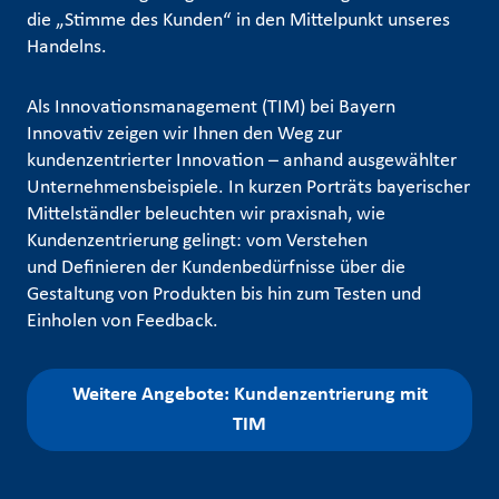
die „Stimme des Kunden“ in den Mittelpunkt unseres
Handelns.
Als Innovationsmanagement (TIM) bei Bayern
Innovativ zeigen wir Ihnen den Weg zur
kundenzentrierter Innovation – anhand ausgewählter
Unternehmensbeispiele. In kurzen Porträts bayerischer
Mittelständler beleuchten wir praxisnah, wie
Kundenzentrierung gelingt: vom Verstehen
und Definieren der Kundenbedürfnisse über die
Gestaltung von Produkten bis hin zum Testen und
Einholen von Feedback.
Weitere Angebote: Kundenzentrierung mit
TIM