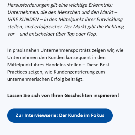
Herausforderungen gilt eine wichtige Erkenntnis:
Unternehmen, die den Menschen und den Markt –
IHRE KUNDEN – in den Mittelpunkt ihrer Entwicklung
stellen, sind erfolgreicher. Der Markt gibt die Richtung
vor – und entscheidet über Top oder Flop.
In praxisnahen Unternehmensporträts zeigen wir, wie
Unternehmen den Kunden konsequent in den
Mittelpunkt ihres Handelns stellen – Diese Best
Practices zeigen, wie Kundenzentrierung zum
unternehmerischen Erfolg beiträgt.
Lassen Sie sich von Ihren Geschichten inspirieren!
Zur Interviewserie: Der Kunde im Fokus