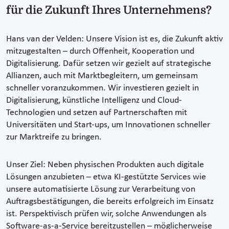
für die Zukunft Ihres Unternehmens?
Hans van der Velden: Unsere Vision ist es, die Zukunft aktiv
mitzugestalten – durch Offenheit, Kooperation und
Digitalisierung. Dafür setzen wir gezielt auf strategische
Allianzen, auch mit Marktbegleitern, um gemeinsam
schneller voranzukommen. Wir investieren gezielt in
Digitalisierung, künstliche Intelligenz und Cloud-
Technologien und setzen auf Partnerschaften mit
Universitäten und Start-ups, um Innovationen schneller
zur Marktreife zu bringen.
Unser Ziel: Neben physischen Produkten auch digitale
Lösungen anzubieten – etwa KI-gestützte Services wie
unsere automatisierte Lösung zur Verarbeitung von
Auftragsbestätigungen, die bereits erfolgreich im Einsatz
ist. Perspektivisch prüfen wir, solche Anwendungen als
Software-as-a-Service bereitzustellen – möglicherweise