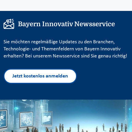
Bayern Innovativ Newsservice
Sie möchten regelmäßige Updates zu den Branchen,
Technologie- und Themenfeldern von Bayern Innovativ
erhalten? Bei unserem Newsservice sind Sie genau richtig!
Jetzt kostenlos anmelden