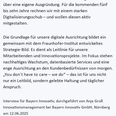
über eine eigene Ausgründung. Für die kommenden fünf
bis zehn Jahre rechnen wir mit einem starken
Digitalisierungsschub – und wollen diesen aktiv
mitgestalten.
Die Grundlage für unsere digitale Ausrichtung bildet ein
gemeinsam mit dem Fraunhofer-Institut entwickeltes
Strategie-Bild. Es dient als Leitlinie für unsere
Mitarbeitenden und Innovationsprojekte. Im Fokus stehen
nachhaltiges Wachstum, datenbasierte Services und eine
enge Ausrichtung an den Kundenbedürfnissen von morgen.
„You don´t have to care – we do“ – das ist für uns nicht
nur ein Leitbild, sondern gelebte Haltung und täglicher
Anspruch.
Interview für Bayern Innovativ, durchgeführt von Anja Groß
Innovationsmanagement bei Bayern Innovativ GmbH, Nürnberg
am 12.06.2025