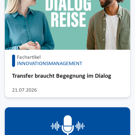
Fachartikel
INNOVATIONSMANAGEMENT
Transfer braucht Begegnung im Dialog
21.07.2026