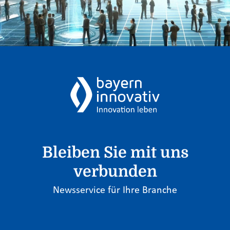
Bleiben Sie mit uns
verbunden
Newsservice für Ihre Branche