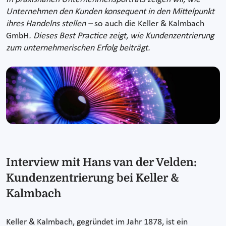
Unternehmen den Kunden konsequent in den Mittelpunkt
ihres Handelns stellen –
so auch die Keller & Kalmbach
GmbH
. Dieses Best Practice zeigt, wie Kundenzentrierung
zum unternehmerischen Erfolg beiträgt.
Interview mit Hans van der Velden:
Kundenzentrierung bei Keller &
Kalmbach
Keller & Kalmbach, gegründet im Jahr 1878, ist ein