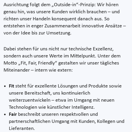
Ausrichtung folgt dem „Outside-in“-Prinzip: Wir hören
genau hin, was unsere Kunden wirklich brauchen – und
richten unser Handeln konsequent danach aus. So
entstehen in enger Zusammenarbeit innovative Ansätze –
von der Idee bis zur Umsetzung.
Dabei stehen für uns nicht nur technische Exzellenz,
sondern auch unsere Werte im Mittelpunkt. Unter dem
Motto „Fit, Fair, Friendly“ gestalten wir unser tägliches
Miteinander – intern wie extern:
Fit
steht für exzellente Lösungen und Produkte sowie
unsere Bereitschaft, uns kontinuierlich
weiterzuentwickeln – etwa im Umgang mit neuen
Technologien wie künstlicher Intelligenz.
Fair
beschreibt unseren respektvollen und
partnerschaftlichen Umgang mit Kunden, Kollegen und
Lieferanten.