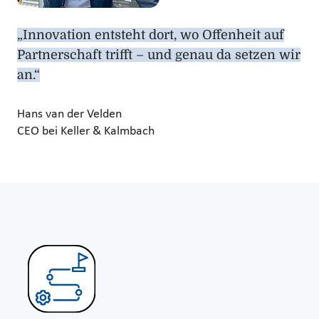
„Innovation entsteht dort, wo Offenheit auf
Partnerschaft trifft – und genau da setzen wir
an.“
Hans van der Velden
CEO bei Keller & Kalmbach