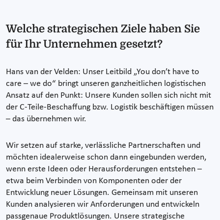
Welche strategischen Ziele haben Sie
für Ihr Unternehmen gesetzt?
Hans van der Velden: Unser Leitbild „You don’t have to
care – we do“ bringt unseren ganzheitlichen logistischen
Ansatz auf den Punkt: Unsere Kunden sollen sich nicht mit
der C-Teile-Beschaffung bzw. Logistik beschäftigen müssen
– das übernehmen wir.
Wir setzen auf starke, verlässliche Partnerschaften und
möchten idealerweise schon dann eingebunden werden,
wenn erste Ideen oder Herausforderungen entstehen –
etwa beim Verbinden von Komponenten oder der
Entwicklung neuer Lösungen. Gemeinsam mit unseren
Kunden analysieren wir Anforderungen und entwickeln
passgenaue Produktlösungen. Unsere strategische