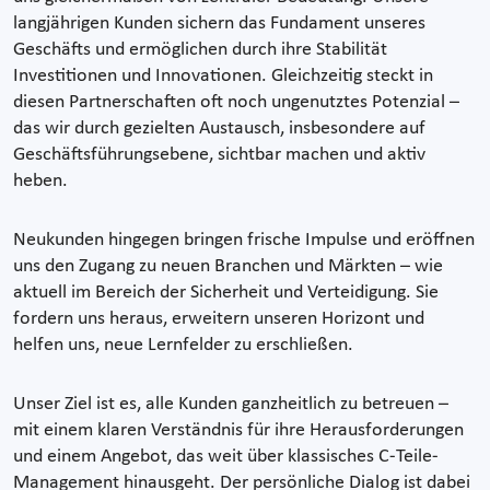
langjährigen Kunden sichern das Fundament unseres
Geschäfts und ermöglichen durch ihre Stabilität
Investitionen und Innovationen. Gleichzeitig steckt in
diesen Partnerschaften oft noch ungenutztes Potenzial –
das wir durch gezielten Austausch, insbesondere auf
Geschäftsführungsebene, sichtbar machen und aktiv
heben.
Neukunden hingegen bringen frische Impulse und eröffnen
uns den Zugang zu neuen Branchen und Märkten – wie
aktuell im Bereich der Sicherheit und Verteidigung. Sie
fordern uns heraus, erweitern unseren Horizont und
helfen uns, neue Lernfelder zu erschließen.
Unser Ziel ist es, alle Kunden ganzheitlich zu betreuen –
mit einem klaren Verständnis für ihre Herausforderungen
und einem Angebot, das weit über klassisches C-Teile-
Management hinausgeht. Der persönliche Dialog ist dabei