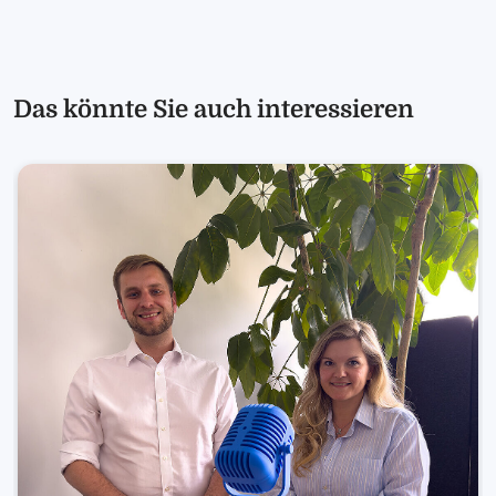
Das könnte Sie auch interessieren