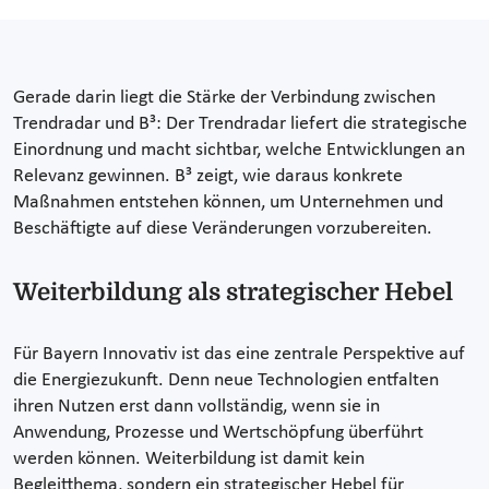
Gerade darin liegt die Stärke der Verbindung zwischen
Trendradar und B³: Der Trendradar liefert die strategische
Einordnung und macht sichtbar, welche Entwicklungen an
Relevanz gewinnen. B³ zeigt, wie daraus konkrete
Maßnahmen entstehen können, um Unternehmen und
Beschäftigte auf diese Veränderungen vorzubereiten.
Weiterbildung als strategischer Hebel
Für Bayern Innovativ ist das eine zentrale Perspektive auf
die Energiezukunft. Denn neue Technologien entfalten
ihren Nutzen erst dann vollständig, wenn sie in
Anwendung, Prozesse und Wertschöpfung überführt
werden können. Weiterbildung ist damit kein
Begleitthema, sondern ein strategischer Hebel für