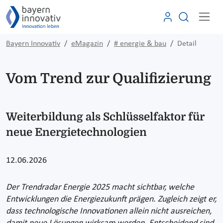
Bayern Innovativ
eMagazin
# energie & bau
Detail
Vom Trend zur Qualifizierung
Weiterbildung als Schlüsselfaktor für
neue Energietechnologien
12.06.2026
Der Trendradar Energie 2025 macht sichtbar, welche
Entwicklungen die Energiezukunft prägen. Zugleich zeigt er,
dass technologische Innovationen allein nicht ausreichen,