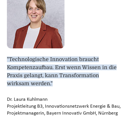
"Technologische Innovation braucht
Kompetenzaufbau. Erst wenn Wissen in die
Praxis gelangt, kann Transformation
wirksam werden."
Dr. Laura Kuhlmann
Projektleitung B3, Innovationsnetzwerk Energie & Bau,
Projektmanagerin, Bayern Innovativ GmbH, Nürnberg