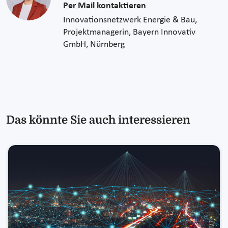
Per Mail kontaktieren
Innovationsnetzwerk Energie & Bau,
Projektmanagerin, Bayern Innovativ
GmbH, Nürnberg
Das könnte Sie auch interessieren