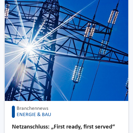
Branchennews
ENERGIE & BAU
Netzanschluss: „First ready, first served“