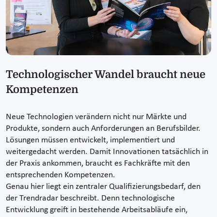
Technologischer Wandel braucht neue
Kompetenzen
Neue Technologien verändern nicht nur Märkte und
Produkte, sondern auch Anforderungen an Berufsbilder.
Lösungen müssen entwickelt, implementiert und
weitergedacht werden. Damit Innovationen tatsächlich in
der Praxis ankommen, braucht es Fachkräfte mit den
entsprechenden Kompetenzen.
Genau hier liegt ein zentraler Qualifizierungsbedarf, den
der Trendradar beschreibt. Denn technologische
Entwicklung greift in bestehende Arbeitsabläufe ein,