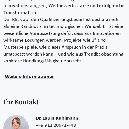
Innovationsfähigkeit, Wettbewerbsstärke und erfolgreiche
Transformation.
Der Blick auf den Qualifizierungsbedarf ist deshalb mehr
als eine Randnotiz im technologischen Wandel. Er ist eine
wesentliche Voraussetzung dafür, dass aus Innovationen
wirksame Lösungen werden. Projekte wie B³ sind
Musterbeispiele, wie dieser Anspruch in der Praxis
umgesetzt werden kann – und wie aus Trendbeobachtung
konkrete Handlungsfähigkeit entsteht.
Weitere Informationen
Ihr Kontakt
Dr. Laura Kuhlmann
+49 911 20671-448