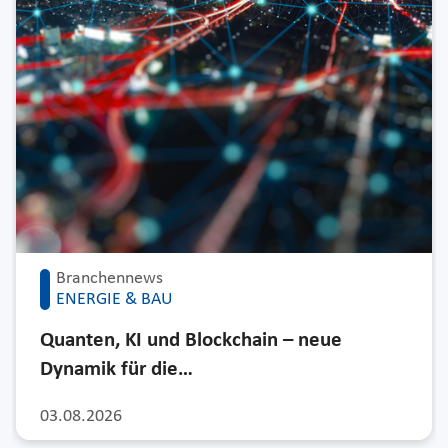
Branchennews
ENERGIE & BAU
Quanten, KI und Blockchain – neue
Dynamik für die…
03.08.2026