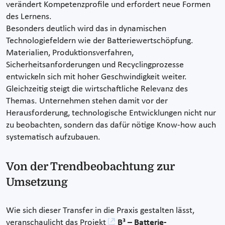
verändert Kompetenzprofile und erfordert neue Formen
des Lernens.
Besonders deutlich wird das in dynamischen
Technologiefeldern wie der Batteriewertschöpfung.
Materialien, Produktionsverfahren,
Sicherheitsanforderungen und Recyclingprozesse
entwickeln sich mit hoher Geschwindigkeit weiter.
Gleichzeitig steigt die wirtschaftliche Relevanz des
Themas. Unternehmen stehen damit vor der
Herausforderung, technologische Entwicklungen nicht nur
zu beobachten, sondern das dafür nötige Know-how auch
systematisch aufzubauen.
Von der Trendbeobachtung zur
Umsetzung
Wie sich dieser Transfer in die Praxis gestalten lässt,
veranschaulicht das Projekt
B³ – Batterie-