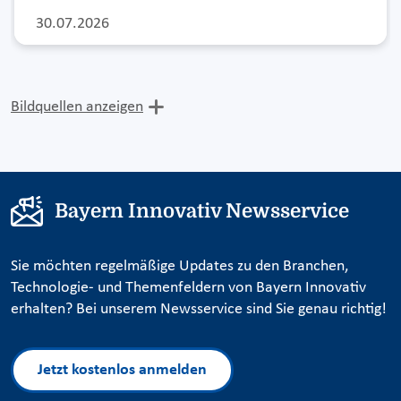
30.07.2026
Bildquellen anzeigen
Bayern Innovativ Newsservice
Sie möchten regelmäßige Updates zu den Branchen,
Technologie- und Themenfeldern von Bayern Innovativ
erhalten? Bei unserem Newsservice sind Sie genau richtig!
Jetzt kostenlos anmelden