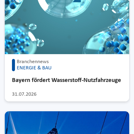
Branchennews
ENERGIE & BAU
Bayern fördert Wasserstoff-Nutzfahrzeuge
31.07.2026