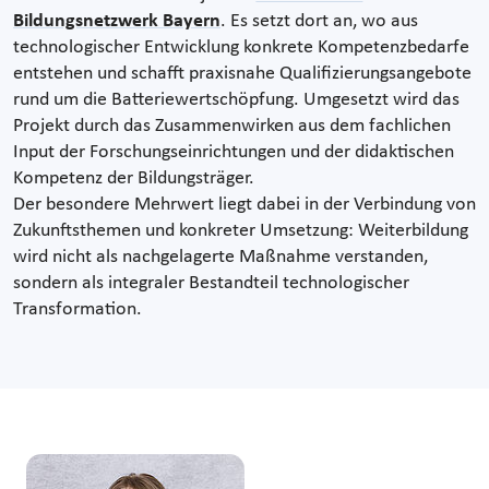
Bildungsnetzwerk Bayern
. Es setzt dort an, wo aus
technologischer Entwicklung konkrete Kompetenzbedarfe
entstehen und schafft praxisnahe Qualifizierungsangebote
rund um die Batteriewertschöpfung. Umgesetzt wird das
Projekt durch das Zusammenwirken aus dem fachlichen
Input der Forschungseinrichtungen und der didaktischen
Kompetenz der Bildungsträger.
Der besondere Mehrwert liegt dabei in der Verbindung von
Zukunftsthemen und konkreter Umsetzung: Weiterbildung
wird nicht als nachgelagerte Maßnahme verstanden,
sondern als integraler Bestandteil technologischer
Transformation.