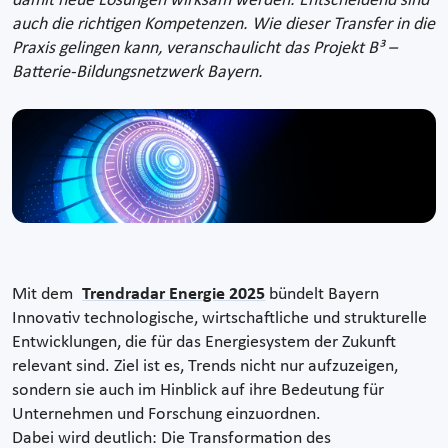
damit neue Lösungen wirksam werden. Entscheidend sind
auch die richtigen Kompetenzen. Wie dieser Transfer in die
Praxis gelingen kann, veranschaulicht das Projekt B³ –
Batterie-Bildungsnetzwerk Bayern.
Mit dem
Trendradar Energie 2025
bündelt Bayern
Innovativ technologische, wirtschaftliche und strukturelle
Entwicklungen, die für das Energiesystem der Zukunft
relevant sind. Ziel ist es, Trends nicht nur aufzuzeigen,
sondern sie auch im Hinblick auf ihre Bedeutung für
Unternehmen und Forschung einzuordnen.
Dabei wird deutlich: Die Transformation des