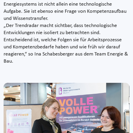
Energiesystems ist nicht allein eine technologische
Aufgabe. Sie ist ebenso eine Frage von Kompetenzaufbau
und Wissenstransfer.
„Der Trendradar macht sichtbar, dass technologische
Entwicklungen nie isoliert zu betrachten sind.
Entscheidend ist, welche Folgen sie für Arbeitsprozesse
und Kompetenzbedarfe haben und wie früh wir darauf
reagieren,“ so Ina Schabesberger aus dem Team Energie &
Bau.