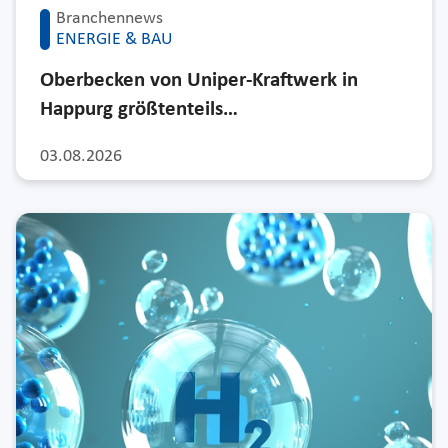
Branchennews
ENERGIE & BAU
Oberbecken von Uniper-Kraftwerk in
Happurg größtenteils…
03.08.2026