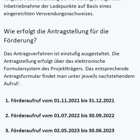
Inbetriebnahme der Ladepunkte auf Basis eines
eingereichten Verwendungsnachweises.
Wie erfolgt die Antragstellung für die
Förderung?
Das Antragsverfahren ist einstufig ausgestaltet. Die
Antragstellung erfolgt über das elektronische
Formularsystem des Projektträgers. Das entsprechende
Antragsformular findet man unter jeweils nachstehendem
Aufruf:
1. Förderaufruf vom 01.11.2021 bis 31.12.2021
2. Förderaufruf vom 01.07.2022 bis 30.09.2022
3. Förderaufruf vom 02.05.2023 bis 30.06.2023