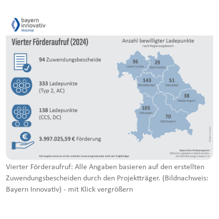
Vierter Förderaufruf: Alle Angaben basieren auf den erstellten
Zuwendungsbescheiden durch den Projektträger. (Bildnachweis:
Bayern Innovativ) - mit Klick vergrößern