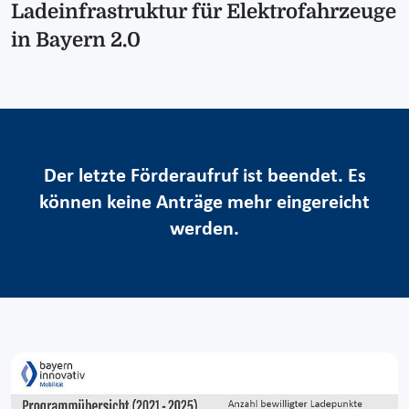
Ladeinfrastruktur für Elektrofahrzeuge
in Bayern 2.0
Der letzte Förderaufruf ist beendet. Es
können keine Anträge mehr eingereicht
werden.