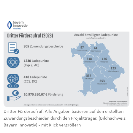
Dritter Förderaufruf: Alle Angaben basieren auf den erstellten
Zuwendungsbescheiden durch den Projektträger. (Bildnachweis:
Bayern Innovativ) - mit Klick vergrößern