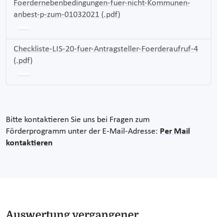
Foerdernebenbedingungen-fuer-nicht-Kommunen-
anbest-p-zum-01032021 (.pdf)
Datei
Checkliste-LIS-20-fuer-Antragsteller-Foerderaufruf-4
(.pdf)
Datei
Bitte kontaktieren Sie uns bei Fragen zum
Förderprogramm unter der E-Mail-Adresse:
Per Mail
kontaktieren
Auswertung vergangener