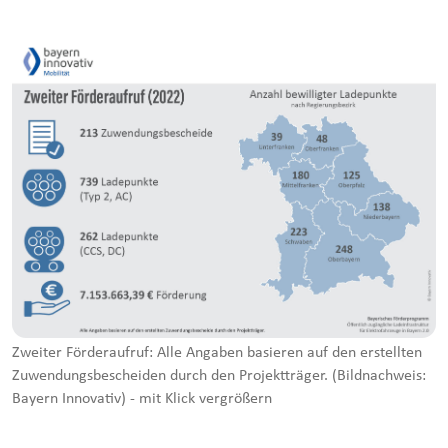
Zweiter Förderaufruf: Alle Angaben basieren auf den erstellten
Zuwendungsbescheiden durch den Projektträger. (Bildnachweis:
Bayern Innovativ) - mit Klick vergrößern