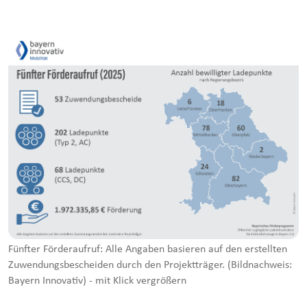
Fünfter Förderaufruf: Alle Angaben basieren auf den erstellten
Zuwendungsbescheiden durch den Projektträger. (Bildnachweis:
Bayern Innovativ) - mit Klick vergrößern