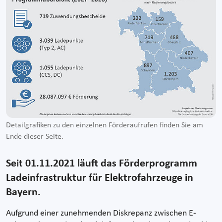
Detailgrafiken zu den einzelnen Förderaufrufen finden Sie am
Ende dieser Seite.
Seit 01.11.2021 läuft das Förderprogramm
Ladeinfrastruktur für Elektrofahrzeuge in
Bayern.
Aufgrund einer zunehmenden Diskrepanz zwischen E-