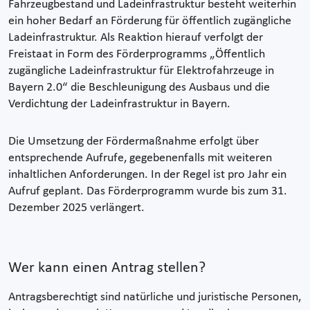
Fahrzeugbestand und Ladeinfrastruktur besteht weiterhin
ein hoher Bedarf an Förderung für öffentlich zugängliche
Ladeinfrastruktur. Als Reaktion hierauf verfolgt der
Freistaat in Form des Förderprogramms „Öffentlich
zugängliche Ladeinfrastruktur für Elektrofahrzeuge in
Bayern 2.0“ die Beschleunigung des Ausbaus und die
Verdichtung der Ladeinfrastruktur in Bayern.
Die Umsetzung der Fördermaßnahme erfolgt über
entsprechende Aufrufe, gegebenenfalls mit weiteren
inhaltlichen Anforderungen. In der Regel ist pro Jahr ein
Aufruf geplant. Das Förderprogramm wurde bis zum 31.
Dezember 2025 verlängert.
Wer kann einen Antrag stellen?
Antragsberechtigt sind natürliche und juristische Personen,