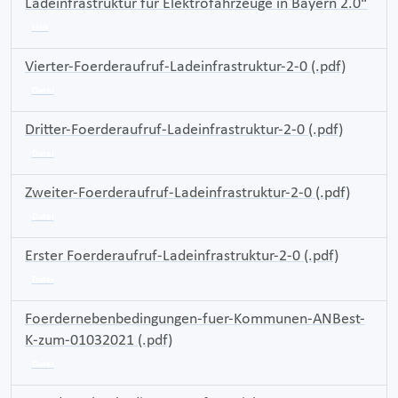
Ladeinfrastruktur für Elektrofahrzeuge in Bayern 2.0“
Link
Vierter-Foerderaufruf-Ladeinfrastruktur-2-0 (.pdf)
Datei
Dritter-Foerderaufruf-Ladeinfrastruktur-2-0 (.pdf)
Datei
Zweiter-Foerderaufruf-Ladeinfrastruktur-2-0 (.pdf)
Datei
Erster Foerderaufruf-Ladeinfrastruktur-2-0 (.pdf)
Datei
Foerdernebenbedingungen-fuer-Kommunen-ANBest-
K-zum-01032021 (.pdf)
Datei