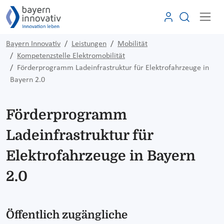
Bayern Innovativ
Leistungen
Mobilität
Kompetenzstelle Elektromobilität
Förderprogramm Ladeinfrastruktur für Elektrofahrzeuge in
Bayern 2.0
Förderprogramm
Ladeinfrastruktur für
Elektrofahrzeuge in Bayern
2.0
Öffentlich zugängliche