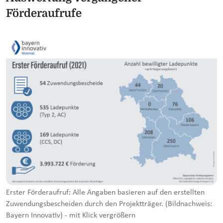
Förderaufrufe
Erster Förderaufruf: Alle Angaben basieren auf den erstellten
Zuwendungsbescheiden durch den Projektträger. (Bildnachweis:
Bayern Innovativ) - mit Klick vergrößern