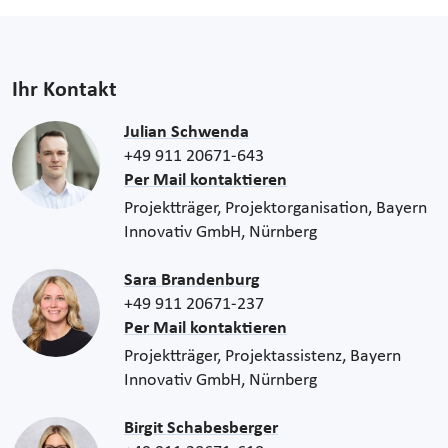
Ihr Kontakt
Julian Schwenda
+49 911 20671-643
Per Mail kontaktieren
Projektträger, Projektorganisation, Bayern
Innovativ GmbH, Nürnberg
Sara Brandenburg
+49 911 20671-237
Per Mail kontaktieren
Projektträger, Projektassistenz, Bayern
Innovativ GmbH, Nürnberg
Birgit Schabesberger