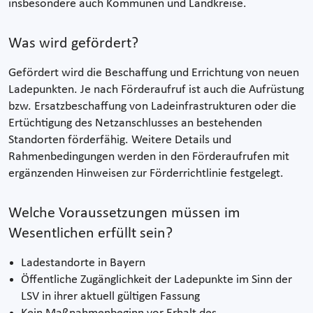
insbesondere auch Kommunen und Landkreise.
Was wird gefördert?
Gefördert wird die Beschaffung und Errichtung von neuen
Ladepunkten. Je nach Förderaufruf ist auch die Aufrüstung
bzw. Ersatzbeschaffung von Ladeinfrastrukturen oder die
Ertüchtigung des Netzanschlusses an bestehenden
Standorten förderfähig. Weitere Details und
Rahmenbedingungen werden in den Förderaufrufen mit
ergänzenden Hinweisen zur Förderrichtlinie festgelegt.
Welche Voraussetzungen müssen im
Wesentlichen erfüllt sein?
Ladestandorte in Bayern
Öffentliche Zugänglichkeit der Ladepunkte im Sinn der
LSV in ihrer aktuell gültigen Fassung