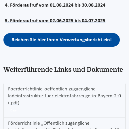
4. Förderaufruf vom 01.08.2024 bis 30.08.2024
5. Förderaufruf vom 02.06.2025 bis 04.07.2025
Reichen Sie hier Ihren Verwertungsbericht ein!
Weiterführende Links und Dokumente
Foerderrichtlinie-oeffentlich-zugaengliche-
ladeinfrastruktur-fuer-elektrofahrzeuge-in-Bayern-2-0
(.pdf)
Datei
Förderrichtlinie „Öffentlich zugängliche