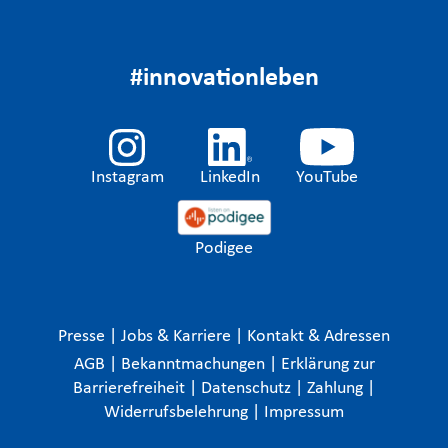
#innovationleben
Instagram
LinkedIn
YouTube
Podigee
Presse
|
Jobs & Karriere
|
Kontakt & Adressen
AGB
|
Bekanntmachungen
|
Erklärung zur
Barrierefreiheit
|
Datenschutz
|
Zahlung
|
Widerrufsbelehrung
|
Impressum