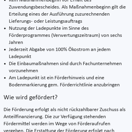
Kein Maßnahmenbeginn vor Erhalt des
Zuwendungsbescheides. Als Maßnahmenbeginn gilt die
Erteilung eines der Ausführung zuzurechnenden
Lieferungs- oder Leistungsauftrags
Nutzung der Ladepunkte im Sinne des
Förderprogrammes (Verwertungszeitraum) von sechs
Jahren
Jederzeit Abgabe von 100% Ökostrom an jedem
Ladepunkt
Die Einbaumaßnahmen sind durch Fachunternehmen
vorzunehmen
Am Ladepunkt ist ein Förderhinweis und eine
Bodenmarkierung gem. Förderrichtlinie anzubringen
Wie wird gefördert?
Die Förderung erfolgt als nicht rückzahlbarer Zuschuss als
Anteilfinanzierung. Die zur Verfügung stehenden
Fördermittel werden im Wege von Förderaufrufen
vergeben. Die Erstattung der Förderung erfolgt nach