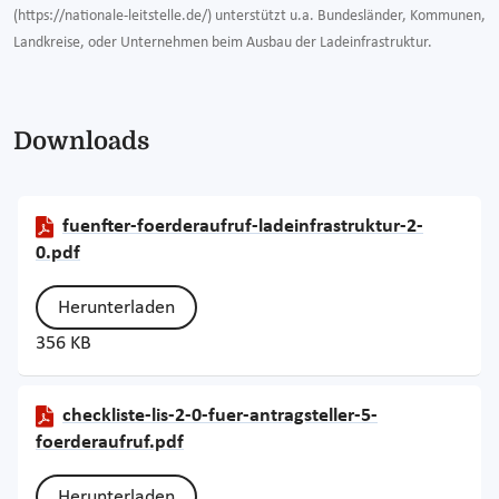
(https://nationale-leitstelle.de/) unterstützt u.a. Bundesländer, Kommunen,
Landkreise, oder Unternehmen beim Ausbau der Ladeinfrastruktur.
Downloads
fuenfter-foerderaufruf-ladeinfrastruktur-2-
0.pdf
Herunterladen
356 KB
checkliste-lis-2-0-fuer-antragsteller-5-
foerderaufruf.pdf
Herunterladen