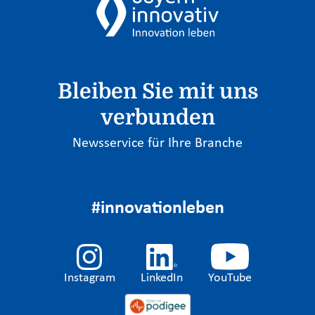
Bleiben Sie mit uns
verbunden
Newsservice für Ihre Branche
#innovationleben
Instagram
LinkedIn
YouTube