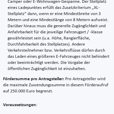
Camper oder E-Wohnwagen-Gespanne. Der Stellplatz
eines Ladepunktes erfüllt das Zusatzkriterium „XL-
Stellplatz“ dann, wenn er eine Mindestbreite von 3
Metern und eine Mindestlänge von 8 Metern aufweist.
Darüber hinaus muss die generelle Zugänglichkeit und
Anfahrbarkeit für die jeweilige Fahrzeugart / -klasse
gewährleistet sein (u.a. Höhe, Rangierfläche,
Durchfahrbarkeit des Stellplatzes). Andere
Verkehrsteilnehmer bzw. Verkehrsflüsse dürfen durch
das Laden eines größeren E-Fahrzeuges nicht behindert
oder beeinträchtigt werden. Die Vorgabe der
öffentlichen Zugänglichkeit ist einzuhalten.
Fördersumme pro Antragsteller:
Pro Antragsteller wird
die maximale Zuwendungssumme in diesem Förderaufruf
auf 250.000 Euro begrenzt.
Voraussetzungen
: