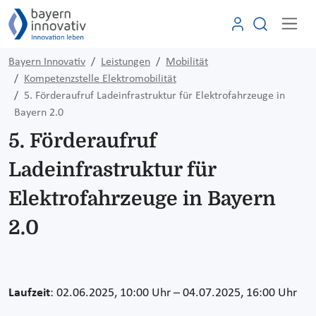
Bayern Innovativ
Leistungen
Mobilität
Kompetenzstelle Elektromobilität
5. Förderaufruf Ladeinfrastruktur für Elektrofahrzeuge in
Bayern 2.0
5. Förderaufruf
Ladeinfrastruktur für
Elektrofahrzeuge in Bayern
2.0
Laufzeit
: 02.06.2025, 10:00 Uhr – 04.07.2025, 16:00 Uhr