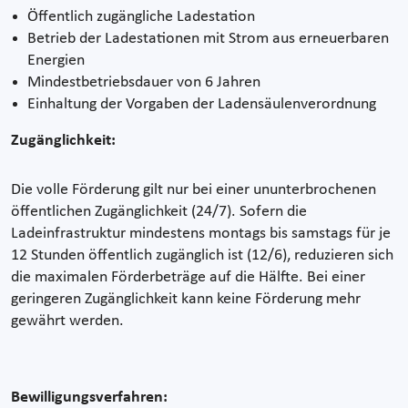
Öffentlich zugängliche Ladestation
Betrieb der Ladestationen mit Strom aus erneuerbaren
Energien
Mindestbetriebsdauer von 6 Jahren
Einhaltung der Vorgaben der Ladensäulenverordnung
Zugänglichkeit:
Die volle Förderung gilt nur bei einer ununterbrochenen
öffentlichen Zugänglichkeit (24/7). Sofern die
Ladeinfrastruktur mindestens montags bis samstags für je
12 Stunden öffentlich zugänglich ist (12/6), reduzieren sich
die maximalen Förderbeträge auf die Hälfte. Bei einer
geringeren Zugänglichkeit kann keine Förderung mehr
gewährt werden.
Bewilligungsverfahren: