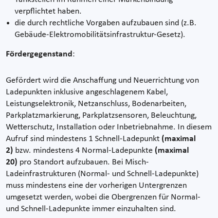
verpflichtet haben.
die durch rechtliche Vorgaben aufzubauen sind (z.B.
Gebäude-Elektromobilitätsinfrastruktur-Gesetz).
Fördergegenstand
:
Gefördert wird die Anschaffung und Neuerrichtung von
Ladepunkten inklusive angeschlagenem Kabel,
Leistungselektronik, Netzanschluss, Bodenarbeiten,
Parkplatzmarkierung, Parkplatzsensoren, Beleuchtung,
Wetterschutz, Installation oder Inbetriebnahme. In diesem
Aufruf sind mindestens 1 Schnell-Ladepunkt
(maximal
2)
bzw. mindestens 4 Normal-Ladepunkte
(maximal
20)
pro Standort aufzubauen. Bei Misch-
Ladeinfrastrukturen (Normal- und Schnell-Ladepunkte)
muss mindestens eine der vorherigen Untergrenzen
umgesetzt werden, wobei die Obergrenzen für Normal-
und Schnell-Ladepunkte immer einzuhalten sind.