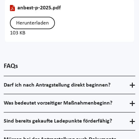
anbest-p-2025.pdf
Herunterladen
103 KB
FAQs
Darf ich nach Antragstellung direkt beginnen?
Was bedeutet vorzeitiger Maßnahmenbeginn?
Sind bereits gekaufte Ladepunkte förderfähig?