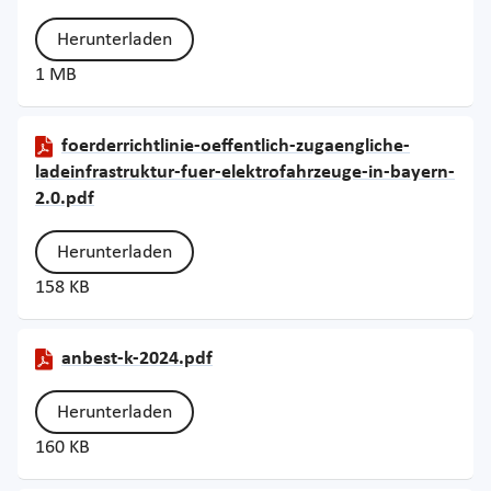
Herunterladen
1 MB
foerderrichtlinie-oeffentlich-zugaengliche-
ladeinfrastruktur-fuer-elektrofahrzeuge-in-bayern-
2.0.pdf
Herunterladen
158 KB
anbest-k-2024.pdf
Herunterladen
160 KB