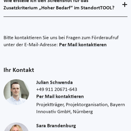
Wie erstelle ich den Screenshot für das
Zusatzkriterium „Hoher Bedarf“ im StandortTOOL?
Bitte kontaktieren Sie uns bei Fragen zum Förderaufruf
unter der E-Mail-Adresse:
Per Mail kontaktieren
Ihr Kontakt
Julian Schwenda
+49 911 20671-643
Per Mail kontaktieren
Projektträger, Projektorganisation, Bayern
Innovativ GmbH, Nürnberg
Sara Brandenburg