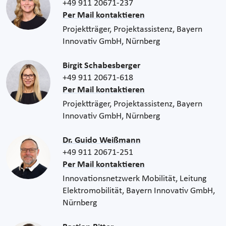
+49 911 20671-237
Per Mail kontaktieren
Projektträger, Projektassistenz, Bayern
Innovativ GmbH, Nürnberg
Birgit Schabesberger
+49 911 20671-618
Per Mail kontaktieren
Projektträger, Projektassistenz, Bayern
Innovativ GmbH, Nürnberg
Dr. Guido Weißmann
+49 911 20671-251
Per Mail kontaktieren
Innovationsnetzwerk Mobilität, Leitung
Elektromobilität, Bayern Innovativ GmbH,
Nürnberg