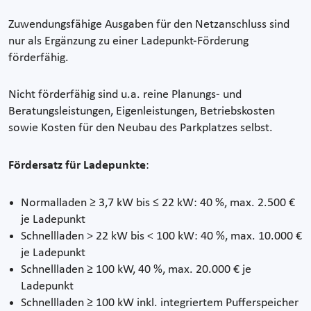
Zuwendungsfähige Ausgaben für den Netzanschluss sind
nur als Ergänzung zu einer Ladepunkt-Förderung
förderfähig.
Nicht förderfähig sind u.a. reine Planungs- und
Beratungsleistungen, Eigenleistungen, Betriebskosten
sowie Kosten für den Neubau des Parkplatzes selbst.
Fördersatz für Ladepunkte
:
Normalladen ≥ 3,7 kW bis ≤ 22 kW: 40 %, max. 2.500 €
je Ladepunkt
Schnellladen > 22 kW bis < 100 kW: 40 %, max. 10.000 €
je Ladepunkt
Schnellladen ≥ 100 kW, 40 %, max. 20.000 € je
Ladepunkt
Schnellladen ≥ 100 kW inkl. integriertem Pufferspeicher