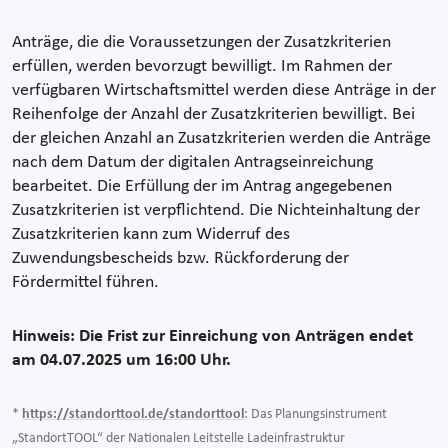
Anträge, die die Voraussetzungen der Zusatzkriterien
erfüllen, werden bevorzugt bewilligt. Im Rahmen der
verfügbaren Wirtschaftsmittel werden diese Anträge in der
Reihenfolge der Anzahl der Zusatzkriterien bewilligt. Bei
der gleichen Anzahl an Zusatzkriterien werden die Anträge
nach dem Datum der digitalen Antragseinreichung
bearbeitet. Die Erfüllung der im Antrag angegebenen
Zusatzkriterien ist verpflichtend. Die Nichteinhaltung der
Zusatzkriterien kann zum Widerruf des
Zuwendungsbescheids bzw. Rückforderung der
Fördermittel führen.
Hinweis: Die Frist zur Einreichung von Anträgen endet
am 04.07.2025 um 16:00 Uhr.
*
https://standorttool.de/standorttool
: Das Planungsinstrument
„StandortTOOL“ der Nationalen Leitstelle Ladeinfrastruktur