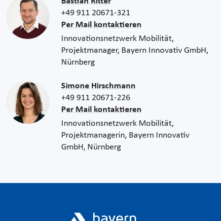
Bastian Ritter
+49 911 20671-321
Per Mail kontaktieren
Innovationsnetzwerk Mobilität,
Projektmanager, Bayern Innovativ GmbH,
Nürnberg
Simone Hirschmann
+49 911 20671-226
Per Mail kontaktieren
Innovationsnetzwerk Mobilität,
Projektmanagerin, Bayern Innovativ
GmbH, Nürnberg