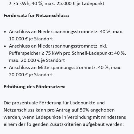
≥ 75 kWh, 40 %, max. 25.000 € je Ladepunkt
Fördersatz für Netzanschluss:
Anschluss an Niederspannungsstromnetz: 40 %, max.
10.000 € je Standort
Anschluss an Niederspannungsstromnetz inkl.
Pufferspeicher ≥ 75 kWh pro Schnell-Ladepunkt: 40 %,
max. 20.000 € je Standort
Anschluss an Mittelspannungsstromnetz: 40 %, max.
20.000 € je Standort
Erhöhung des Fördersatzes:
Die prozentuale Förderung für Ladepunkte und
Netzanschluss kann pro Antrag auf 50% angehoben
werden, wenn Ladepunkte in Verbindung mit mindestens
einem der folgenden Zusatzkriterien aufgebaut werden: