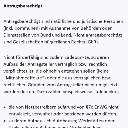
Antragsberechtigt:
Antragsberechtigt sind natürliche und juristische Personen
(inkl. Kommunen) mit Ausnahme von Behörden oder
Dienststellen von Bund und Land. Nicht antragsberechtigt
sind Gesellschaften bürgerlichen Rechts (GbR).
Nicht förderfähig sind zudem Ladepunkte, zu deren
Aufbau der Antragsteller vertraglich bzw. rechtlich
verpflichtet ist, die ohnehin entstehen sollen (keine
„Mitnahmeeffekte“) oder die aus vertraglichen bzw.
rechtlichen Gründen vom Antragsteller nicht umgesetzt
werden dürfen. Dazu zählen beispielsweise Ladepunkte,
die von Netzbetreibern aufgrund von §7c EnWG nicht
entwickelt, verwaltet oder betrieben werden dürfen.
zu deren Aufbau sich Autohäuser, Werkstätten oder
Tankstellen im Rahmen einer Markenbindung