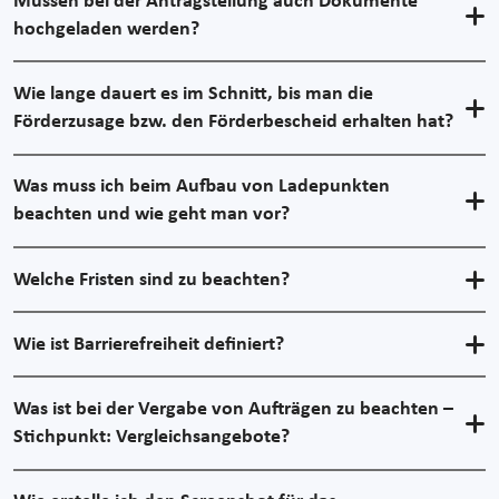
Müssen bei der Antragstellung auch Dokumente
hochgeladen werden?
Wie lange dauert es im Schnitt, bis man die
Förderzusage bzw. den Förderbescheid erhalten hat?
Was muss ich beim Aufbau von Ladepunkten
beachten und wie geht man vor?
Welche Fristen sind zu beachten?
Wie ist Barrierefreiheit definiert?
Was ist bei der Vergabe von Aufträgen zu beachten –
Stichpunkt: Vergleichsangebote?