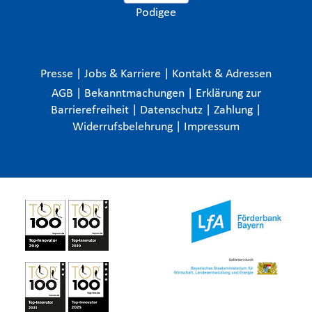
Podigee
Presse
|
Jobs & Karriere
|
Kontakt & Adressen
AGB
|
Bekanntmachungen
|
Erklärung zur
Barrierefreiheit
|
Datenschutz
|
Zahlung
|
Widerrufsbelehrung
|
Impressum