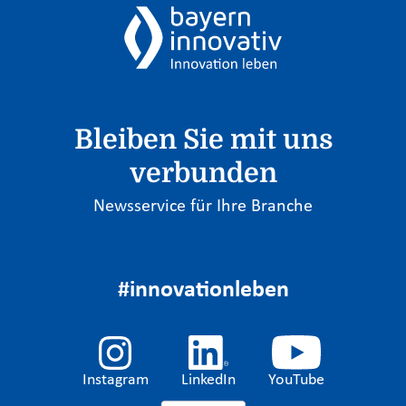
Bleiben Sie mit uns
verbunden
Newsservice für Ihre Branche
#innovationleben
Instagram
LinkedIn
YouTube