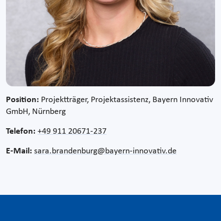
Position:
Projektträger, Projektassistenz, Bayern Innovativ
GmbH, Nürnberg
Telefon:
+49 911 20671-237
E-Mail:
sara.brandenburg@bayern-innovativ.de