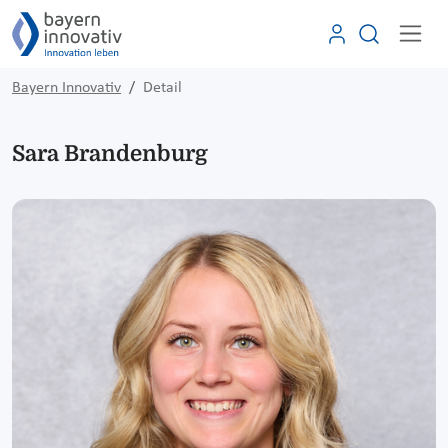
Bayern Innovativ
Detail
Sara Brandenburg