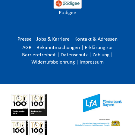
Podigee
Presse
|
Jobs & Karriere
|
Kontakt & Adressen
AGB
|
Bekanntmachungen
|
Erklärung zur
Barrierefreiheit
|
Datenschutz
|
Zahlung
|
Widerrufsbelehrung
|
Impressum