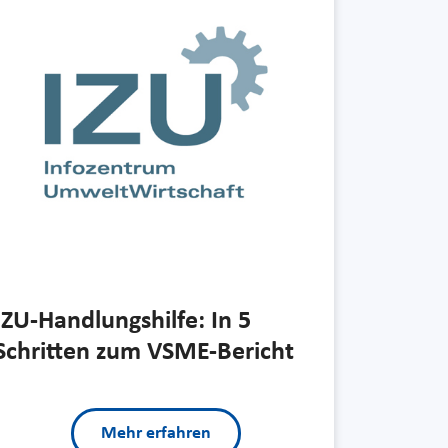
IZU-Handlungshilfe: In 5
Schritten zum VSME-Bericht
Mehr erfahren