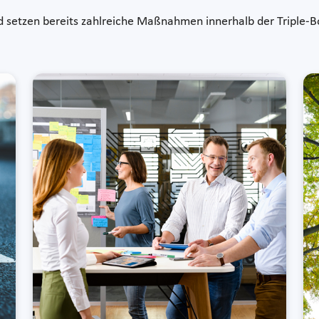
nd setzen bereits zahlreiche Maßnahmen innerhalb der Triple-