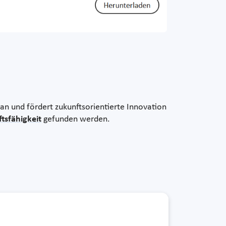
ran und fördert zukunftsorientierte Innovation
tsfähigkeit
gefunden werden.