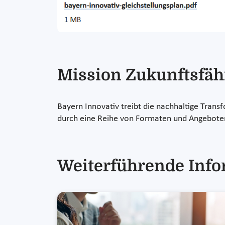
Mission Zukunftsfäh
Bayern Innovativ treibt die nachhaltige Trans
durch eine Reihe von Formaten und Angebote
Weiterführende Inf