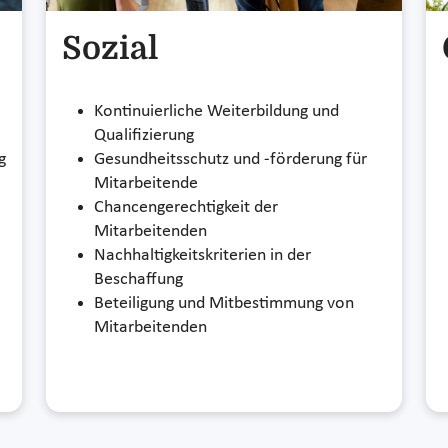
Sozial
Kontinuierliche Weiterbildung und
Qualifizierung
g
Gesundheitsschutz und -förderung für
Mitarbeitende
Chancengerechtigkeit der
Mitarbeitenden
Nachhaltigkeitskriterien in der
Beschaffung
Beteiligung und Mitbestimmung von
Mitarbeitenden