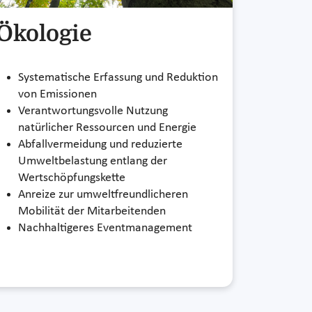
Ökologie
Systematische Erfassung und Reduktion
von Emissionen
Verantwortungsvolle Nutzung
natürlicher Ressourcen und Energie
Abfallvermeidung und reduzierte
Umweltbelastung entlang der
Wertschöpfungskette
Anreize zur umweltfreundlicheren
Mobilität der Mitarbeitenden
Nachhaltigeres Eventmanagement