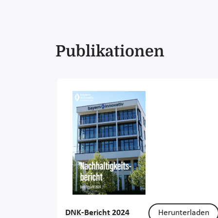
Publikationen
DNK-Bericht 2024
Herunterladen