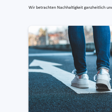
Wir betrachten Nachhaltigkeit ganzheitlich u