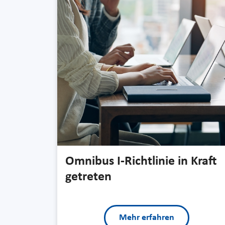
Omnibus I-Richtlinie in Kraft
getreten
Mehr erfahren