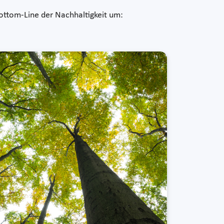
Bottom-Line der Nachhaltigkeit um: