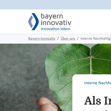
Bayern Innovativ
Über uns
Interne Nachhaltig
Interne Nachha
Als 