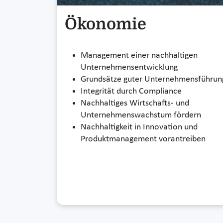
Ökonomie
Management einer nachhaltigen
Unternehmensentwicklung
Grundsätze guter Unternehmensführun
Integrität durch Compliance
Nachhaltiges Wirtschafts- und
Unternehmenswachstum fördern
Nachhaltigkeit in Innovation und
Produktmanagement vorantreiben