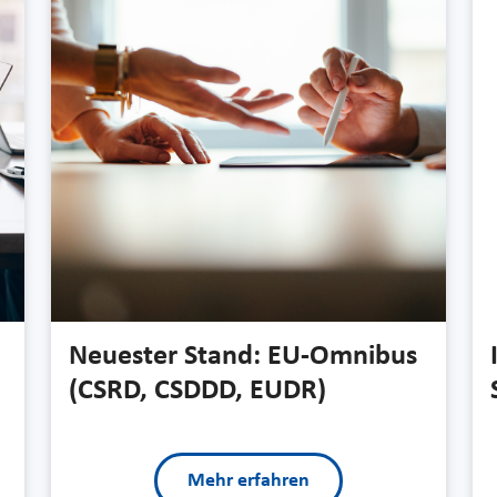
Neuester Stand: EU-Omnibus
(CSRD, CSDDD, EUDR)
Mehr erfahren