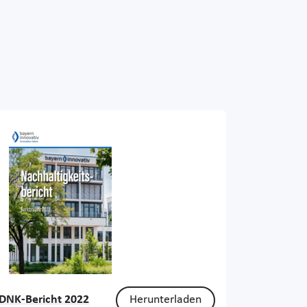
DNK-Bericht 2022
Herunterladen