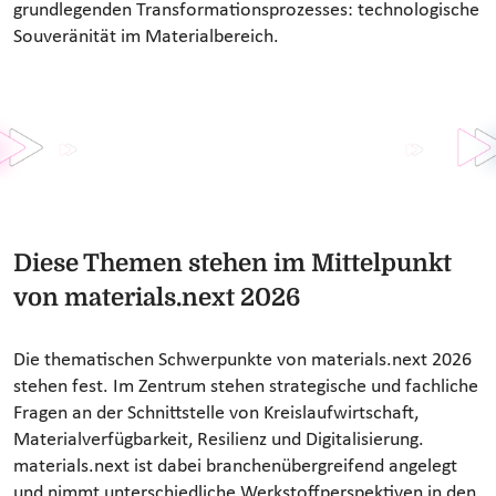
grundlegenden Transformationsprozesses: technologische
Souveränität im Materialbereich.
Diese Themen stehen im Mittelpunkt
von materials.next 2026
Die thematischen Schwerpunkte von materials.next 2026
stehen fest. Im Zentrum stehen strategische und fachliche
Fragen an der Schnittstelle von Kreislaufwirtschaft,
Materialverfügbarkeit, Resilienz und Digitalisierung.
materials.next ist dabei branchenübergreifend angelegt
und nimmt unterschiedliche Werkstoffperspektiven in den