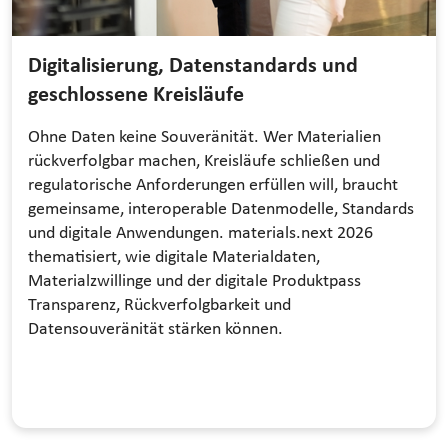
Digitalisierung, Datenstandards und
geschlossene Kreisläufe
Ohne Daten keine Souveränität. Wer Materialien
rückverfolgbar machen, Kreisläufe schließen und
regulatorische Anforderungen erfüllen will, braucht
gemeinsame, interoperable Datenmodelle, Standards
und digitale Anwendungen. materials.next 2026
thematisiert, wie digitale Materialdaten,
Materialzwillinge und der digitale Produktpass
Transparenz, Rückverfolgbarkeit und
Datensouveränität stärken können.