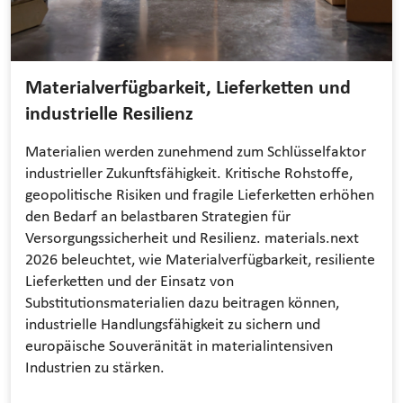
Materialverfügbarkeit, Lieferketten und
industrielle Resilienz
Materialien werden zunehmend zum Schlüsselfaktor
industrieller Zukunftsfähigkeit. Kritische Rohstoffe,
geopolitische Risiken und fragile Lieferketten erhöhen
den Bedarf an belastbaren Strategien für
Versorgungssicherheit und Resilienz. materials.next
2026 beleuchtet, wie Materialverfügbarkeit, resiliente
Lieferketten und der Einsatz von
Substitutionsmaterialien dazu beitragen können,
industrielle Handlungsfähigkeit zu sichern und
europäische Souveränität in materialintensiven
Industrien zu stärken.