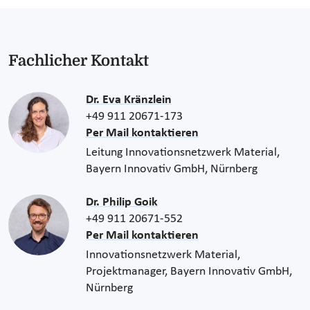
Fachlicher Kontakt
Dr. Eva Kränzlein
+49 911 20671-173
Per Mail kontaktieren
Leitung Innovationsnetzwerk Material,
Bayern Innovativ GmbH, Nürnberg
Dr. Philip Goik
+49 911 20671-552
Per Mail kontaktieren
Innovationsnetzwerk Material,
Projektmanager, Bayern Innovativ GmbH,
Nürnberg