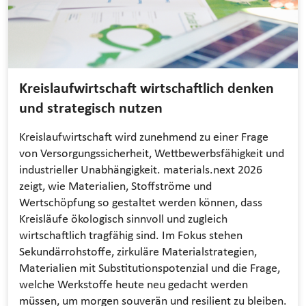
Kreislaufwirtschaft wirtschaftlich denken
und strategisch nutzen
Kreislaufwirtschaft wird zunehmend zu einer Frage
von Versorgungssicherheit, Wettbewerbsfähigkeit und
industrieller Unabhängigkeit. materials.next 2026
zeigt, wie Materialien, Stoffströme und
Wertschöpfung so gestaltet werden können, dass
Kreisläufe ökologisch sinnvoll und zugleich
wirtschaftlich tragfähig sind. Im Fokus stehen
Sekundärrohstoffe, zirkuläre Materialstrategien,
Materialien mit Substitutionspotenzial und die Frage,
welche Werkstoffe heute neu gedacht werden
müssen, um morgen souverän und resilient zu bleiben.