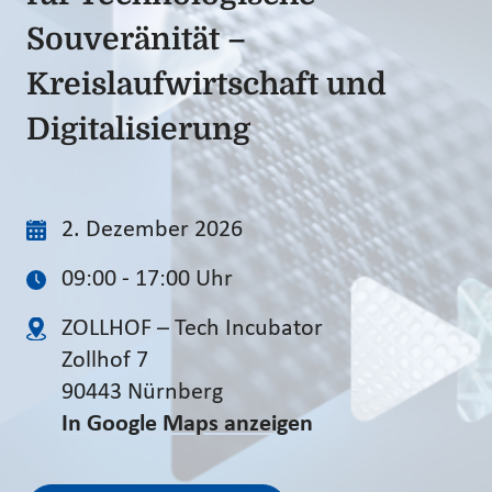
Souveränität –
Kreislaufwirtschaft und
Digitalisierung
2. Dezember 2026
09:00 - 17:00 Uhr
ZOLLHOF – Tech Incubator
Zollhof 7
90443 Nürnberg
In Google Maps anzeigen