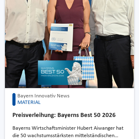
Bayern Innovativ News
MATERIAL
Preisverleihung: Bayerns Best 50 2026
Bayerns Wirtschaftsminister Hubert Aiwanger hat
die 50 wachstumsstärksten mittelständischen…