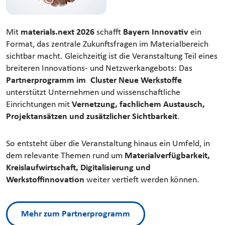
Mit
materials.next 2026
schafft
Bayern Innovativ
ein
Format, das zentrale Zukunftsfragen im Materialbereich
sichtbar macht. Gleichzeitig ist die Veranstaltung Teil eines
breiteren Innovations- und Netzwerkangebots: Das
Partnerprogramm im
Cluster Neue Werkstoffe
unterstützt Unternehmen und wissenschaftliche
Einrichtungen mit
Vernetzung, fachlichem Austausch,
Projektansätzen und zusätzlicher Sichtbarkeit
.
So entsteht über die Veranstaltung hinaus ein Umfeld, in
dem relevante Themen rund um
Materialverfügbarkeit,
Kreislaufwirtschaft, Digitalisierung und
Werkstoffinnovation
weiter vertieft werden können.
Mehr zum Partnerprogramm