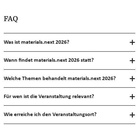
FAQ
Was ist materials.next 2026?
Wann findet materials.next 2026 statt?
Welche Themen behandelt materials.next 2026?
Für wen ist die Veranstaltung relevant?
Wie erreiche ich den Veranstaltungsort?