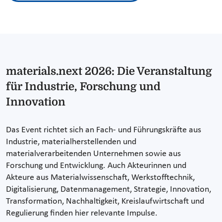
materials.next 2026: Die Veranstaltung
für Industrie, Forschung und
Innovation
Das Event richtet sich an Fach- und Führungskräfte aus
Industrie, materialherstellenden und
materialverarbeitenden Unternehmen sowie aus
Forschung und Entwicklung. Auch Akteurinnen und
Akteure aus Materialwissenschaft, Werkstofftechnik,
Digitalisierung, Datenmanagement, Strategie, Innovation,
Transformation, Nachhaltigkeit, Kreislaufwirtschaft und
Regulierung finden hier relevante Impulse.