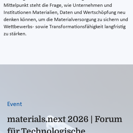
Mittelpunkt steht die Frage, wie Unternehmen und
Institutionen Materialien, Daten und Wertschöpfung neu
denken können, um die Materialversorgung zu sichern und
Wettbewerbs- sowie Transformationsfähigkeit langfristig
zu stärken.
Event
materials.next 2026 | Forum
für Technologische