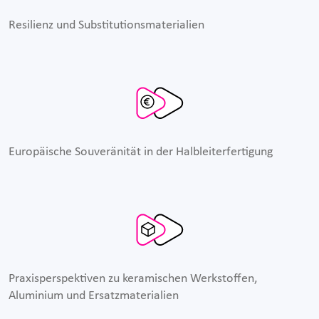
Resilienz und Substitutionsmaterialien
Europäische Souveränität in der Halbleiterfertigung
Praxisperspektiven zu keramischen Werkstoffen,
Aluminium und Ersatzmaterialien