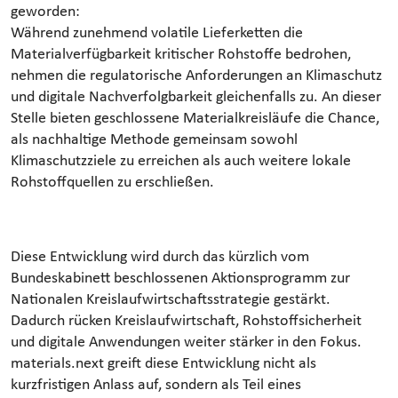
geworden:
Während zunehmend volatile Lieferketten die
Materialverfügbarkeit kritischer Rohstoffe bedrohen,
nehmen die regulatorische Anforderungen an Klimaschutz
und digitale Nachverfolgbarkeit gleichenfalls zu. An dieser
Stelle bieten geschlossene Materialkreisläufe die Chance,
als nachhaltige Methode gemeinsam sowohl
Klimaschutzziele zu erreichen als auch weitere lokale
Rohstoffquellen zu erschließen.
Diese Entwicklung wird durch das kürzlich vom
Bundeskabinett beschlossenen Aktionsprogramm zur
Nationalen Kreislaufwirtschaftsstrategie gestärkt.
Dadurch rücken Kreislaufwirtschaft, Rohstoffsicherheit
und digitale Anwendungen weiter stärker in den Fokus.
materials.next greift diese Entwicklung nicht als
kurzfristigen Anlass auf, sondern als Teil eines