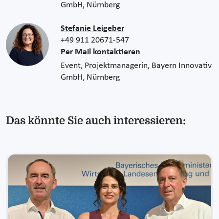
GmbH, Nürnberg
Stefanie Leigeber
+49 911 20671-547
Per Mail kontaktieren
Event, Projektmanagerin, Bayern Innovativ
GmbH, Nürnberg
Das könnte Sie auch interessieren: