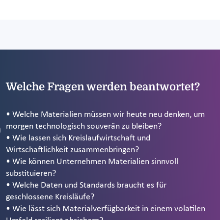
Welche Fragen werden beantwortet?
• Welche Materialien müssen wir heute neu denken, um
morgen technologisch souverän zu bleiben?
• Wie lassen sich Kreislaufwirtschaft und
Wirtschaftlichkeit zusammenbringen?
• Wie können Unternehmen Materialien sinnvoll
substituieren?
• Welche Daten und Standards braucht es für
geschlossene Kreisläufe?
• Wie lässt sich Materialverfügbarkeit in einem volatilen