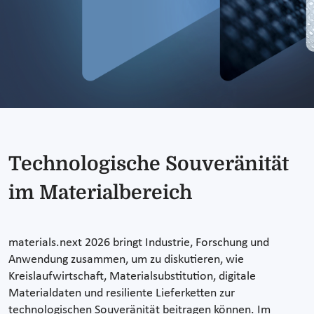
Technologische Souveränität
im Materialbereich
materials.next 2026 bringt Industrie, Forschung und
Anwendung zusammen, um zu diskutieren, wie
Kreislaufwirtschaft, Materialsubstitution, digitale
Materialdaten und resiliente Lieferketten zur
technologischen Souveränität beitragen können. Im