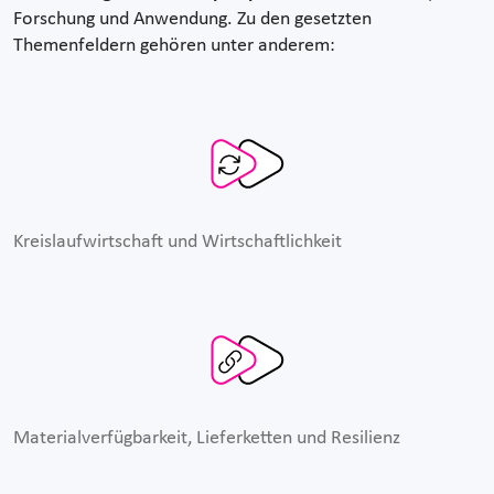
Forschung und Anwendung. Zu den gesetzten
Themenfeldern gehören unter anderem:
Kreislaufwirtschaft und Wirtschaftlichkeit
Materialverfügbarkeit, Lieferketten und Resilienz