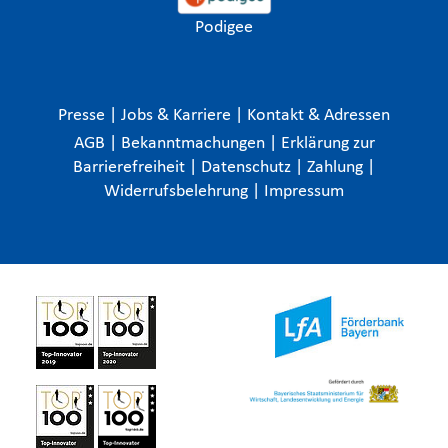
Podigee
Presse
|
Jobs & Karriere
|
Kontakt & Adressen
AGB
|
Bekanntmachungen
|
Erklärung zur
Barrierefreiheit
|
Datenschutz
|
Zahlung
|
Widerrufsbelehrung
|
Impressum