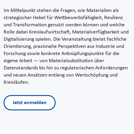
Im Mittelpunkt stehen die Fragen, wie Materialien als
strategischer Hebel für Wettbewerbsfähigkeit, Resilienz
und Transformation genutzt werden können und welche
Rolle dabei Kreislaufwirtschaft, Materialverfügbarkeit und
Digitalisierung spielen. Die Veranstaltung bietet fachliche
Orientierung, praxisnahe Perspektiven aus Industrie und
Forschung sowie konkrete Anknüpfungspunkte für die
eigene Arbeit — von Materialsubstitution über
Datenstandards bis hin zu regulatorischen Anforderungen
und neuen Ansätzen entlang von Wertschöpfung und
Kreisläufen.
Jetzt anmelden