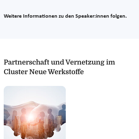
Weitere Informationen zu den Speaker:innen folgen.
Partnerschaft und Vernetzung im
Cluster Neue Werkstoffe