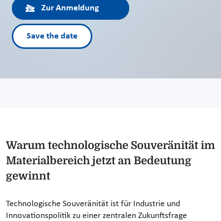
Zur Anmeldung
Save the date
Warum technologische Souveränität im
Materialbereich jetzt an Bedeutung
gewinnt
Technologische Souveränität ist für Industrie und
Innovationspolitik zu einer zentralen Zukunftsfrage