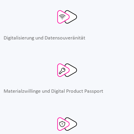
Digitalisierung und Datensouveränität
Materialzwillinge und Digital Product Passport