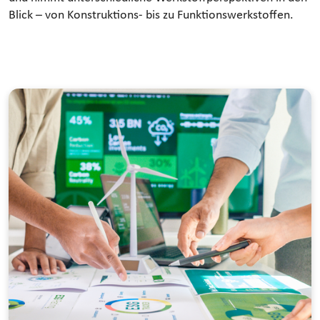
Blick – von Konstruktions- bis zu Funktionswerkstoffen.