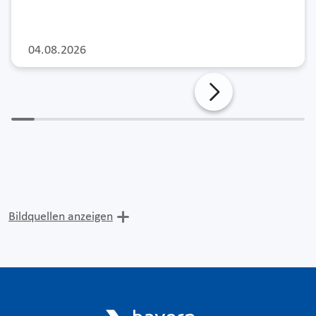
04.08.2026
Bildquellen anzeigen