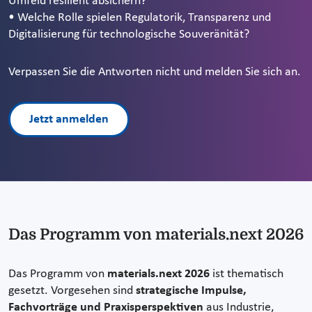
Umfeld resilient absichern?
• Welche Rolle spielen Regulatorik, Transparenz und
Digitalisierung für technologische Souveränität?
Verpassen Sie die Antworten nicht und melden Sie sich an.
Jetzt anmelden
Das Programm von materials.next 2026
Das Programm von
materials.next 2026
ist thematisch
gesetzt. Vorgesehen sind
strategische Impulse,
Fachvorträge und Praxisperspektiven
aus Industrie,