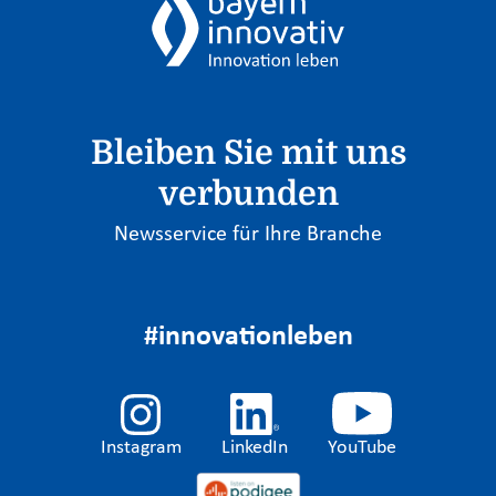
Bleiben Sie mit uns
verbunden
Newsservice für Ihre Branche
#innovationleben
Instagram
LinkedIn
YouTube