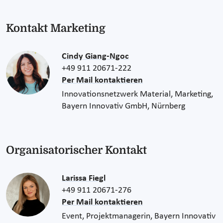
Kontakt Marketing
Cindy Giang-Ngoc
+49 911 20671-222
Per Mail kontaktieren
Innovationsnetzwerk Material, Marketing,
Bayern Innovativ GmbH, Nürnberg
Organisatorischer Kontakt
Larissa Fiegl
+49 911 20671-276
Per Mail kontaktieren
Event, Projektmanagerin, Bayern Innovativ