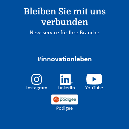
Bleiben Sie mit uns
verbunden
Newsservice für Ihre Branche
#innovationleben
Instagram
LinkedIn
YouTube
Podigee