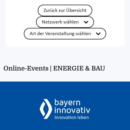
Zurück zur Übersicht
Netzwerk wählen
Art der Veranstaltung wählen
Online-Events | ENERGIE & BAU