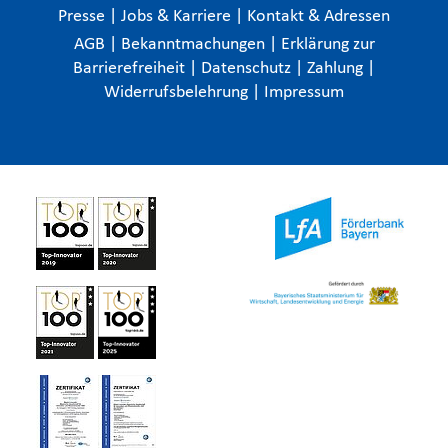
Presse
|
Jobs & Karriere
|
Kontakt & Adressen
AGB
|
Bekanntmachungen
|
Erklärung zur
Barrierefreiheit
|
Datenschutz
|
Zahlung
|
Widerrufsbelehrung
|
Impressum