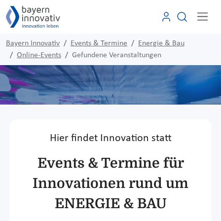
Bayern Innovativ
Events & Termine
Energie & Bau
Online-Events
Gefundene Veranstaltungen
Hier findet Innovation statt
Events & Termine für
Innovationen rund um
ENERGIE & BAU