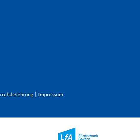
rrufsbelehrung
|
Impressum