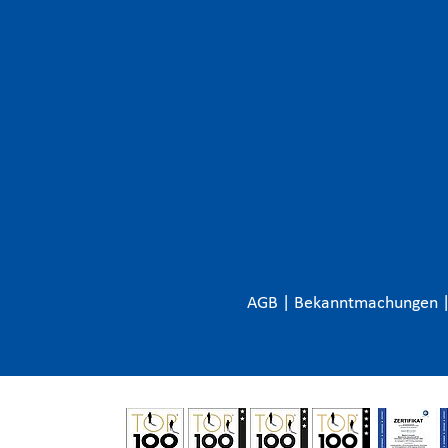
AGB
|
Bekanntmachungen