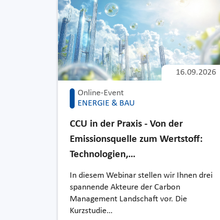
16.09.2026
Online-Event
ENERGIE & BAU
CCU in der Praxis - Von der
Emissionsquelle zum Wertstoff:
Technologien,…
In diesem Webinar stellen wir Ihnen drei
spannende Akteure der Carbon
Management Landschaft vor. Die
Kurzstudie…