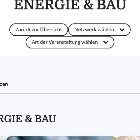
ENERGIE & BAU
Zurück zur Übersicht
Netzwerk wählen
Art der Veranstaltung wählen
nzen
ERGIE & BAU