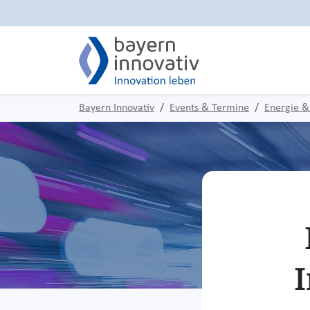
Bayern Innovativ
Events & Termine
Energie &