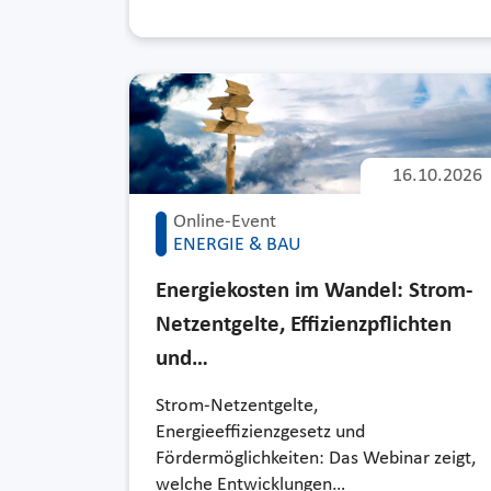
16.10.2026
Online-Event
ENERGIE & BAU
Energiekosten im Wandel: Strom-
Netzentgelte, Effizienzpflichten
und…
Strom-Netzentgelte,
Energieeffizienzgesetz und
Fördermöglichkeiten: Das Webinar zeigt,
welche Entwicklungen…