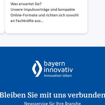
Was erwartet Sie?
Unsere Impulsvorträge sind kompakte
Online-Formate und richten sich sowohl
an Fachkräfte aus…
Bleiben Sie mit uns verbunde
Newsservice für Ihre Branche