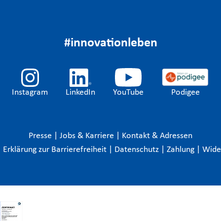
#innovationleben
Instagram
LinkedIn
YouTube
Podigee
Presse
|
Jobs & Karriere
|
Kontakt & Adressen
|
Erklärung zur Barrierefreiheit
|
Datenschutz
|
Zahlung
|
Wide