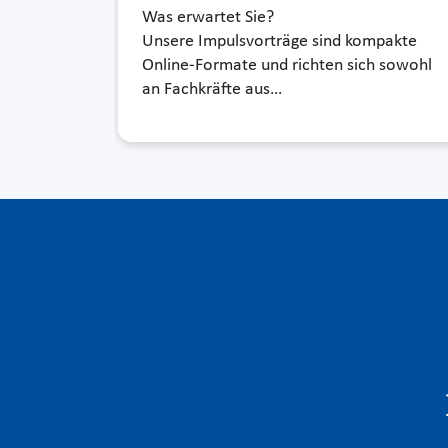
Was erwartet Sie?
Unsere Impulsvorträge sind kompakte
Online-Formate und richten sich sowohl
an Fachkräfte aus…