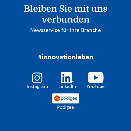
Bleiben Sie mit uns
verbunden
Newsservice für Ihre Branche
#innovationleben
Instagram
LinkedIn
YouTube
Podigee