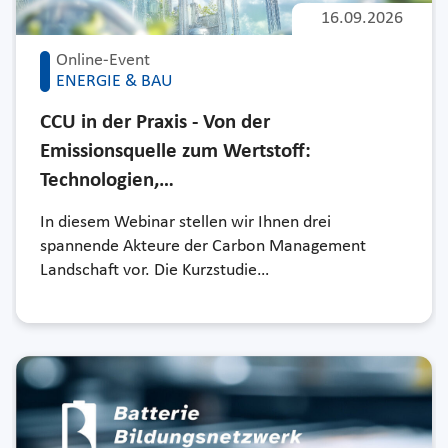
16.09.2026
Online-Event
ENERGIE & BAU
CCU in der Praxis - Von der
Emissionsquelle zum Wertstoff:
Technologien,…
In diesem Webinar stellen wir Ihnen drei
spannende Akteure der Carbon Management
Landschaft vor. Die Kurzstudie…