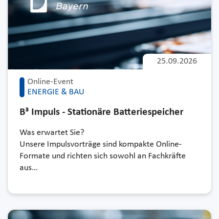
25.09.2026
Online-Event
ENERGIE & BAU
B³ Impuls - Stationäre Batteriespeicher
Was erwartet Sie?
Unsere Impulsvorträge sind kompakte Online-
Formate und richten sich sowohl an Fachkräfte
aus…