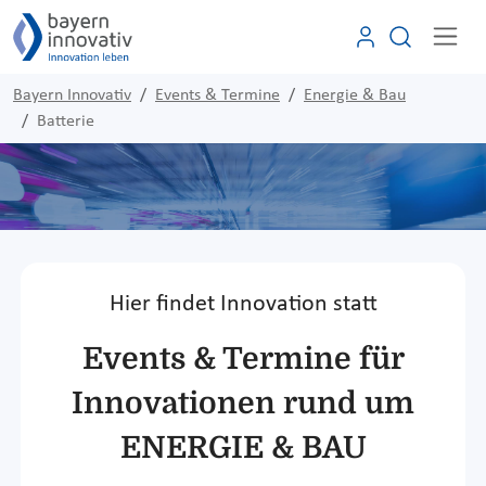
Bayern Innovativ
Events & Termine
Energie & Bau
Batterie
Hier findet Innovation statt
Events & Termine für
Innovationen rund um
ENERGIE & BAU