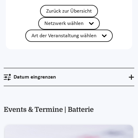
Zurück zur Übersicht
Netzwerk wählen
Art der Veranstaltung wählen
Datum eingrenzen
Events & Termine | Batterie