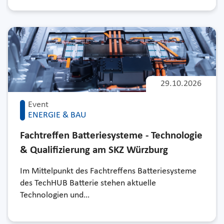
29.10.2026
Event
ENERGIE & BAU
Fachtreffen Batteriesysteme - Technologie
& Qualifizierung am SKZ Würzburg
Im Mittelpunkt des Fachtreffens Batteriesysteme
des TechHUB Batterie stehen aktuelle
Technologien und…