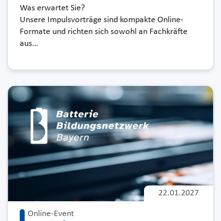
Was erwartet Sie?
Unsere Impulsvorträge sind kompakte Online-
Formate und richten sich sowohl an Fachkräfte
aus…
22.01.2027
Online-Event