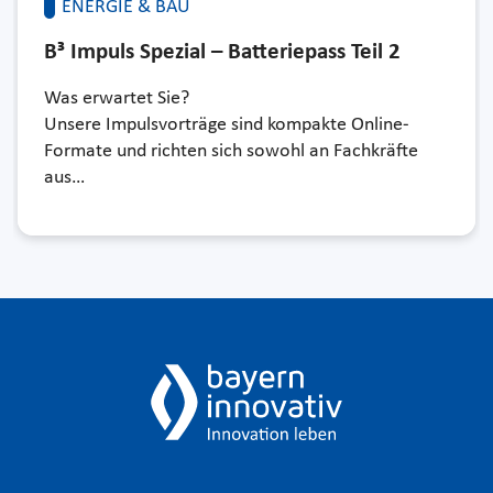
ENERGIE & BAU
B³ Impuls Spezial – Batteriepass Teil 2
Was erwartet Sie?
Unsere Impulsvorträge sind kompakte Online-
Formate und richten sich sowohl an Fachkräfte
aus…