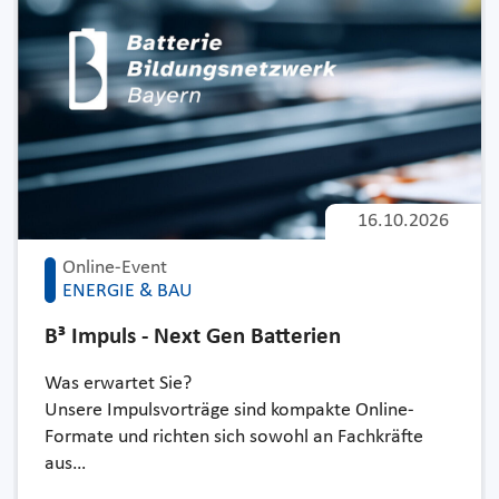
16.10.2026
Online-Event
ENERGIE & BAU
B³ Impuls - Next Gen Batterien
Was erwartet Sie?
Unsere Impulsvorträge sind kompakte Online-
Formate und richten sich sowohl an Fachkräfte
aus…