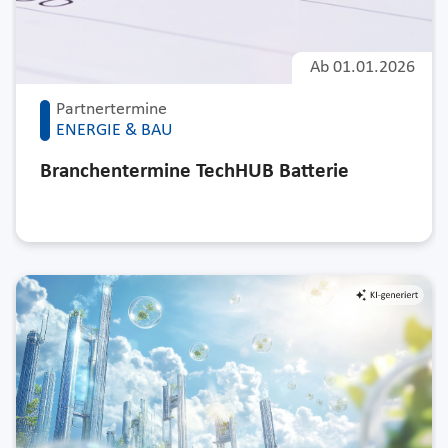
Ab
01.01.2026
Partnertermine
ENERGIE & BAU
Branchentermine TechHUB Batterie