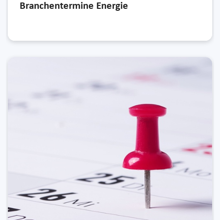
Branchentermine Energie