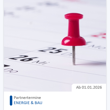
Ab
01.01.2026
Partnertermine
ENERGIE & BAU