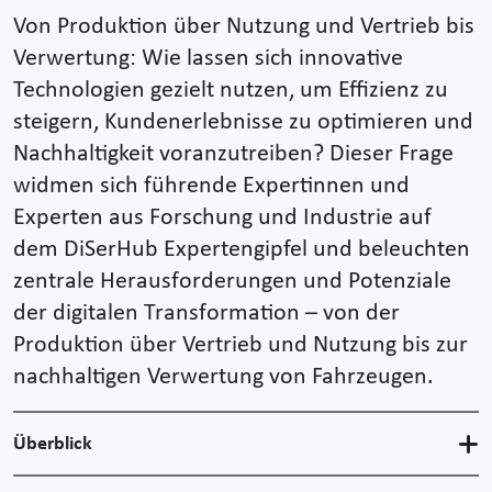
Von Produktion über Nutzung und Vertrieb bis
Verwertung: Wie lassen sich innovative
Technologien gezielt nutzen, um Effizienz zu
steigern, Kundenerlebnisse zu optimieren und
Nachhaltigkeit voranzutreiben? Dieser Frage
widmen sich führende Expertinnen und
Experten aus Forschung und Industrie auf
dem DiSerHub Expertengipfel und beleuchten
zentrale Herausforderungen und Potenziale
der digitalen Transformation – von der
Produktion über Vertrieb und Nutzung bis zur
nachhaltigen Verwertung von Fahrzeugen.
Überblick