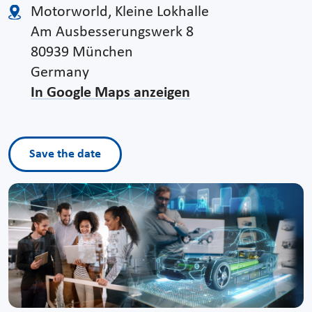
Motorworld, Kleine Lokhalle
Am Ausbesserungswerk 8
80939 München
Germany
In Google Maps anzeigen
Save the date