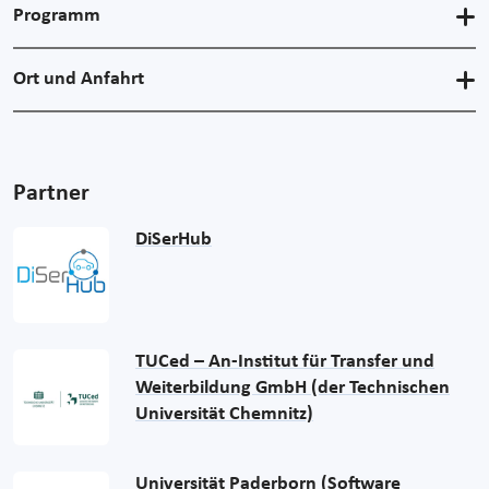
Programm
Ort und Anfahrt
Partner
DiSerHub
TUCed – An-Institut für Transfer und
Weiterbildung GmbH (der Technischen
Universität Chemnitz)
Universität Paderborn (Software