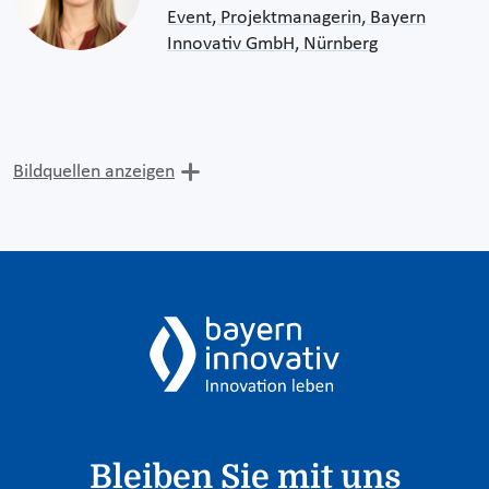
Event, Projektmanagerin, Bayern
Innovativ GmbH, Nürnberg
Bildquellen anzeigen
Bleiben Sie mit uns