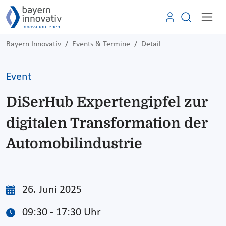
Bayern Innovativ
Events & Termine
Detail
Event
DiSerHub Expertengipfel zur
digitalen Transformation der
Automobilindustrie
26. Juni 2025
09:30 - 17:30 Uhr