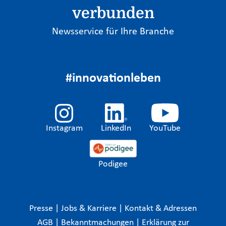
verbunden
Newsservice für Ihre Branche
#innovationleben
Instagram
LinkedIn
YouTube
Podigee
Presse
|
Jobs & Karriere
|
Kontakt & Adressen
AGB
|
Bekanntmachungen
|
Erklärung zur