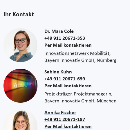
Ihr Kontakt
Dr. Mara Cole
+49 911 20671-353
Per Mail kontaktieren
Innovationsnetzwerk Mobilität,
Bayern Innovativ GmbH, Nürnberg
Sabine Kuhn
+49 911 20671-639
Per Mail kontaktieren
Projektträger, Projektmanagerin,
Bayern Innovativ GmbH, München
Annika Fischer
+49 911 20671-187
Per Mail kontaktieren