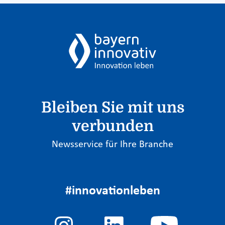
Bleiben Sie mit uns
verbunden
Newsservice für Ihre Branche
#innovationleben