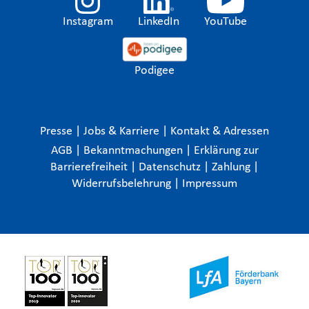
Instagram
LinkedIn
YouTube
Podigee
Presse
|
Jobs & Karriere
|
Kontakt & Adressen
AGB
|
Bekanntmachungen
|
Erklärung zur
Barrierefreiheit
|
Datenschutz
|
Zahlung
|
Widerrufsbelehrung
|
Impressum