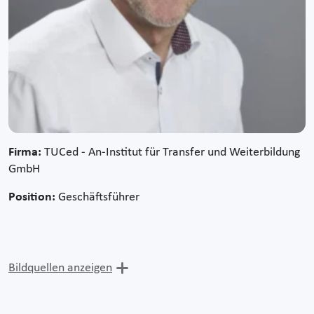
Firma:
TUCed - An-Institut für Transfer und Weiterbildung
GmbH
Position:
Geschäftsführer
Bildquellen anzeigen