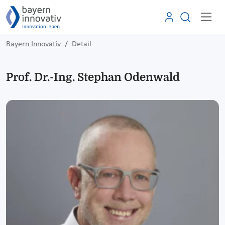
Bayern Innovativ
Detail
Prof. Dr.-Ing. Stephan Odenwald