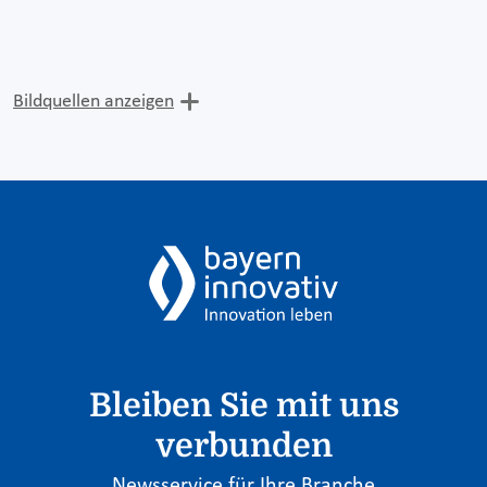
Bildquellen anzeigen
Bleiben Sie mit uns
verbunden
Newsservice für Ihre Branche