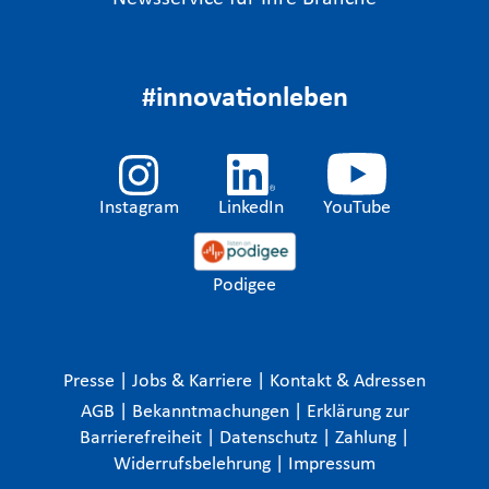
#innovationleben
Instagram
LinkedIn
YouTube
Podigee
Presse
|
Jobs & Karriere
|
Kontakt & Adressen
AGB
|
Bekanntmachungen
|
Erklärung zur
Barrierefreiheit
|
Datenschutz
|
Zahlung
|
Widerrufsbelehrung
|
Impressum