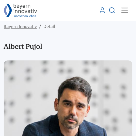
Bayern Innovativ
Detail
Albert Pujol