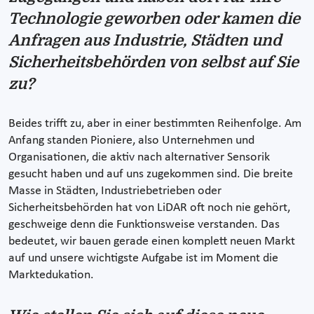
Technologie geworben oder kamen die
Anfragen aus Industrie, Städten und
Sicherheitsbehörden von selbst auf Sie
zu?
Beides trifft zu, aber in einer bestimmten Reihenfolge. Am
Anfang standen Pioniere, also Unternehmen und
Organisationen, die aktiv nach alternativer Sensorik
gesucht haben und auf uns zugekommen sind. Die breite
Masse in Städten, Industriebetrieben oder
Sicherheitsbehörden hat von LiDAR oft noch nie gehört,
geschweige denn die Funktionsweise verstanden. Das
bedeutet, wir bauen gerade einen komplett neuen Markt
auf und unsere wichtigste Aufgabe ist im Moment die
Marktedukation.