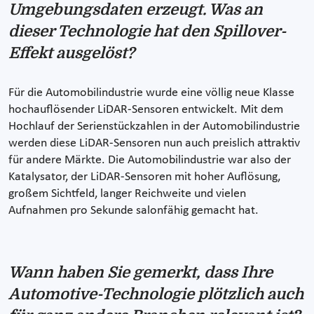
Umgebungsdaten erzeugt. Was an
dieser Technologie hat den Spillover-
Effekt ausgelöst?
Für die Automobilindustrie wurde eine völlig neue Klasse
hochauflösender LiDAR-Sensoren entwickelt. Mit dem
Hochlauf der Serienstückzahlen in der Automobilindustrie
werden diese LiDAR-Sensoren nun auch preislich attraktiv
für andere Märkte. Die Automobilindustrie war also der
Katalysator, der LiDAR-Sensoren mit hoher Auflösung,
großem Sichtfeld, langer Reichweite und vielen
Aufnahmen pro Sekunde salonfähig gemacht hat.
Wann haben Sie gemerkt, dass Ihre
Automotive-Technologie plötzlich auch