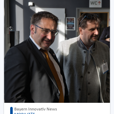
Bayern Innovativ News