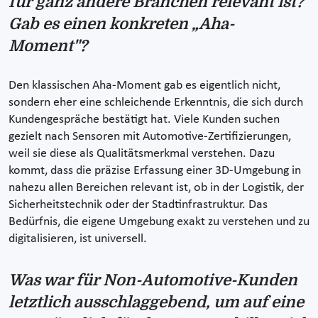
für ganz andere Branchen relevant ist?
Gab es einen konkreten „Aha-
Moment"?
Den klassischen Aha-Moment gab es eigentlich nicht,
sondern eher eine schleichende Erkenntnis, die sich durch
Kundengespräche bestätigt hat. Viele Kunden suchen
gezielt nach Sensoren mit Automotive-Zertifizierungen,
weil sie diese als Qualitätsmerkmal verstehen. Dazu
kommt, dass die präzise Erfassung einer 3D-Umgebung in
nahezu allen Bereichen relevant ist, ob in der Logistik, der
Sicherheitstechnik oder der Stadtinfrastruktur. Das
Bedürfnis, die eigene Umgebung exakt zu verstehen und zu
digitalisieren, ist universell.
Was war für Non-Automotive-Kunden
letztlich ausschlaggebend, um auf eine