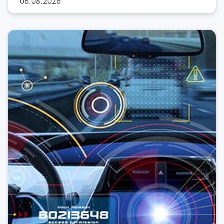
06.08.2026