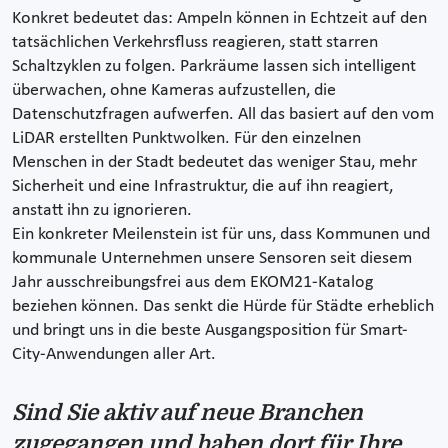
Konkret bedeutet das: Ampeln können in Echtzeit auf den
tatsächlichen Verkehrsfluss reagieren, statt starren
Schaltzyklen zu folgen. Parkräume lassen sich intelligent
überwachen, ohne Kameras aufzustellen, die
Datenschutzfragen aufwerfen. All das basiert auf den vom
LiDAR erstellten Punktwolken. Für den einzelnen
Menschen in der Stadt bedeutet das weniger Stau, mehr
Sicherheit und eine Infrastruktur, die auf ihn reagiert,
anstatt ihn zu ignorieren.
Ein konkreter Meilenstein ist für uns, dass Kommunen und
kommunale Unternehmen unsere Sensoren seit diesem
Jahr ausschreibungsfrei aus dem EKOM21-Katalog
beziehen können. Das senkt die Hürde für Städte erheblich
und bringt uns in die beste Ausgangsposition für Smart-
City-Anwendungen aller Art.
Sind Sie aktiv auf neue Branchen
zugegangen und haben dort für Ihre