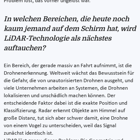
Problem löst, das vorher ungelöst war.
In welchen Bereichen, die heute noch
kaum jemand auf dem Schirm hat, wird
LiDAR-Technologie als nächstes
auftauchen?
Ein Bereich, der gerade massiv an Fahrt aufnimmt, ist die
Drohnenerkennung. Weltweit wächst das Bewusstsein für
die Gefahr, die von unautorisierten Drohnen ausgeht, und
viele Unternehmen arbeiten an Systemen, die Drohnen
lokalisieren und unschädlich machen können. Der
entscheidende Faktor dabei ist die exakte Position und
Klassifizierung. Radar erkennt Objekte am Himmel auf
große Distanz, tut sich aber schwer damit, eine Drohne
von einem Vogel zu unterscheiden, weil das Signal
zunächst identisch ist.