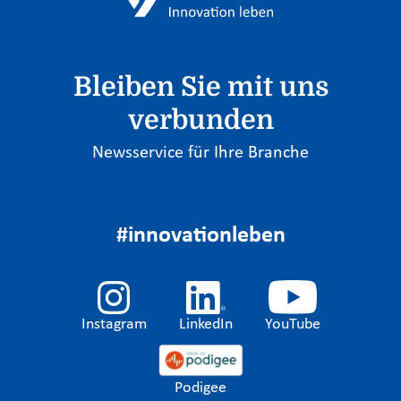
Bleiben Sie mit uns
verbunden
Newsservice für Ihre Branche
#innovationleben
Instagram
LinkedIn
YouTube
Podigee