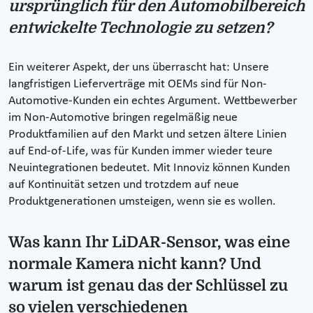
ursprünglich für den Automobilbereich
entwickelte Technologie zu setzen?
Ein weiterer Aspekt, der uns überrascht hat: Unsere
langfristigen Lieferverträge mit OEMs sind für Non-
Automotive-Kunden ein echtes Argument. Wettbewerber
im Non-Automotive bringen regelmäßig neue
Produktfamilien auf den Markt und setzen ältere Linien
auf End-of-Life, was für Kunden immer wieder teure
Neuintegrationen bedeutet. Mit Innoviz können Kunden
auf Kontinuität setzen und trotzdem auf neue
Produktgenerationen umsteigen, wenn sie es wollen.
Was kann Ihr LiDAR-Sensor, was eine
normale Kamera nicht kann? Und
warum ist genau das der Schlüssel zu
so vielen verschiedenen