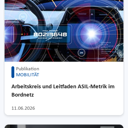
Publikation
MOBILITÄT
Arbeitskreis und Leitfaden ASIL-Metrik im
Bordnetz
11.06.2026