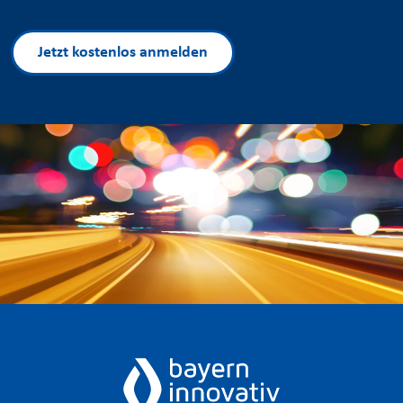
Jetzt kostenlos anmelden