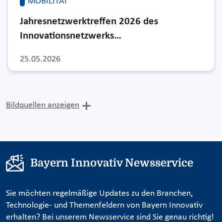
MOBILITÄT
Jahresnetzwerktreffen 2026 des
Innovationsnetzwerks…
25.05.2026
Bildquellen anzeigen
Bayern Innovativ Newsservice
Sie möchten regelmäßige Updates zu den Branchen,
Technologie- und Themenfeldern von Bayern Innovativ
erhalten? Bei unserem Newsservice sind Sie genau richtig!