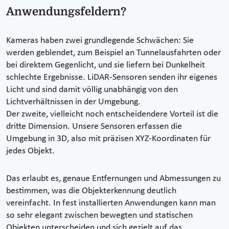
Anwendungsfeldern?
Kameras haben zwei grundlegende Schwächen: Sie
werden geblendet, zum Beispiel an Tunnelausfahrten oder
bei direktem Gegenlicht, und sie liefern bei Dunkelheit
schlechte Ergebnisse. LiDAR-Sensoren senden ihr eigenes
Licht und sind damit völlig unabhängig von den
Lichtverhältnissen in der Umgebung.
Der zweite, vielleicht noch entscheidendere Vorteil ist die
dritte Dimension. Unsere Sensoren erfassen die
Umgebung in 3D, also mit präzisen XYZ-Koordinaten für
jedes Objekt.
Das erlaubt es, genaue Entfernungen und Abmessungen zu
bestimmen, was die Objekterkennung deutlich
vereinfacht. In fest installierten Anwendungen kann man
so sehr elegant zwischen bewegten und statischen
Objekten unterscheiden und sich gezielt auf das