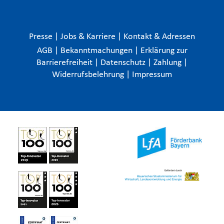
Presse
|
Jobs & Karriere
|
Kontakt & Adressen
AGB
|
Bekanntmachungen
|
Erklärung zur
Barrierefreiheit
|
Datenschutz
|
Zahlung
|
Widerrufsbelehrung
|
Impressum