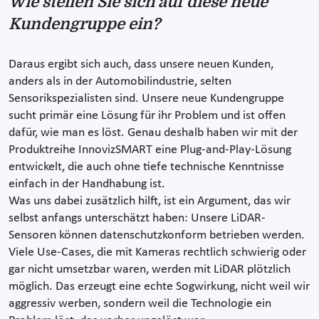
Wie stellen Sie sich auf diese neue
Kundengruppe ein?
Daraus ergibt sich auch, dass unsere neuen Kunden,
anders als in der Automobilindustrie, selten
Sensorikspezialisten sind. Unsere neue Kundengruppe
sucht primär eine Lösung für ihr Problem und ist offen
dafür, wie man es löst. Genau deshalb haben wir mit der
Produktreihe InnovizSMART eine Plug-and-Play-Lösung
entwickelt, die auch ohne tiefe technische Kenntnisse
einfach in der Handhabung ist.
Was uns dabei zusätzlich hilft, ist ein Argument, das wir
selbst anfangs unterschätzt haben: Unsere LiDAR-
Sensoren können datenschutzkonform betrieben werden.
Viele Use-Cases, die mit Kameras rechtlich schwierig oder
gar nicht umsetzbar waren, werden mit LiDAR plötzlich
möglich. Das erzeugt eine echte Sogwirkung, nicht weil wir
aggressiv werben, sondern weil die Technologie ein