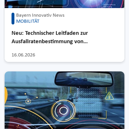
Bayern Innovativ News
MOBILITÄT
Neu: Technischer Leitfaden zur
Ausfallratenbestimmung von…
16.06.2026