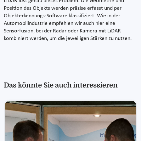
LiDAR löst genau dieses Problem: Die Geometrie und
Position des Objekts werden präzise erfasst und per
Objekterkennungs-Software klassifiziert. Wie in der
Automobilindustrie empfehlen wir auch hier eine
Sensorfusion, bei der Radar oder Kamera mit LiDAR
kombiniert werden, um die jeweiligen Stärken zu nutzen.
Das könnte Sie auch interessieren