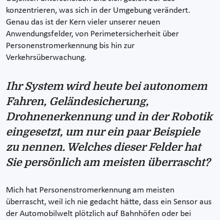
konzentrieren, was sich in der Umgebung verändert.
Genau das ist der Kern vieler unserer neuen
Anwendungsfelder, von Perimetersicherheit über
Personenstromerkennung bis hin zur
Verkehrsüberwachung.
Ihr System wird heute bei autonomem
Fahren, Geländesicherung,
Drohnenerkennung und in der Robotik
eingesetzt, um nur ein paar Beispiele
zu nennen. Welches dieser Felder hat
Sie persönlich am meisten überrascht?
Mich hat Personenstromerkennung am meisten
überrascht, weil ich nie gedacht hätte, dass ein Sensor aus
der Automobilwelt plötzlich auf Bahnhöfen oder bei