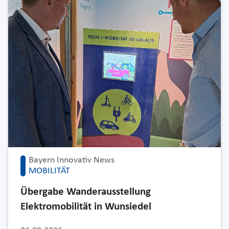
Bayern Innovativ News
MOBILITÄT
Übergabe Wanderausstellung
Elektromobilität in Wunsiedel