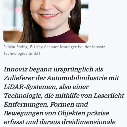
Felicia Stolfig, EU Key Account Manager bei der Innoviz
Technologies GmbH
Innoviz begann ursprünglich als
Zulieferer der Automobilindustrie mit
LiDAR-Systemen, also einer
Technologie, die mithilfe von Laserlicht
Entfernungen, Formen und
Bewegungen von Objekten präzise
erfasst und daraus dreidimensionale