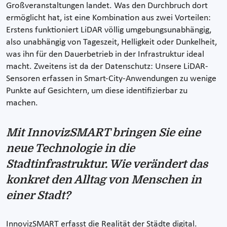
Großveranstaltungen landet. Was den Durchbruch dort
ermöglicht hat, ist eine Kombination aus zwei Vorteilen:
Erstens funktioniert LiDAR völlig umgebungsunabhängig,
also unabhängig von Tageszeit, Helligkeit oder Dunkelheit,
was ihn für den Dauerbetrieb in der Infrastruktur ideal
macht. Zweitens ist da der Datenschutz: Unsere LiDAR-
Sensoren erfassen in Smart-City-Anwendungen zu wenige
Punkte auf Gesichtern, um diese identifizierbar zu
machen.
Mit InnovizSMART bringen Sie eine
neue Technologie in die
Stadtinfrastruktur. Wie verändert das
konkret den Alltag von Menschen in
einer Stadt?
InnovizSMART erfasst die Realität der Städte digital.