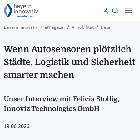
Bayern Innovativ
eMagazin
# mobilität
Detail
Wenn Autosensoren plötzlich
Städte, Logistik und Sicherheit
smarter machen
Unser Interview mit Felicia Stolfig,
Innoviz Technologies GmbH
19.06.2026