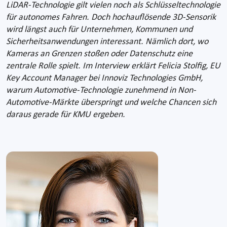
LiDAR-Technologie gilt vielen noch als Schlüsseltechnologie
für autonomes Fahren. Doch hochauflösende 3D-Sensorik
wird längst auch für Unternehmen, Kommunen und
Sicherheitsanwendungen interessant. Nämlich dort, wo
Kameras an Grenzen stoßen oder Datenschutz eine
zentrale Rolle spielt. Im Interview erklärt Felicia Stolfig, EU
Key Account Manager bei Innoviz Technologies GmbH,
warum Automotive-Technologie zunehmend in Non-
Automotive-Märkte überspringt und welche Chancen sich
daraus gerade für KMU ergeben.