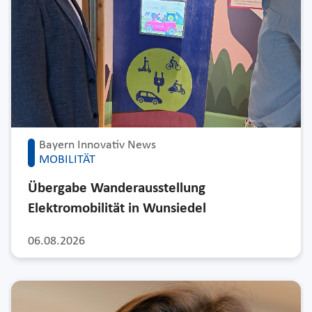
Bayern Innovativ News
MOBILITÄT
Übergabe Wanderausstellung
Elektromobilität in Wunsiedel
06.08.2026