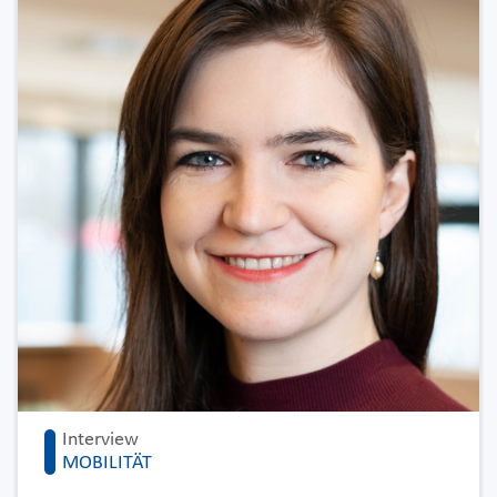
Interview
MOBILITÄT