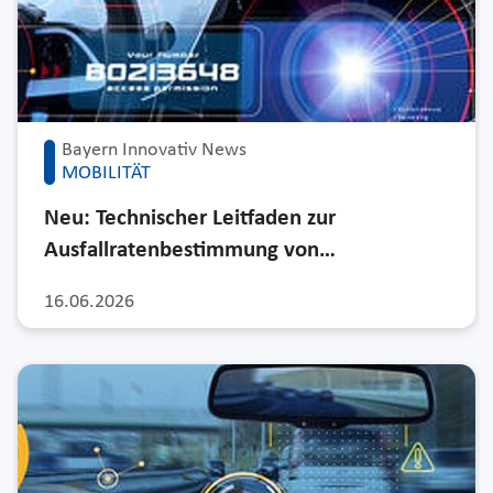
Bayern Innovativ News
MOBILITÄT
Neu: Technischer Leitfaden zur
Ausfallratenbestimmung von…
16.06.2026