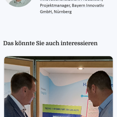
Projektmanager, Bayern Innovativ
GmbH, Nürnberg
Das könnte Sie auch interessieren