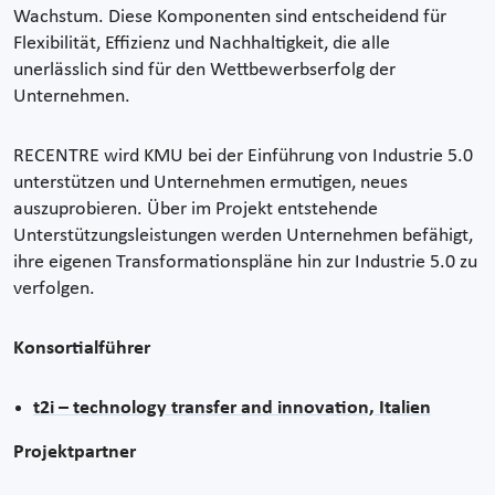
Wachstum. Diese Komponenten sind entscheidend für
Flexibilität, Effizienz und Nachhaltigkeit, die alle
unerlässlich sind für den Wettbewerbserfolg der
Unternehmen.
RECENTRE wird KMU bei der Einführung von Industrie 5.0
unterstützen und Unternehmen ermutigen, neues
auszuprobieren. Über im Projekt entstehende
Unterstützungsleistungen werden Unternehmen befähigt,
ihre eigenen Transformationspläne hin zur Industrie 5.0 zu
verfolgen.
Konsortialführer
t2i – technology transfer and innovation, Italien
Projektpartner