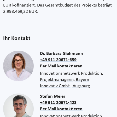
EUR kofinanziert. Das Gesamtbudget des Projekts beträgt
2.998.469,22 EUR.
Ihr Kontakt
Dr. Barbara Giehmann
+49 911 20671-659
Per Mail kontaktieren
Innovationsnetzwerk Produktion,
Projektmanagerin, Bayern
Innovativ GmbH, Augsburg
Stefan Meier
+49 911 20671-423
Per Mail kontaktieren
Innovationsnetzwerk Produktion,