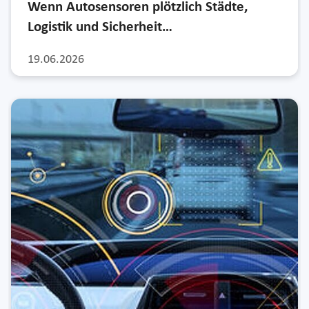
Wenn Autosensoren plötzlich Städte,
Logistik und Sicherheit…
19.06.2026