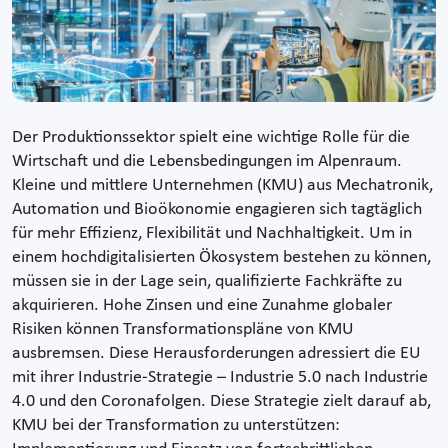
Der Produktionssektor spielt eine wichtige Rolle für die
Wirtschaft und die Lebensbedingungen im Alpenraum.
Kleine und mittlere Unternehmen (KMU) aus Mechatronik,
Automation und Bioökonomie engagieren sich tagtäglich
für mehr Effizienz, Flexibilität und Nachhaltigkeit. Um in
einem hochdigitalisierten Ökosystem bestehen zu können,
müssen sie in der Lage sein, qualifizierte Fachkräfte zu
akquirieren. Hohe Zinsen und eine Zunahme globaler
Risiken können Transformationspläne von KMU
ausbremsen. Diese Herausforderungen adressiert die EU
mit ihrer Industrie-Strategie – Industrie 5.0 nach Industrie
4.0 und den Coronafolgen. Diese Strategie zielt darauf ab,
KMU bei der Transformation zu unterstützen: