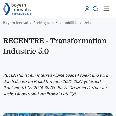
Bayern Innovativ
eMagazin
# mobilität
Detail
RECENTRE - Transformation
Industrie 5.0
RECENTRE ist ein Interreg Alpine Space Projekt und wird
durch die EU im Projektrahmen 2021-2027 gefördert
(Laufzeit: 01.09.2024-30.08.2027). Dreizehn Partner aus
sechs Ländern sind am Projekt beteiligt.