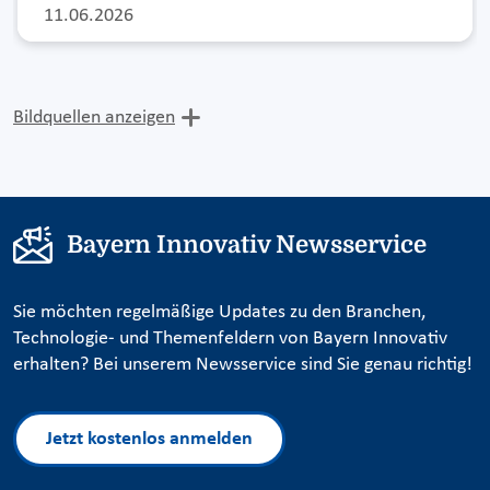
11.06.2026
Bildquellen anzeigen
Bayern Innovativ Newsservice
Sie möchten regelmäßige Updates zu den Branchen,
Technologie- und Themenfeldern von Bayern Innovativ
erhalten? Bei unserem Newsservice sind Sie genau richtig!
Jetzt kostenlos anmelden