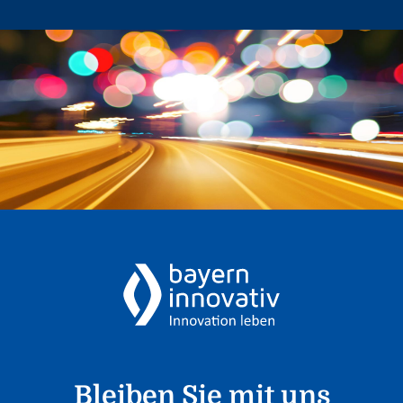
Bleiben Sie mit uns