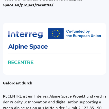
space.eu/project/recentre/
Gefördert durch
RECENTRE ist ein Interreg Alpine Space Projekt und wird in
der Priority 3: Innovation and digitalisation supporting a
green Alpine region aus Mitteln der EU mit 2.122.851,90