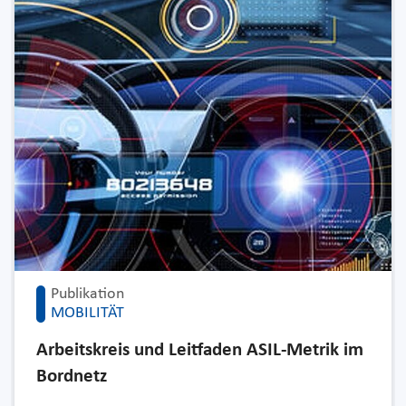
Publikation
MOBILITÄT
Arbeitskreis und Leitfaden ASIL-Metrik im
Bordnetz