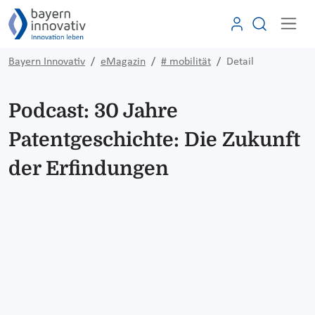
Bayern Innovativ
eMagazin
# mobilität
Detail
Podcast: 30 Jahre
Patentgeschichte: Die Zukunft
der Erfindungen