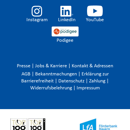
Instagram
LinkedIn
YouTube
Podigee
Presse
|
Jobs & Karriere
|
Kontakt & Adressen
AGB
|
Bekanntmachungen
|
Erklärung zur
Barrierefreiheit
|
Datenschutz
|
Zahlung
|
Widerrufsbelehrung
|
Impressum