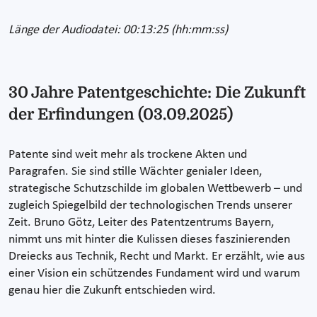
Länge der Audiodatei: 00:13:25 (hh:mm:ss)
30 Jahre Patentgeschichte: Die Zukunft
der Erfindungen (03.09.2025)
Patente sind weit mehr als trockene Akten und
Paragrafen. Sie sind stille Wächter genialer Ideen,
strategische Schutzschilde im globalen Wettbewerb – und
zugleich Spiegelbild der technologischen Trends unserer
Zeit. Bruno Götz, Leiter des Patentzentrums Bayern,
nimmt uns mit hinter die Kulissen dieses faszinierenden
Dreiecks aus Technik, Recht und Markt. Er erzählt, wie aus
einer Vision ein schützendes Fundament wird und warum
genau hier die Zukunft entschieden wird.