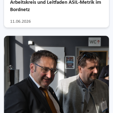
Arbeitskreis und Leitfaden ASIL-Metrik im
Bordnetz
11.06.2026