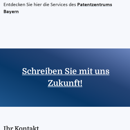
Entdecken Sie hier die Services des
Patentzentrums
Bayern
Schreiben Sie mit uns
Zukunft!
Ihr Kontakt