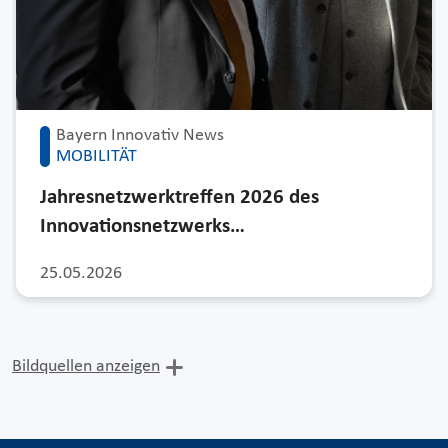
Bayern Innovativ News
MOBILITÄT
Jahresnetzwerktreffen 2026 des
Innovationsnetzwerks…
25.05.2026
Bildquellen anzeigen