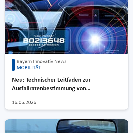
Bayern Innovativ News
MOBILITÄT
Neu: Technischer Leitfaden zur
Ausfallratenbestimmung von…
16.06.2026