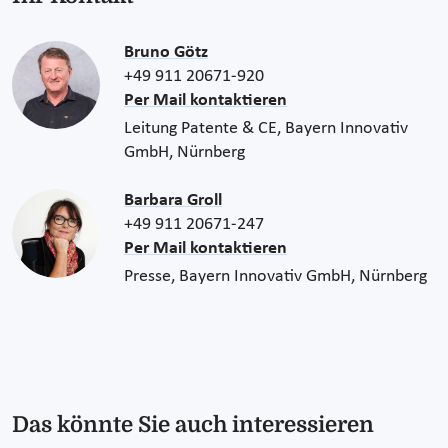
Bruno Götz
+49 911 20671-920
Per Mail kontaktieren
Leitung Patente & CE, Bayern Innovativ
GmbH, Nürnberg
Barbara Groll
+49 911 20671-247
Per Mail kontaktieren
Presse, Bayern Innovativ GmbH, Nürnberg
Das könnte Sie auch interessieren