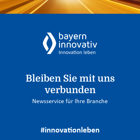
Bleiben Sie mit uns
verbunden
Newsservice für Ihre Branche
#innovationleben