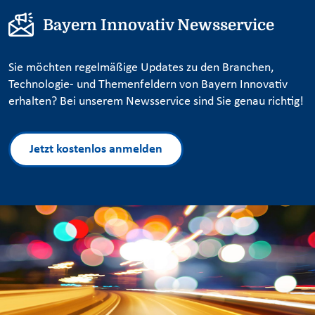
Bayern Innovativ Newsservice
Sie möchten regelmäßige Updates zu den Branchen,
Technologie- und Themenfeldern von Bayern Innovativ
erhalten? Bei unserem Newsservice sind Sie genau richtig!
Jetzt kostenlos anmelden