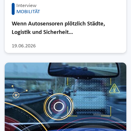
Interview
MOBILITÄT
Wenn Autosensoren plötzlich Städte,
Logistik und Sicherheit…
19.06.2026