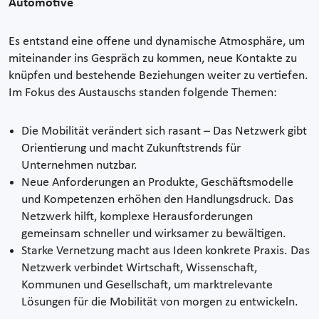
Automotive
Es entstand eine offene und dynamische Atmosphäre, um
miteinander ins Gespräch zu kommen, neue Kontakte zu
knüpfen und bestehende Beziehungen weiter zu vertiefen.
Im Fokus des Austauschs standen folgende Themen:
Die Mobilität verändert sich rasant – Das Netzwerk gibt
Orientierung und macht Zukunftstrends für
Unternehmen nutzbar.
Neue Anforderungen an Produkte, Geschäftsmodelle
und Kompetenzen erhöhen den Handlungsdruck. Das
Netzwerk hilft, komplexe Herausforderungen
gemeinsam schneller und wirksamer zu bewältigen.
Starke Vernetzung macht aus Ideen konkrete Praxis. Das
Netzwerk verbindet Wirtschaft, Wissenschaft,
Kommunen und Gesellschaft, um marktrelevante
Lösungen für die Mobilität von morgen zu entwickeln.