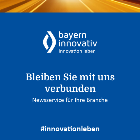
Bleiben Sie mit uns
verbunden
Newsservice für Ihre Branche
#innovationleben