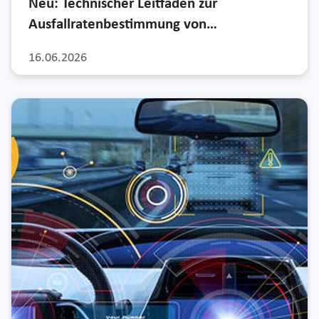
Neu: Technischer Leitfaden zur
Ausfallratenbestimmung von…
16.06.2026