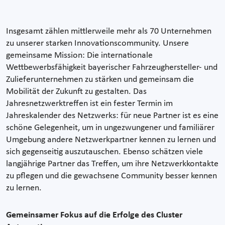
Insgesamt zählen mittlerweile mehr als 70 Unternehmen
zu unserer starken Innovationscommunity. Unsere
gemeinsame Mission: Die internationale
Wettbewerbsfähigkeit bayerischer Fahrzeughersteller- und
Zulieferunternehmen zu stärken und gemeinsam die
Mobilität der Zukunft zu gestalten. Das
Jahresnetzwerktreffen ist ein fester Termin im
Jahreskalender des Netzwerks: für neue Partner ist es eine
schöne Gelegenheit, um in ungezwungener und familiärer
Umgebung andere Netzwerkpartner kennen zu lernen und
sich gegenseitig auszutauschen. Ebenso schätzen viele
langjährige Partner das Treffen, um ihre Netzwerkkontakte
zu pflegen und die gewachsene Community besser kennen
zu lernen.
Gemeinsamer Fokus auf die Erfolge des Cluster