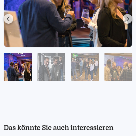
Previous
Nex
Das könnte Sie auch interessieren