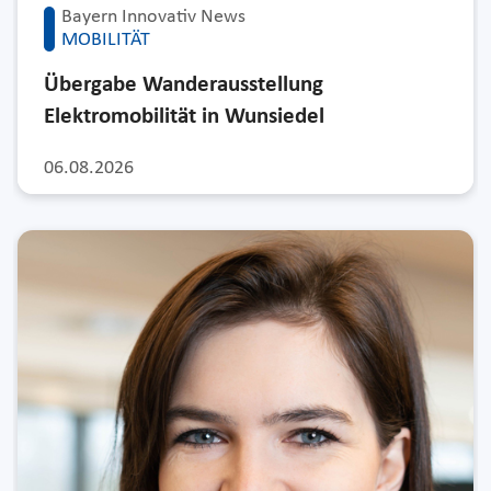
Bayern Innovativ News
MOBILITÄT
Übergabe Wanderausstellung
Elektromobilität in Wunsiedel
06.08.2026