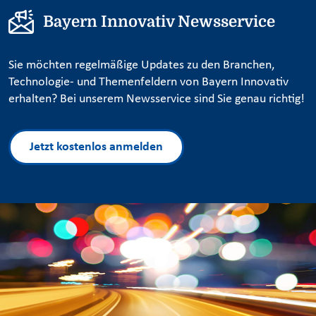
Bayern Innovativ Newsservice
Sie möchten regelmäßige Updates zu den Branchen,
Technologie- und Themenfeldern von Bayern Innovativ
erhalten? Bei unserem Newsservice sind Sie genau richtig!
Jetzt kostenlos anmelden