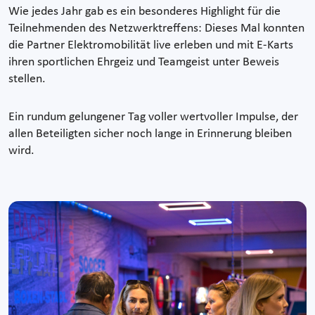
Wie jedes Jahr gab es ein besonderes Highlight für die
Teilnehmenden des Netzwerktreffens: Dieses Mal konnten
die Partner Elektromobilität live erleben und mit E-Karts
ihren sportlichen Ehrgeiz und Teamgeist unter Beweis
stellen.
Ein rundum gelungener Tag voller wertvoller Impulse, der
allen Beteiligten sicher noch lange in Erinnerung bleiben
wird.