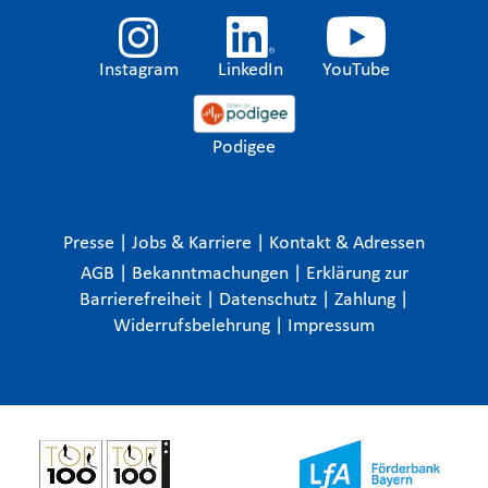
Instagram
LinkedIn
YouTube
Podigee
Presse
|
Jobs & Karriere
|
Kontakt & Adressen
AGB
|
Bekanntmachungen
|
Erklärung zur
Barrierefreiheit
|
Datenschutz
|
Zahlung
|
Widerrufsbelehrung
|
Impressum