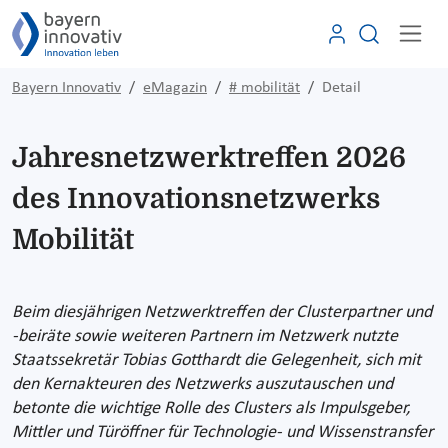
Bayern Innovativ
eMagazin
# mobilität
Detail
Jahresnetzwerktreffen 2026
des Innovationsnetzwerks
Mobilität
Beim diesjährigen Netzwerktreffen der Clusterpartner und
-beiräte sowie weiteren Partnern im Netzwerk nutzte
Staatssekretär Tobias Gotthardt die Gelegenheit, sich mit
den Kernakteuren des Netzwerks auszutauschen und
betonte die wichtige Rolle des Clusters als Impulsgeber,
Mittler und Türöffner für Technologie- und Wissenstransfer