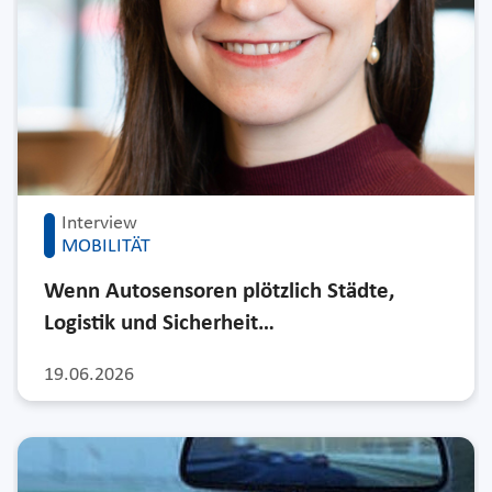
Interview
MOBILITÄT
Wenn Autosensoren plötzlich Städte,
Logistik und Sicherheit…
19.06.2026