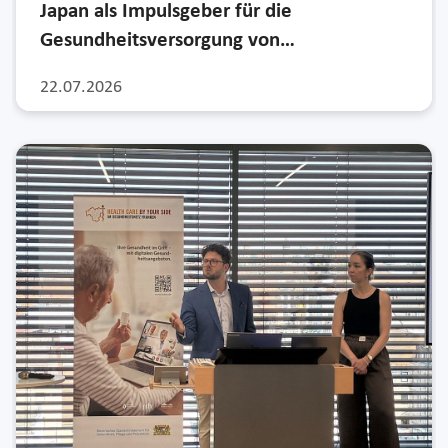
Japan als Impulsgeber für die
Gesundheitsversorgung von…
22.07.2026