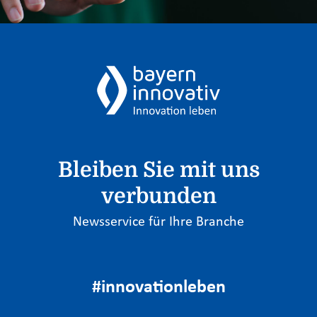
Bleiben Sie mit uns
verbunden
Newsservice für Ihre Branche
#innovationleben