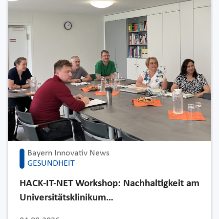
Bayern Innovativ News
GESUNDHEIT
HACK-IT-NET Workshop: Nachhaltigkeit am
Universitätsklinikum…