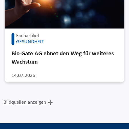
Fachartikel
GESUNDHEIT
Bio-Gate AG ebnet den Weg für weiteres
Wachstum
14.07.2026
Bildquellen anzeigen