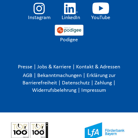
Instagram
LinkedIn
YouTube
Podigee
Presse
|
Jobs & Karriere
|
Kontakt & Adressen
AGB
|
Bekanntmachungen
|
Erklärung zur
Barrierefreiheit
|
Datenschutz
|
Zahlung
|
Widerrufsbelehrung
|
Impressum