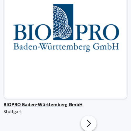
BIOPRO Baden-Württemberg GmbH
Stuttgart