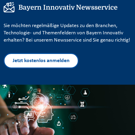
Bayern Innovativ Newsservice
Sie möchten regelmäßige Updates zu den Branchen,
Technologie- und Themenfeldern von Bayern Innovativ
erhalten? Bei unserem Newsservice sind Sie genau richtig!
Jetzt kostenlos anmelden