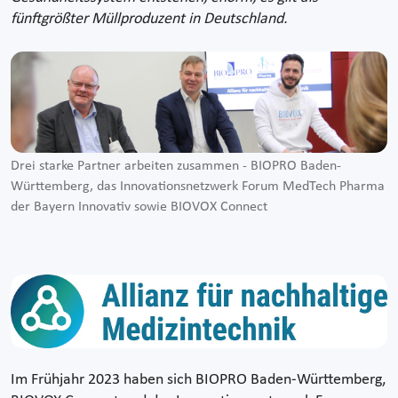
fünftgrößter Müllproduzent in Deutschland.
Drei starke Partner arbeiten zusammen - BIOPRO Baden-
Württemberg, das Innovationsnetzwerk Forum MedTech Pharma
der Bayern Innovativ sowie BIOVOX Connect
Im Frühjahr 2023 haben sich BIOPRO Baden-Württemberg,