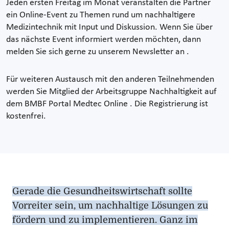
Jeden ersten Freitag im Monat veranstalten die Partner
ein Online-Event zu Themen rund um nachhaltigere
Medizintechnik mit Input und Diskussion. Wenn Sie über
das nächste Event informiert werden möchten, dann
melden Sie sich gerne zu unserem Newsletter an .
Für weiteren Austausch mit den anderen Teilnehmenden
werden Sie Mitglied der Arbeitsgruppe Nachhaltigkeit auf
dem BMBF Portal Medtec Online . Die Registrierung ist
kostenfrei.
Gerade die Gesundheitswirtschaft sollte
Vorreiter sein, um nachhaltige Lösungen zu
fördern und zu implementieren. Ganz im