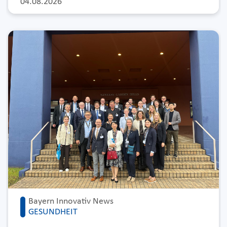
04.08.2026
Bayern Innovativ News
GESUNDHEIT