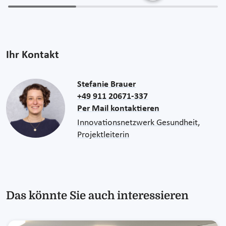
Ihr Kontakt
Stefanie Brauer
+49 911 20671-337
Per Mail kontaktieren
Innovationsnetzwerk Gesundheit,
Projektleiterin
Das könnte Sie auch interessieren