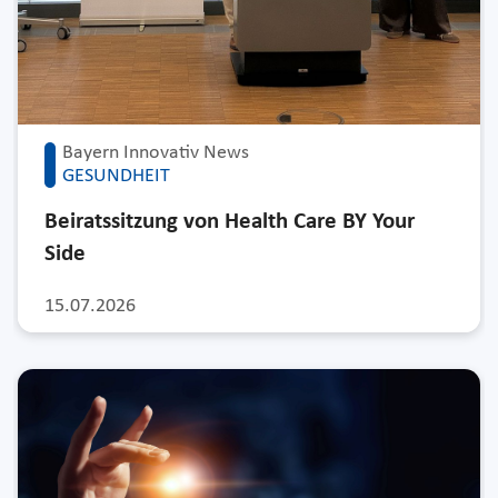
Bayern Innovativ News
GESUNDHEIT
Beiratssitzung von Health Care BY Your
Side
15.07.2026