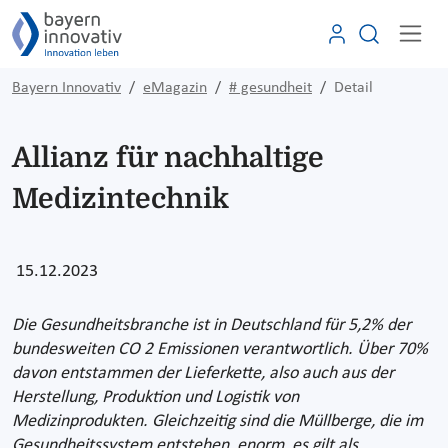
Bayern Innovativ
eMagazin
# gesundheit
Detail
Allianz für nachhaltige
Medizintechnik
15.12.2023
Die Gesundheitsbranche ist in Deutschland für 5,2% der
bundesweiten CO 2 Emissionen verantwortlich. Über 70%
davon entstammen der Lieferkette, also auch aus der
Herstellung, Produktion und Logistik von
Medizinprodukten. Gleichzeitig sind die Müllberge, die im
Gesundheitssystem entstehen, enorm, es gilt als