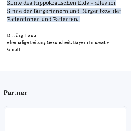
Sinne des Hippokratischen Eids – alles im
Sinne der Bürgerinnern und Bürger bzw. der
Patientinnen und Patienten.
Dr. Jörg Traub
ehemalige Leitung Gesundheit, Bayern Innovativ
GmbH
Partner