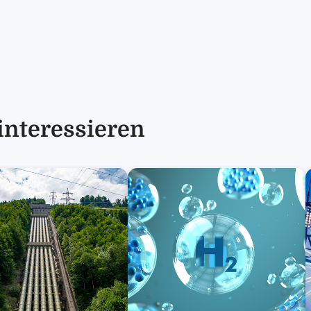
interessieren