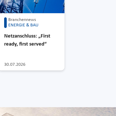
Branchennews
ENERGIE & BAU
Netzanschluss: „First
ready, first served“
30.07.2026