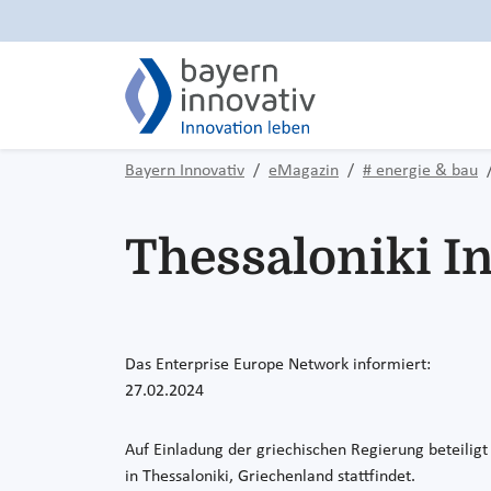
Bayern Innovativ
eMagazin
# energie & bau
Thessaloniki In
Das Enterprise Europe Network informiert:
27.02.2024
Auf Einladung der griechischen Regierung beteiligt
in Thessaloniki, Griechenland stattfindet.