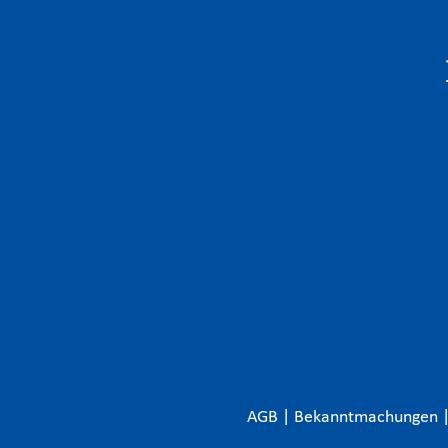
AGB
|
Bekanntmachungen