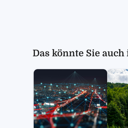
Das könnte Sie auch 