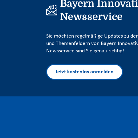
Bayern Innovat
Newsservice
Sie möchten regelmäßige Updates zu den
und Themenfeldern von Bayern Innovativ
Newsservice sind Sie genau richtig!
Jetzt kostenlos anmelden