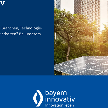
iv
 Branchen, Technologie-
 erhalten? Bei unserem