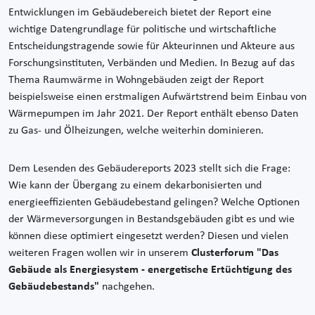
Entwicklungen im Gebäudebereich bietet der Report eine
wichtige Datengrundlage für politische und wirtschaftliche
Entscheidungstragende sowie für Akteurinnen und Akteure aus
Forschungsinstituten, Verbänden und Medien. In Bezug auf das
Thema Raumwärme in Wohngebäuden zeigt der Report
beispielsweise einen erstmaligen Aufwärtstrend beim Einbau von
Wärmepumpen im Jahr 2021. Der Report enthält ebenso Daten
zu Gas- und Ölheizungen, welche weiterhin dominieren.
Dem Lesenden des Gebäudereports 2023 stellt sich die Frage:
Wie kann der Übergang zu einem dekarbonisierten und
energieeffizienten Gebäudebestand gelingen? Welche Optionen
der Wärmeversorgungen in Bestandsgebäuden gibt es und wie
können diese optimiert eingesetzt werden? Diesen und vielen
weiteren Fragen wollen wir in unserem
Clusterforum "Das
Gebäude als Energiesystem - energetische Ertüchtigung des
Gebäudebestands"
nachgehen.