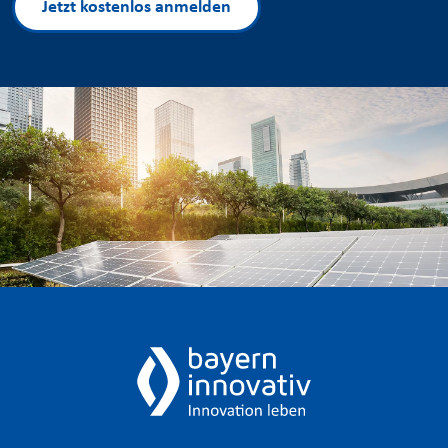
Jetzt kostenlos anmelden