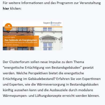
Für weitere Informationen und das Programm zur Veranstaltung
hier
klicken:
Der Clusterforum sollen neue Impulse zu dem Thema
“energetische Ertüchtigung von Bestandsgebäuden” gesetzt
werden. Welche Perspektiven bietet die energetische
Ertüchtigung im Gebäudebestand? Erfahren Sie von Expertinnen
und Experten, wie die Wärmeversorgung in Bestandsgebäuden
künftig aussehen kann und die Ausbauziele durch modulare
Wärmepumpen- und Lüftungskonzepte erreicht werden können.