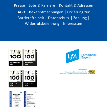
Presse
|
Jobs & Karriere
|
Kontakt & Adressen
AGB
|
Bekanntmachungen
|
Erklärung zur
Barrierefreiheit
|
Datenschutz
|
Zahlung
|
Widerrufsbelehrung
|
Impressum