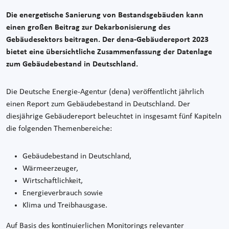
Die energetische Sanierung von Bestandsgebäuden kann
einen großen Beitrag zur Dekarbonisierung des
Gebäudesektors beitragen. Der dena-Gebäudereport 2023
bietet eine übersichtliche Zusammenfassung der Datenlage
zum Gebäudebestand in Deutschland.
Die Deutsche Energie-Agentur (dena) veröffentlicht jährlich
einen Report zum Gebäudebestand in Deutschland. Der
diesjährige Gebäudereport beleuchtet in insgesamt fünf Kapiteln
die folgenden Themenbereiche:
Gebäudebestand in Deutschland,
Wärmeerzeuger,
Wirtschaftlichkeit,
Energieverbrauch sowie
Klima und Treibhausgase.
Auf Basis des kontinuierlichen Monitorings relevanter