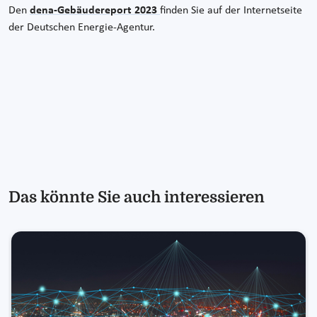
Den
dena-Gebäudereport 2023
finden Sie auf der Internetseite
der Deutschen Energie-Agentur.
Das könnte Sie auch interessieren