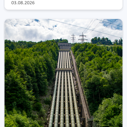
03.08.2026