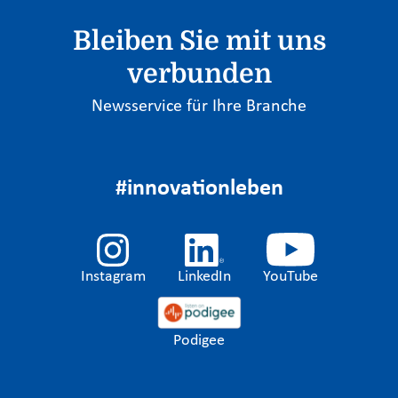
Bleiben Sie mit uns
verbunden
Newsservice für Ihre Branche
#innovationleben
Instagram
LinkedIn
YouTube
Podigee