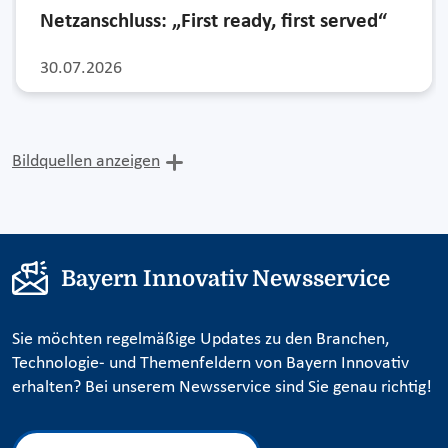
Netzanschluss: „First ready, first served“
30.07.2026
Bildquellen anzeigen
Bayern Innovativ Newsservice
Sie möchten regelmäßige Updates zu den Branchen,
Technologie- und Themenfeldern von Bayern Innovativ
erhalten? Bei unserem Newsservice sind Sie genau richtig!