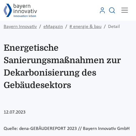
Bayern Innovativ
eMagazin
# energie & bau
Detail
Energetische
Sanierungsmaßnahmen zur
Dekarbonisierung des
Gebäudesektors
12.07.2023
Quelle: dena-GEBÄUDEREPORT 2023 // Bayern Innovativ GmbH