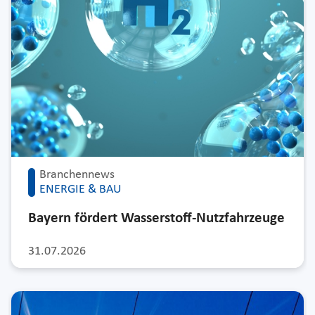
Branchennews
ENERGIE & BAU
Bayern fördert Wasserstoff-Nutzfahrzeuge
31.07.2026