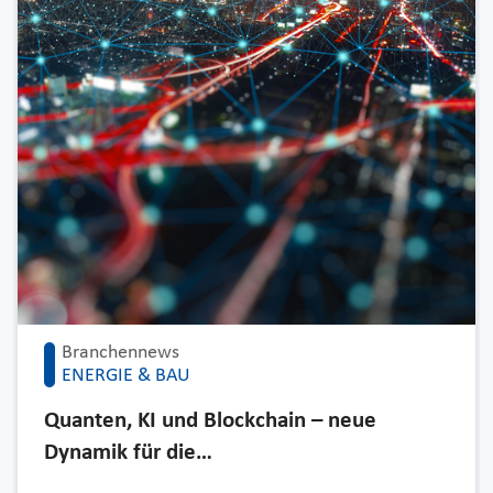
Branchennews
ENERGIE & BAU
Quanten, KI und Blockchain – neue
Dynamik für die…