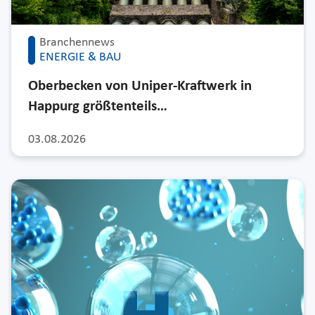
Branchennews
ENERGIE & BAU
Oberbecken von Uniper-Kraftwerk in
Happurg größtenteils…
03.08.2026