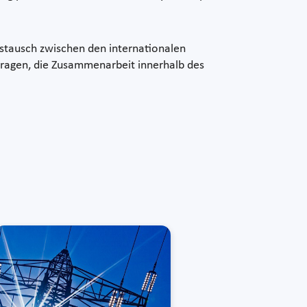
ustausch zwischen den internationalen
tragen, die Zusammenarbeit innerhalb des