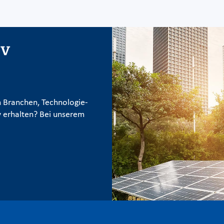
iv
 Branchen, Technologie-
 erhalten? Bei unserem