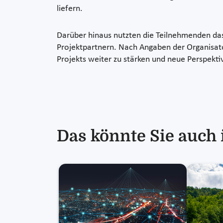
liefern.
Darüber hinaus nutzten die Teilnehmenden das
Projektpartnern. Nach Angaben der Organisato
Projekts weiter zu stärken und neue Perspektiv
Das könnte Sie auch 