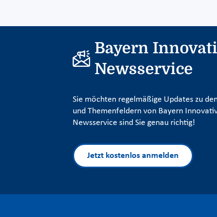
Bayern Innovat
Newsservice
Sie möchten regelmäßige Updates zu den
und Themenfeldern von Bayern Innovativ
Newsservice sind Sie genau richtig!
Jetzt kostenlos anmelden