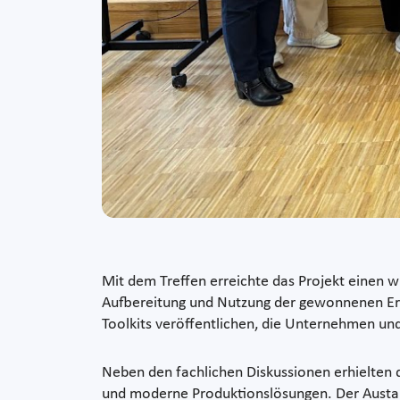
Mit dem Treffen erreichte das Projekt einen w
Aufbereitung und Nutzung der gewonnenen E
Toolkits veröffentlichen, die Unternehmen und 
Neben den fachlichen Diskussionen erhielten 
und moderne Produktionslösungen. Der Austaus