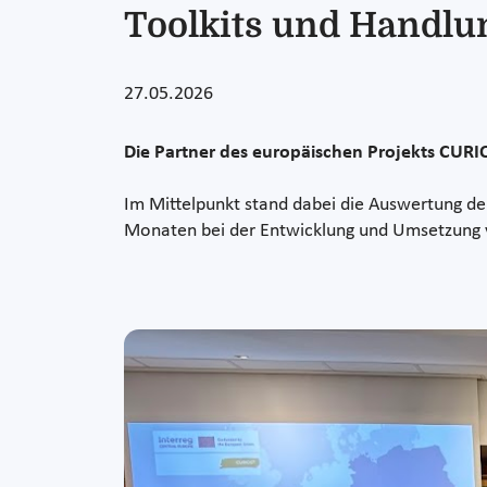
Toolkits und Handlun
27.05.2026
Die Partner des europäischen Projekts CURIO
Im Mittelpunkt stand dabei die Auswertung d
Monaten bei der Entwicklung und Umsetzung v