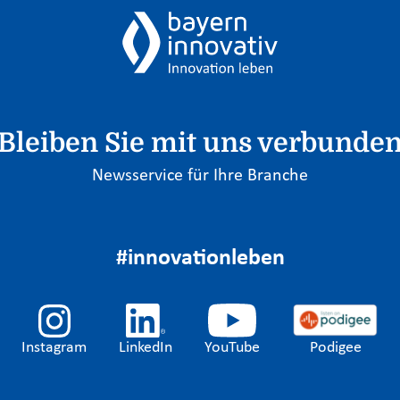
Bleiben Sie mit uns verbunde
Newsservice für Ihre Branche
#innovationleben
Instagram
LinkedIn
YouTube
Podigee