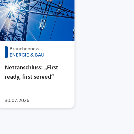
Branchennews
ENERGIE & BAU
Netzanschluss: „First
ready, first served“
30.07.2026