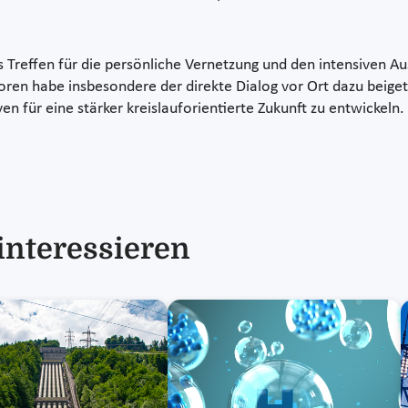
 Treffen für die persönliche Vernetzung und den intensiven A
ren habe insbesondere der direkte Dialog vor Ort dazu beige
en für eine stärker kreislauforientierte Zukunft zu entwickeln.
interessieren