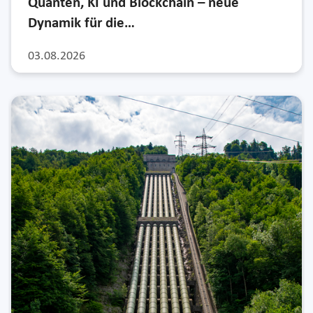
Quanten, KI und Blockchain – neue
Dynamik für die…
03.08.2026