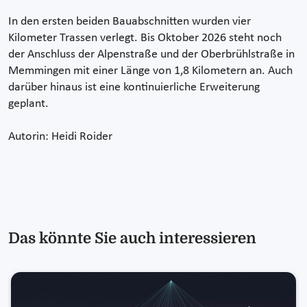
In den ersten beiden Bauabschnitten wurden vier
Kilometer Trassen verlegt. Bis Oktober 2026 steht noch
der Anschluss der Alpenstraße und der Oberbrühlstraße in
Memmingen mit einer Länge von 1,8 Kilometern an. Auch
darüber hinaus ist eine kontinuierliche Erweiterung
geplant.
Autorin: Heidi Roider
Das könnte Sie auch interessieren