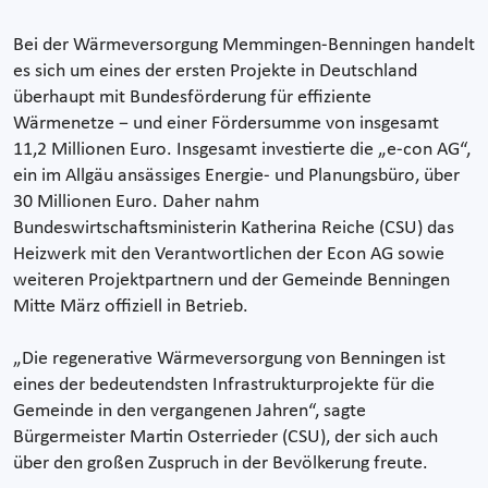
Bei der Wärmeversorgung Memmingen-Benningen handelt
es sich um eines der ersten Projekte in Deutschland
überhaupt mit Bundesförderung für effiziente
Wärmenetze − und einer Fördersumme von insgesamt
11,2 Millionen Euro. Insgesamt investierte die „e-con AG“,
ein im Allgäu ansässiges Energie- und Planungsbüro, über
30 Millionen Euro. Daher nahm
Bundeswirtschaftsministerin Katherina Reiche (CSU) das
Heizwerk mit den Verantwortlichen der Econ AG sowie
weiteren Projektpartnern und der Gemeinde Benningen
Mitte März offiziell in Betrieb.
„Die regenerative Wärmeversorgung von Benningen ist
eines der bedeutendsten Infrastrukturprojekte für die
Gemeinde in den vergangenen Jahren“, sagte
Bürgermeister Martin Osterrieder (CSU), der sich auch
über den großen Zuspruch in der Bevölkerung freute.