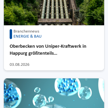
Branchennews
ENERGIE & BAU
Oberbecken von Uniper-Kraftwerk in
Happurg größtenteils…
03.08.2026