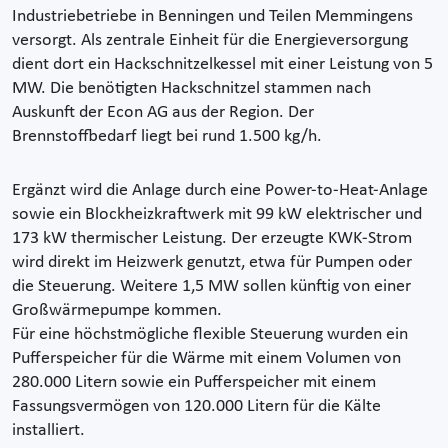
Industriebetriebe in Benningen und Teilen Memmingens
versorgt. Als zentrale Einheit für die Energieversorgung
dient dort ein Hackschnitzelkessel mit einer Leistung von 5
MW. Die benötigten Hackschnitzel stammen nach
Auskunft der Econ AG aus der Region. Der
Brennstoffbedarf liegt bei rund 1.500 kg/h.
Ergänzt wird die Anlage durch eine Power-to-Heat-Anlage
sowie ein Blockheizkraftwerk mit 99 kW elektrischer und
173 kW thermischer Leistung. Der erzeugte KWK-Strom
wird direkt im Heizwerk genutzt, etwa für Pumpen oder
die Steuerung. Weitere 1,5 MW sollen künftig von einer
Großwärmepumpe kommen.
Für eine höchstmögliche flexible Steuerung wurden ein
Pufferspeicher für die Wärme mit einem Volumen von
280.000 Litern sowie ein Pufferspeicher mit einem
Fassungsvermögen von 120.000 Litern für die Kälte
installiert.