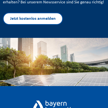
erhalten? Bei unserem Newsservice sind Sie genau richtig!
Jetzt kostenlos anmelden