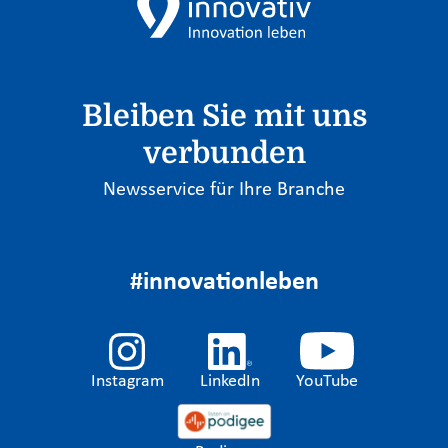
Bleiben Sie mit uns
verbunden
Newsservice für Ihre Branche
#innovationleben
Instagram
LinkedIn
YouTube