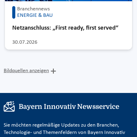
Branchennews
ENERGIE & BAU
Netzanschluss: „First ready, first served“
30.07.2026
Bildquellen anzeigen
Bayern Innovativ Newsservice
Sie möchten regelmäßige Updates zu den Branchen,
Technologie- und Themenfeldern von Bayern Innovativ