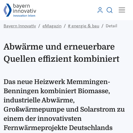
Bayern Innovativ
eMagazin
# energie & bau
Detail
Abwärme und erneuerbare
Quellen effizient kombiniert
Das neue Heizwerk Memmingen-
Benningen kombiniert Biomasse,
industrielle Abwärme,
Großwärmepumpe und Solarstrom zu
einem der innovativsten
Fernwärmeprojekte Deutschlands