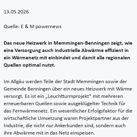
13.05.2026
Quelle: E & M powernews
Das neue Heizwerk in Memmingen-Benningen zeigt, wie
eine Versorgung auch industrielle Abwärme effizient in
ein Wärmenetz mit einbindet und damit alle regionalen
Quellen optimal nutzt.
Im Allgäu werden Teile der Stadt Memmingen sowie der
Gemeinde Benningen über ein neues Heizwerk mit Wärme
versorgt. Es ist ein „Leuchtturmprojekt“ mit mehreren
erneuerbaren Quellen sowie ausgeklügelter Technik für
das Fernwärmenetz. Ein wesentlicher Erfolgsfaktor für die
wirtschaftliche Umsetzung waren Projektpartner aus der
Industrie, die nicht nur Ankerkunden sind, sondern auch
ihre Abwärme mit in das Netz einspeisen.