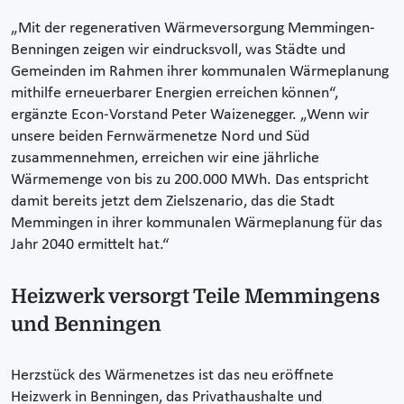
„Mit der regenerativen Wärmeversorgung Memmingen-
Benningen zeigen wir eindrucksvoll, was Städte und
Gemeinden im Rahmen ihrer kommunalen Wärmeplanung
mithilfe erneuerbarer Energien erreichen können“,
ergänzte Econ-Vorstand Peter Waizenegger. „Wenn wir
unsere beiden Fernwärmenetze Nord und Süd
zusammennehmen, erreichen wir eine jährliche
Wärmemenge von bis zu 200.000 MWh. Das entspricht
damit bereits jetzt dem Zielszenario, das die Stadt
Memmingen in ihrer kommunalen Wärmeplanung für das
Jahr 2040 ermittelt hat.“
Heizwerk versorgt Teile Memmingens
und Benningen
Herzstück des Wärmenetzes ist das neu eröffnete
Heizwerk in Benningen, das Privathaushalte und