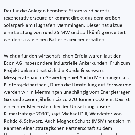
Der für die Anlagen benötigte Strom wird bereits
regenerativ erzeugt; er kommt direkt aus dem großen
Solarpark am Flughafen Memmingen. Dieser hat aktuell
eine Leistung von rund 25 MW und soll künftig erweitert
werden sowie einen Batteriespeicher erhalten.
Wichtig für den wirtschaftlichen Erfolg waren laut der
Econ AG insbesondere industrielle Ankerkunden. Früh zum
Projekt bekannt hat sich die Rohde & Schwarz
Messgerätebau im Gewerbegebiet Süd in Memmingen als
Pilotprojektpartner. „Durch die Umstellung auf Fernwärme
werden wir in Memmingen unabhängig vom Energieträger
Gas und sparen jährlich bis zu 270 Tonnen CO2 ein. Das ist
ein echter Meilenstein bei der Umsetzung unserer
Klimastrategie 2030“, sagt Michael Dill, Werkleiter von
Rohde & Schwarz. Auch Magnet-Schultz (MSM) hat sich im
Rahmen einer strategischen Partnerschaft zu dem