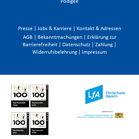
Podigee
Presse
|
Jobs & Karriere
|
Kontakt & Adressen
AGB
|
Bekanntmachungen
|
Erklärung zur
Barrierefreiheit
|
Datenschutz
|
Zahlung
|
Widerrufsbelehrung
|
Impressum