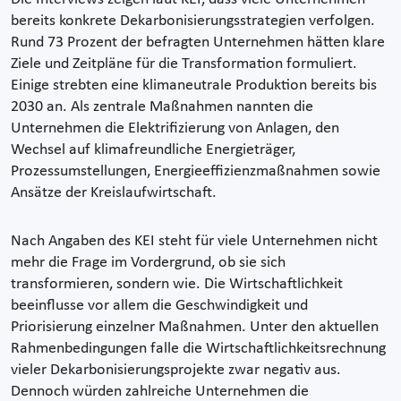
bereits konkrete Dekarbonisierungsstrategien verfolgen.
Rund 73 Prozent der befragten Unternehmen hätten klare
Ziele und Zeitpläne für die Transformation formuliert.
Einige strebten eine klimaneutrale Produktion bereits bis
2030 an. Als zentrale Maßnahmen nannten die
Unternehmen die Elektrifizierung von Anlagen, den
Wechsel auf klimafreundliche Energieträger,
Prozessumstellungen, Energieeffizienzmaßnahmen sowie
Ansätze der Kreislaufwirtschaft.
Nach Angaben des KEI steht für viele Unternehmen nicht
mehr die Frage im Vordergrund, ob sie sich
transformieren, sondern wie. Die Wirtschaftlichkeit
beeinflusse vor allem die Geschwindigkeit und
Priorisierung einzelner Maßnahmen. Unter den aktuellen
Rahmenbedingungen falle die Wirtschaftlichkeitsrechnung
vieler Dekarbonisierungsprojekte zwar negativ aus.
Dennoch würden zahlreiche Unternehmen die