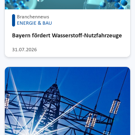
Branchennews
ENERGIE & BAU
Bayern fördert Wasserstoff-Nutzfahrzeuge
31.07.2026