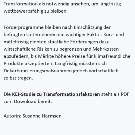
Transformation als notwendig ansehen, um langfristig
wettbewerbsfähig zu bleiben.
Förderprogramme bleiben nach Einschätzung der
befragten Unternehmen ein wichtiger Faktor. Kurz- und
mittelfristig dienten staatliche Förderungen dazu,
wirtschaftliche Risiken zu begrenzen und Mehrkosten
abzufedern, bis Märkte höhere Preise für klimafreundliche
Produkte akzeptierten. Langfristig müssten sich
Dekarbonisierungsmaßnahmen jedoch wirtschaftlich
selbst tragen.
Die
KEI-Studie zu Transformationsfaktoren
steht als PDF
zum Download bereit.
Autorin: Susanne Harmsen