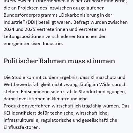
Interviews mit Unternehmen aus der Grundstoffindustrie,
die an Projekten des inzwischen ausgelaufenen
Bundesförderprogramms „Dekarbonisierung in der
Industrie“ (DDI) beteiligt waren. Befragt wurden zwischen
2024 und 2025 Vertreterinnen und Vertreter aus
Leitungspositionen verschiedener Branchen der
energieintensiven Industrie.
Politischer Rahmen muss stimmen
Die Studie kommt zu dem Ergebnis, dass Klimaschutz und
Wettbewerbsfähigkeit nicht zwangsläufig im Widerspruch
stehen. Entscheidend seien stabile Standortbedingungen,
damit Investitionen in klimafreundliche
Produktionsverfahren wirtschaftlich tragfähig würden. Das
KEI identifiziert dafür technische, wirtschaftliche,
infrastrukturelle, regulatorische und gesellschaftliche
Einflussfaktoren.