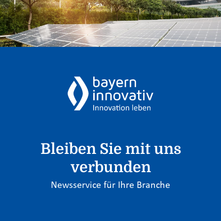
Bleiben Sie mit uns
verbunden
Newsservice für Ihre Branche