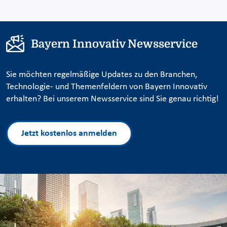
Bayern Innovativ Newsservice
Sie möchten regelmäßige Updates zu den Branchen,
Technologie- und Themenfeldern von Bayern Innovativ
erhalten? Bei unserem Newsservice sind Sie genau richtig!
Jetzt kostenlos anmelden