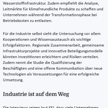
Wasserstoffinfrastruktur. Zudem empfiehlt die Analyse,
Leitmärkte für klimafreundliche Produkte zu schaffen und
Unternehmen während der Transformationsphase bei
Betriebskosten zu entlasten.
Für die Industrie selbst sieht die Untersuchung vor allem
Kooperationen und Wissensaustausch als wichtige
Erfolgsfaktoren. Regionale Zusammenarbeit, gemeinsame
Infrastrukturprojekte und innovative Beteiligungsmodelle
könnten Investitionen erleichtern und Risiken verteilen.
Zudem nennt die Studie die Qualifizierung der
Beschäftigten und eine offene Kommunikation über neue
Technologien als Voraussetzungen für eine erfolgreiche
Umsetzung.
Industrie ist auf dem Weg
Die Interviews zeigen laut KEI, dass viele Unternehmen