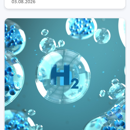
03.08.2026