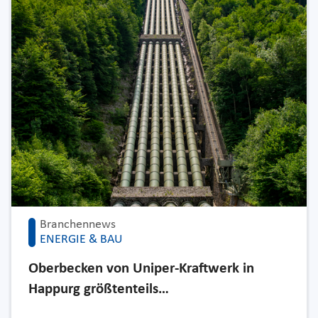
Branchennews
ENERGIE & BAU
Oberbecken von Uniper-Kraftwerk in
Happurg größtenteils…