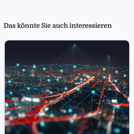
Das könnte Sie auch interessieren