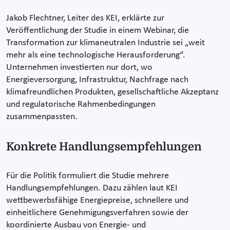
Jakob Flechtner, Leiter des KEI, erklärte zur
Veröffentlichung der Studie in einem Webinar, die
Transformation zur klimaneutralen Industrie sei „weit
mehr als eine technologische Herausforderung“.
Unternehmen investierten nur dort, wo
Energieversorgung, Infrastruktur, Nachfrage nach
klimafreundlichen Produkten, gesellschaftliche Akzeptanz
und regulatorische Rahmenbedingungen
zusammenpassten.
Konkrete Handlungsempfehlungen
Für die Politik formuliert die Studie mehrere
Handlungsempfehlungen. Dazu zählen laut KEI
wettbewerbsfähige Energiepreise, schnellere und
einheitlichere Genehmigungsverfahren sowie der
koordinierte Ausbau von Energie- und