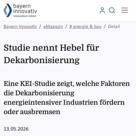
Bayern Innovativ
eMagazin
# energie & bau
Detail
Studie nennt Hebel für
Dekarbonisierung
Eine KEI-Studie zeigt, welche Faktoren
die Dekarbonisierung
energieintensiver Industrien fördern
oder ausbremsen
13.05.2026