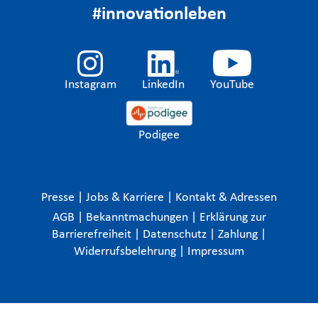
#innovationleben
Instagram
LinkedIn
YouTube
Podigee
Presse
|
Jobs & Karriere
|
Kontakt & Adressen
AGB
|
Bekanntmachungen
|
Erklärung zur
Barrierefreiheit
|
Datenschutz
|
Zahlung
|
Widerrufsbelehrung
|
Impressum