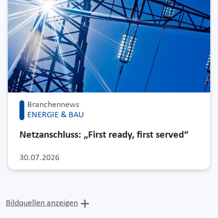
Branchennews
ENERGIE & BAU
Netzanschluss: „First ready, first served“
30.07.2026
Bildquellen anzeigen