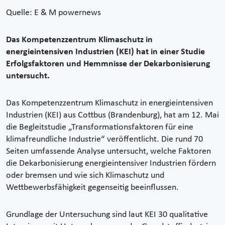
Quelle: E & M powernews
Das Kompetenzzentrum Klimaschutz in
energieintensiven Industrien (KEI) hat in einer Studie
Erfolgsfaktoren und Hemmnisse der Dekarbonisierung
untersucht.
Das Kompetenzzentrum Klimaschutz in energieintensiven
Industrien (KEI) aus Cottbus (Brandenburg), hat am 12. Mai
die Begleitstudie „Transformationsfaktoren für eine
klimafreundliche Industrie“ veröffentlicht. Die rund 70
Seiten umfassende Analyse untersucht, welche Faktoren
die Dekarbonisierung energieintensiver Industrien fördern
oder bremsen und wie sich Klimaschutz und
Wettbewerbsfähigkeit gegenseitig beeinflussen.
Grundlage der Untersuchung sind laut KEI 30 qualitative