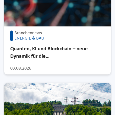
Branchennews
ENERGIE & BAU
Quanten, KI und Blockchain – neue
Dynamik für die…
03.08.2026