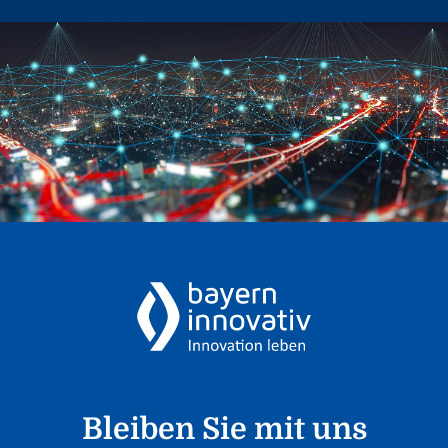
Bleiben Sie mit uns