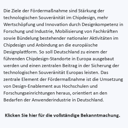
Die Ziele der Fördermaßnahme sind Stärkung der
technologischen Souveränität im Chipdesign, mehr
Wertschöpfung und Innovation durch Designkompetenz in
Forschung und Industrie, Mobilisierung von Fachkräften
sowie Bündelung bestehender nationaler Aktivitäten im
Chipdesign und Anbindung an die europäische
Designplattform. So soll Deutschland zu einem der
führenden Chipdesign-Standorte in Europa ausgebaut
werden und einen zentralen Beitrag in der Sicherung der
technologischen Souveränität Europas leisten. Das
zentrale Element der Fördermaßnahme ist die Umsetzung
von Design-Enablement aus Hochschulen und
Forschungseinrichtungen heraus, orientiert an den
Bedarfen der Anwenderindustrie in Deutschland.
Klicken Sie hier für die vollständige Bekanntmachung.