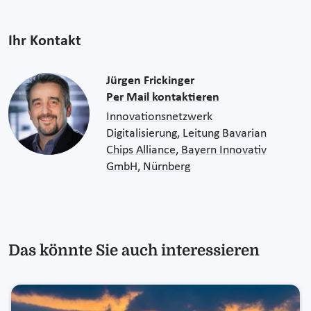
Ihr Kontakt
Jürgen Frickinger
Per Mail kontaktieren
Innovationsnetzwerk
Digitalisierung, Leitung Bavarian
Chips Alliance, Bayern Innovativ
GmbH, Nürnberg
Das könnte Sie auch interessieren