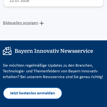
22.07.2026
Bildquellen anzeigen
Bayern Innovativ Newsservice
Sie möchten regelmäßige Updates zu den Branchen,
Technologie- und Themenfeldern von Bayern Innovativ
erhalten? Bei unserem Newsservice sind Sie genau richtig!
Jetzt kostenlos anmelden