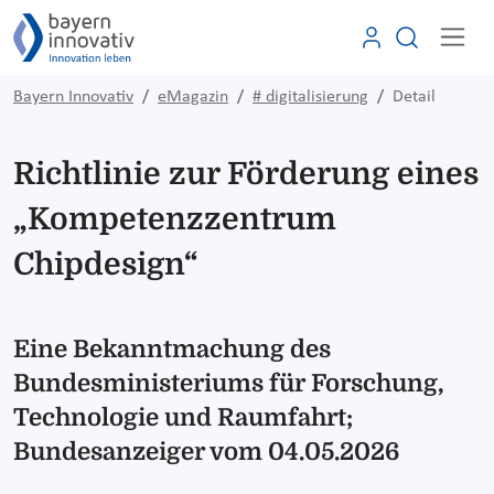
Bayern Innovativ
eMagazin
# digitalisierung
Detail
Richtlinie zur Förderung eines
„Kompetenzzentrum
Chipdesign“
Eine Bekanntmachung des
Bundesministeriums für Forschung,
Technologie und Raumfahrt;
Bundesanzeiger vom 04.05.2026