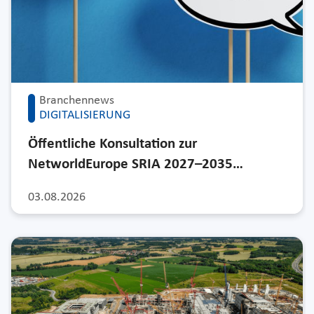
Branchennews
DIGITALISIERUNG
Öffentliche Konsultation zur
NetworldEurope SRIA 2027–2035…
03.08.2026