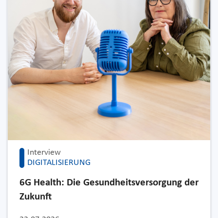
Interview
DIGITALISIERUNG
6G Health: Die Gesundheitsversorgung der
Zukunft