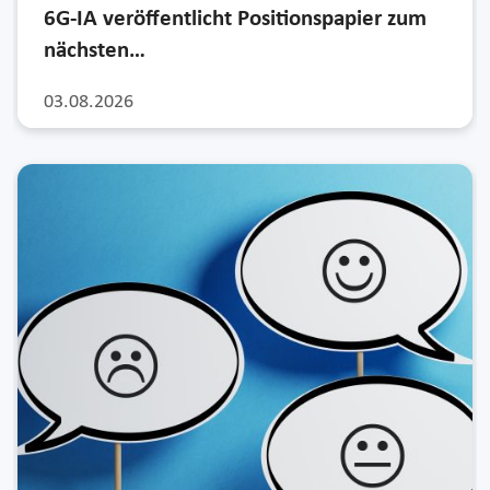
6G-IA veröffentlicht Positionspapier zum
nächsten…
03.08.2026