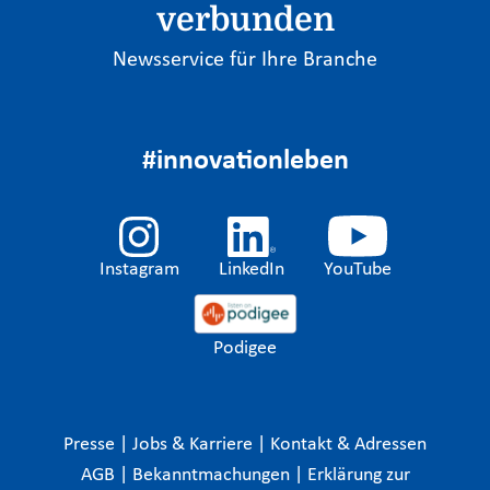
verbunden
Newsservice für Ihre Branche
#innovationleben
Instagram
LinkedIn
YouTube
Podigee
Presse
|
Jobs & Karriere
|
Kontakt & Adressen
AGB
|
Bekanntmachungen
|
Erklärung zur