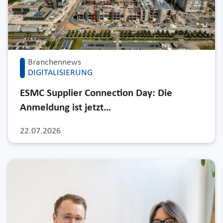
Branchennews
DIGITALISIERUNG
ESMC Supplier Connection Day: Die
Anmeldung ist jetzt…
22.07.2026