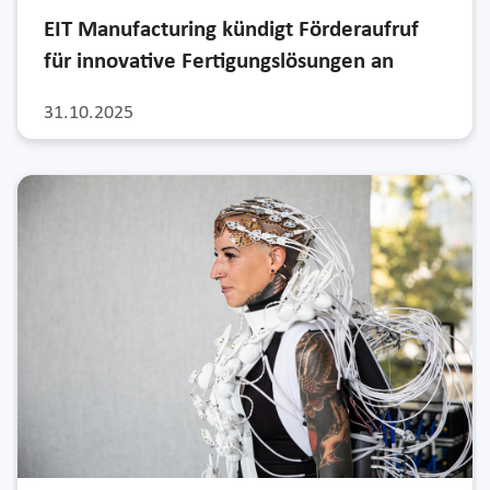
EIT Manufacturing kündigt Förderaufruf
für innovative Fertigungslösungen an
31.10.2025