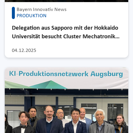
Bayern Innovativ News
PRODUKTION
Delegation aus Sapporo mit der Hokkaido
Universität besucht Cluster Mechatronik…
04.12.2025