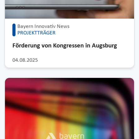
Bayern Innovativ News
PROJEKTTRÄGER
Förderung von Kongressen in Augsburg
04.08.2025