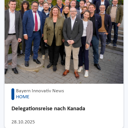
Bayern Innovativ News
HOME
Delegationsreise nach Kanada
28.10.2025