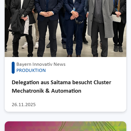
Bayern Innovativ News
PRODUKTION
Delegation aus Saitama besucht Cluster
Mechatronik & Automation
26.11.2025