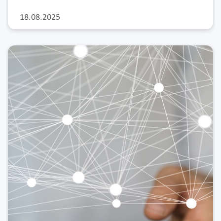
18.08.2025