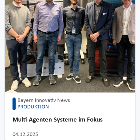
Bayern Innovativ News
PRODUKTION
Multi-Agenten-Systeme im Fokus
04.12.2025