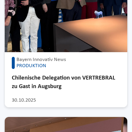
Bayern Innovativ News
PRODUKTION
Chilenische Delegation von VERTREBRAL
zu Gast in Augsburg
30.10.2025