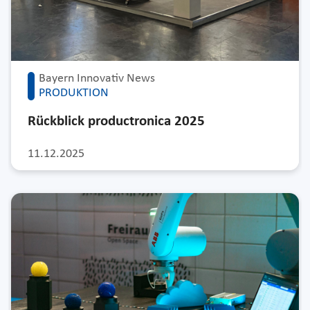
Bayern Innovativ News
PRODUKTION
Rückblick productronica 2025
11.12.2025