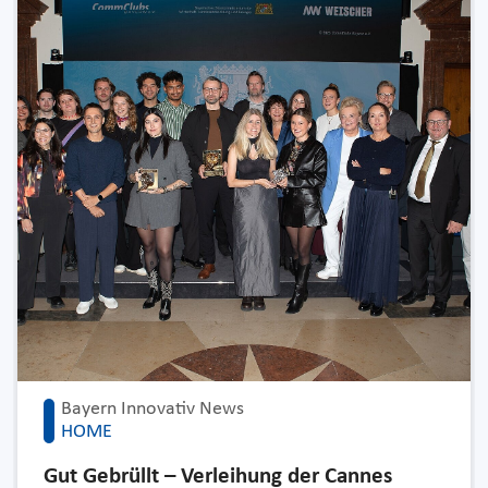
Bayern Innovativ News
HOME
Gut Gebrüllt – Verleihung der Cannes