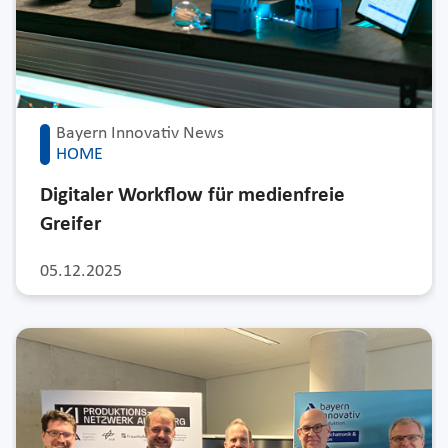
Bayern Innovativ News
HOME
Digitaler Workflow für medienfreie
Greifer
05.12.2025