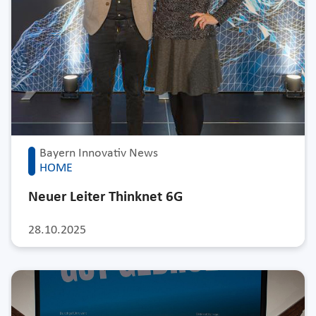
Bayern Innovativ News
HOME
Neuer Leiter Thinknet 6G
28.10.2025