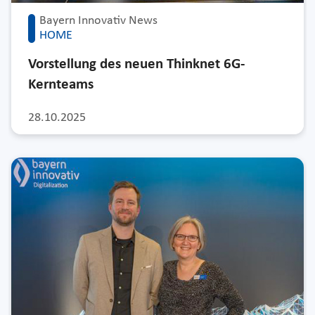
Bayern Innovativ News
HOME
Vorstellung des neuen Thinknet 6G-
Kernteams
28.10.2025