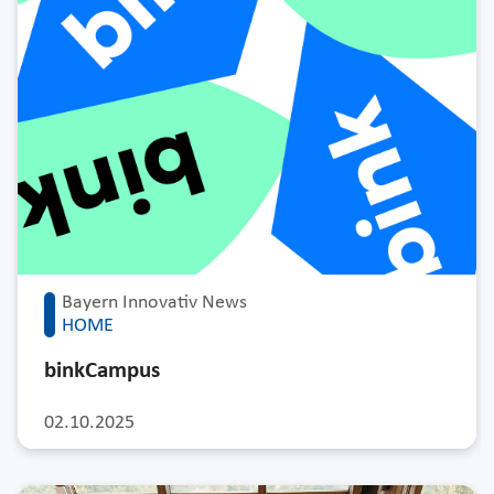
Bayern Innovativ News
HOME
binkCampus
02.10.2025