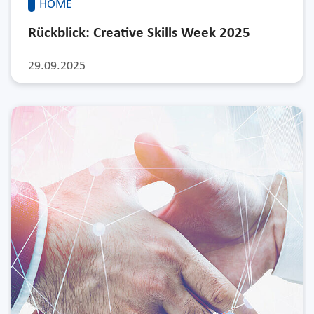
HOME
Rückblick: Creative Skills Week 2025
29.09.2025