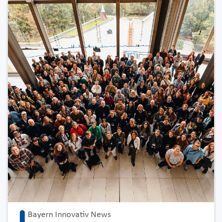
Bayern Innovativ News