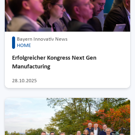
Bayern Innovativ News
HOME
Erfolgreicher Kongress Next Gen
Manufacturing
28.10.2025