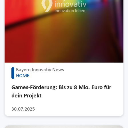
Bayern Innovativ News
HOME
Games-Förderung: Bis zu 8 Mio. Euro für
dein Projekt
30.07.2025