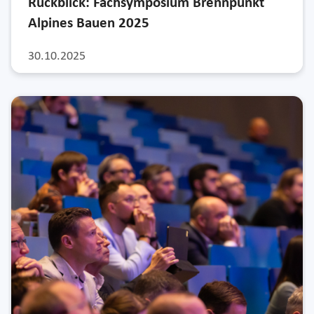
Rückblick: Fachsymposium Brennpunkt
Alpines Bauen 2025
30.10.2025