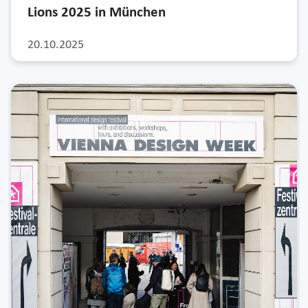
Lions 2025 in München
20.10.2025