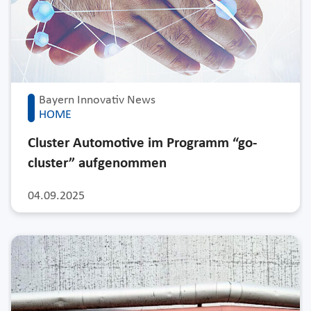
Bayern Innovativ News
HOME
Cluster Automotive im Programm “go-
cluster” aufgenommen
04.09.2025