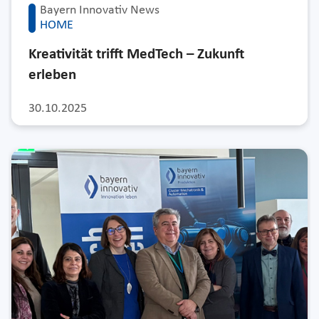
Bayern Innovativ News
HOME
Kreativität trifft MedTech – Zukunft
erleben
30.10.2025