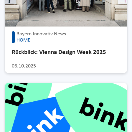
Bayern Innovativ News
HOME
Rückblick: Vienna Design Week 2025
06.10.2025