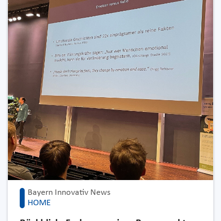
Bayern Innovativ News
HOME