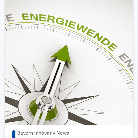
Bayern Innovativ News