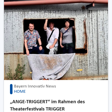
Bayern Innovativ News
HOME
„ANGE-TRIGGERT“ im Rahmen des
Theaterfestivals TRIGGER