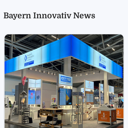
Bayern Innovativ News