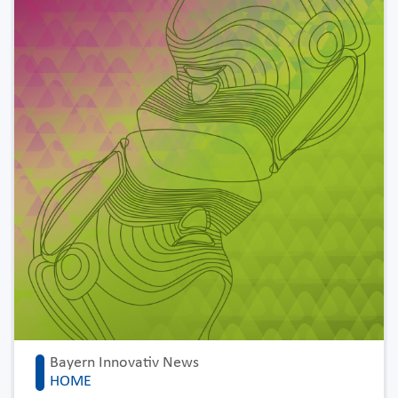
Bayern Innovativ News
HOME