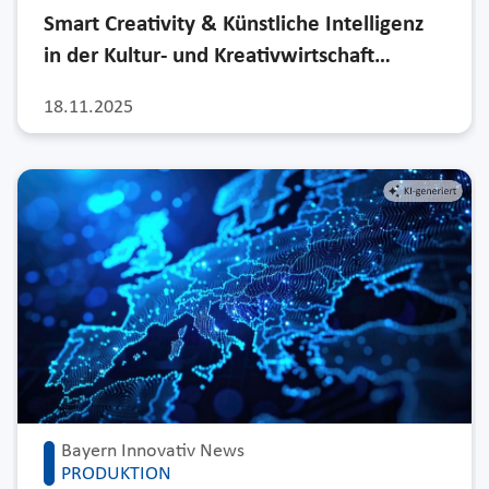
Smart Creativity & Künstliche Intelligenz
in der Kultur- und Kreativwirtschaft…
18.11.2025
Bayern Innovativ News
PRODUKTION