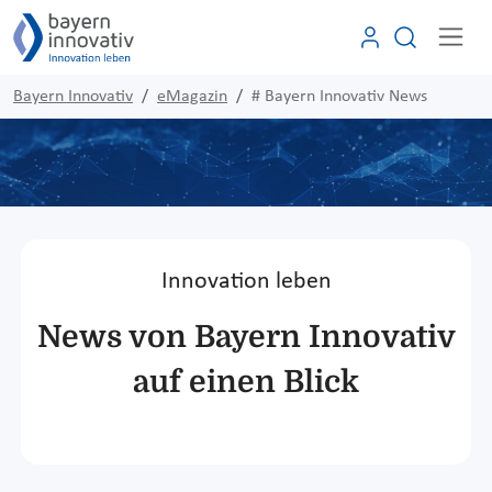
Bayern Innovativ
eMagazin
# Bayern Innovativ News
Innovation leben
News von Bayern Innovativ
auf einen Blick