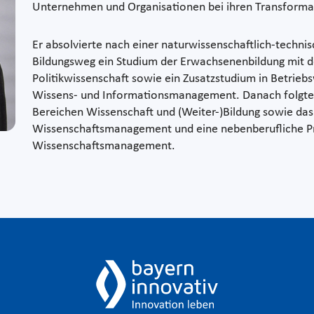
Unternehmen und Organisationen bei ihren Transformat
Er absolvierte nach einer naturwissenschaftlich-technis
Bildungsweg ein Studium der Erwachsenenbildung mit d
Politikwissenschaft sowie ein Zusatzstudium in Betriebs
Wissens- und Informationsmanagement. Danach folgten 
Bereichen Wissenschaft und (Weiter-)Bildung sowie da
Wissenschaftsmanagement und eine nebenberufliche P
Wissenschaftsmanagement.