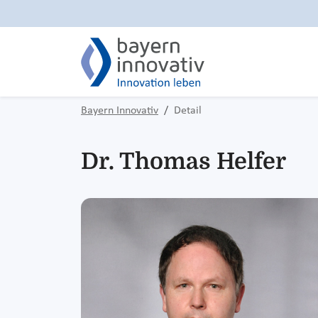
Bayern Innovativ
Detail
Dr. Thomas Helfer