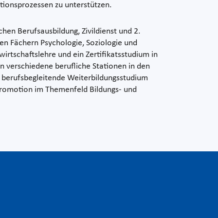
ionsprozessen zu unterstützen.
chen Berufsausbildung, Zivildienst und 2.
en Fächern Psychologie, Soziologie und
wirtschaftslehre und ein Zertifikatsstudium in
verschiedene berufliche Stationen in den
s berufsbegleitende Weiterbildungsstudium
romotion im Themenfeld Bildungs- und