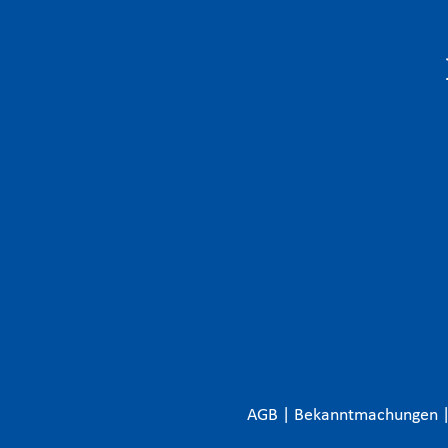
AGB
|
Bekanntmachungen