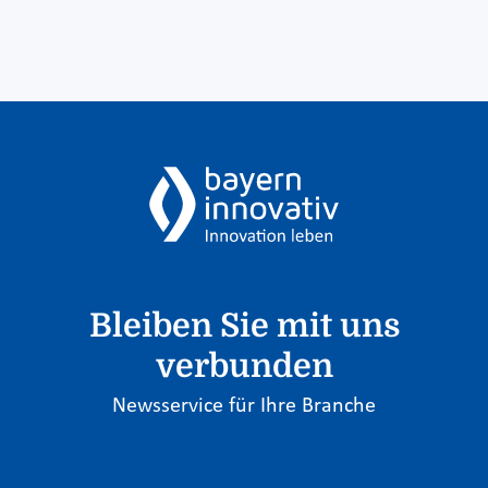
Bleiben Sie mit uns
verbunden
Newsservice für Ihre Branche