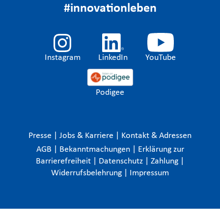
#innovationleben
Instagram
LinkedIn
YouTube
Podigee
Presse
|
Jobs & Karriere
|
Kontakt & Adressen
AGB
|
Bekanntmachungen
|
Erklärung zur
Barrierefreiheit
|
Datenschutz
|
Zahlung
|
Widerrufsbelehrung
|
Impressum