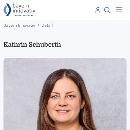
Bayern Innovativ
Detail
Kathrin Schuberth