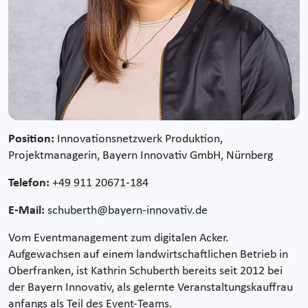
Position:
Innovationsnetzwerk Produktion,
Projektmanagerin, Bayern Innovativ GmbH, Nürnberg
Telefon:
+49 911 20671-184
E-Mail:
schuberth@bayern-innovativ.de
Vom Eventmanagement zum digitalen Acker.
Aufgewachsen auf einem landwirtschaftlichen Betrieb in
Oberfranken, ist Kathrin Schuberth bereits seit 2012 bei
der Bayern Innovativ, als gelernte Veranstaltungskauffrau
anfangs als Teil des Event-Teams.