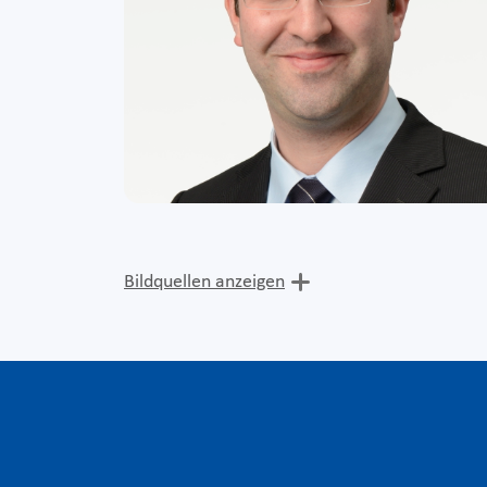
Bildquellen anzeigen