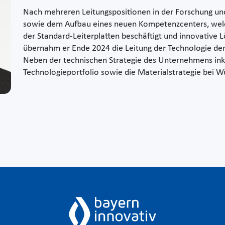
Nach mehreren Leitungspositionen in der Forschung 
sowie dem Aufbau eines neuen Kompetenzcenters, welch
der Standard-Leiterplatten beschäftigt und innovative L
übernahm er Ende 2024 die Leitung der Technologie der
Neben der technischen Strategie des Unternehmens ink
Technologieportfolio sowie die Materialstrategie bei Wü