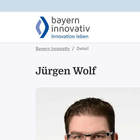
Bayern Innovativ
Detail
Jürgen Wolf