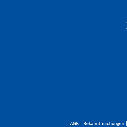
AGB
|
Bekanntmachungen