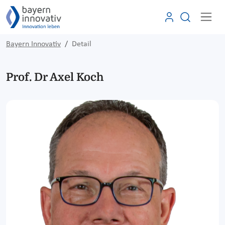
Bayern Innovativ
Detail
Prof. Dr Axel Koch