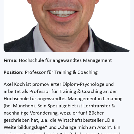
Firma:
Hochschule für angewandtes Management
Position:
Professor für Training & Coaching
Axel Koch ist promovierter Diplom-Psychologe und
arbeitet als Professor für Training & Coaching an der
Hochschule für angewandtes Management in Ismaning
(bei München). Sein Spezialgebiet ist Lerntransfer &
nachhaltige Veränderung, wozu er fünf Bücher
geschrieben hat, u.a. die Wirtschaftsbestseller „Die
Weiterbildungslüge“ und „Change mich am Arsch“. Ein