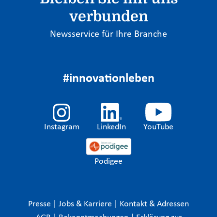
verbunden
Newsservice für Ihre Branche
#innovationleben
Instagram
LinkedIn
YouTube
Podigee
Presse
|
Jobs & Karriere
|
Kontakt & Adressen