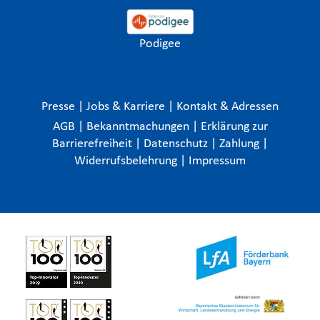
Podigee
Presse
|
Jobs & Karriere
|
Kontakt & Adressen
AGB
|
Bekanntmachungen
|
Erklärung zur
Barrierefreiheit
|
Datenschutz
|
Zahlung
|
Widerrufsbelehrung
|
Impressum