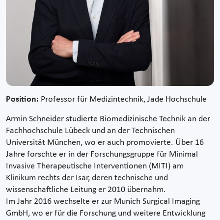
Position:
Professor für Medizintechnik, Jade Hochschule
Armin Schneider studierte Biomedizinische Technik an der
Fachhochschule Lübeck und an der Technischen
Universität München, wo er auch promovierte. Über 16
Jahre forschte er in der Forschungsgruppe für Minimal
Invasive Therapeutische Interventionen (MITI) am
Klinikum rechts der Isar, deren technische und
wissenschaftliche Leitung er 2010 übernahm.
Im Jahr 2016 wechselte er zur Munich Surgical Imaging
GmbH, wo er für die Forschung und weitere Entwicklung