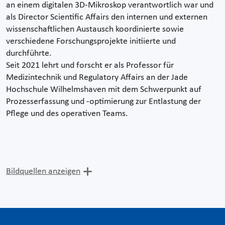
an einem digitalen 3D-Mikroskop verantwortlich war und
als Director Scientific Affairs den internen und externen
wissenschaftlichen Austausch koordinierte sowie
verschiedene Forschungsprojekte initiierte und
durchführte.
Seit 2021 lehrt und forscht er als Professor für
Medizintechnik und Regulatory Affairs an der Jade
Hochschule Wilhelmshaven mit dem Schwerpunkt auf
Prozesserfassung und -optimierung zur Entlastung der
Pflege und des operativen Teams.
Bildquellen anzeigen