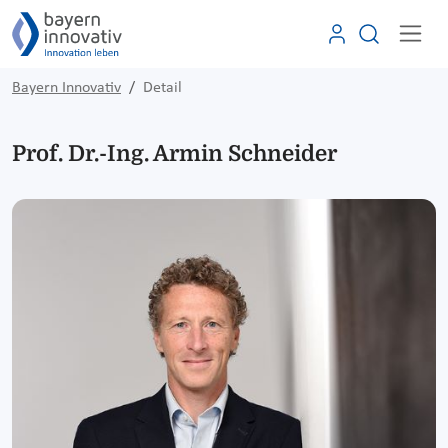
Bayern Innovativ
Detail
Prof. Dr.-Ing. Armin Schneider