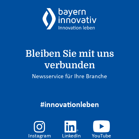
Bleiben Sie mit uns
verbunden
Newsservice für Ihre Branche
#innovationleben
Instagram
LinkedIn
YouTube