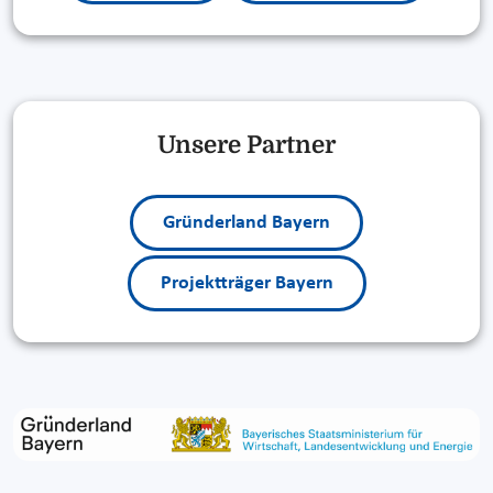
Unsere Partner
Gründerland Bayern
Projektträger Bayern