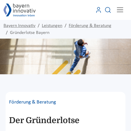
Bayern Innovativ
Leistungen
Förderung & Beratung
Gründerlotse Bayern
Förderung & Beratung
Der Gründerlotse