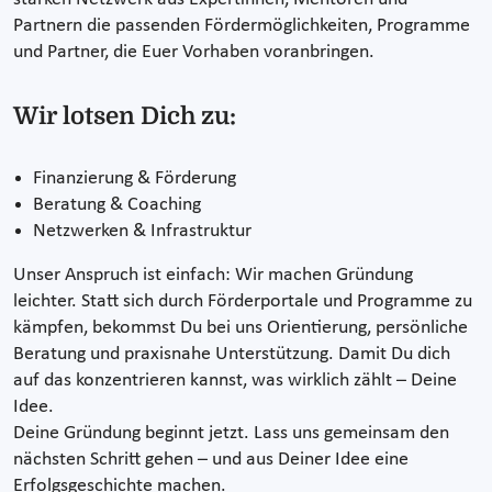
Partnern die passenden Fördermöglichkeiten, Programme
und Partner, die Euer Vorhaben voranbringen.
Wir lotsen Dich zu:
Finanzierung & Förderung
Beratung & Coaching
Netzwerken & Infrastruktur
Unser Anspruch ist einfach: Wir machen Gründung
leichter. Statt sich durch Förderportale und Programme zu
kämpfen, bekommst Du bei uns Orientierung, persönliche
Beratung und praxisnahe Unterstützung. Damit Du dich
auf das konzentrieren kannst, was wirklich zählt – Deine
Idee.
Deine Gründung beginnt jetzt. Lass uns gemeinsam den
nächsten Schritt gehen – und aus Deiner Idee eine
Erfolgsgeschichte machen.