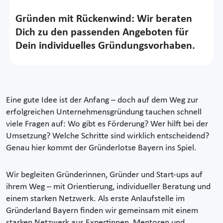
Gründen mit Rückenwind: Wir beraten
Dich zu den passenden Angeboten für
Dein individuelles Gründungsvorhaben.
Eine gute Idee ist der Anfang – doch auf dem Weg zur
erfolgreichen Unternehmensgründung tauchen schnell
viele Fragen auf: Wo gibt es Förderung? Wer hilft bei der
Umsetzung? Welche Schritte sind wirklich entscheidend?
Genau hier kommt der Gründerlotse Bayern ins Spiel.
Wir begleiten Gründerinnen, Gründer und Start-ups auf
ihrem Weg – mit Orientierung, individueller Beratung und
einem starken Netzwerk. Als erste Anlaufstelle im
Gründerland Bayern finden wir gemeinsam mit einem
starken Netzwerk aus Expertinnen, Mentoren und