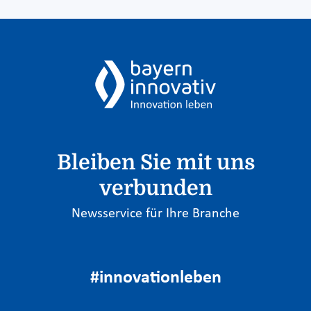
Bleiben Sie mit uns
verbunden
Newsservice für Ihre Branche
#innovationleben