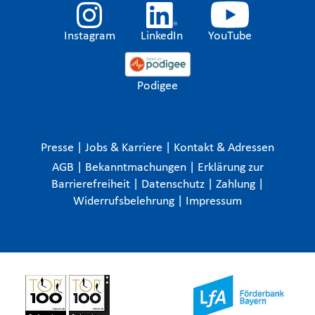
Instagram
LinkedIn
YouTube
Podigee
Presse
|
Jobs & Karriere
|
Kontakt & Adressen
AGB
|
Bekanntmachungen
|
Erklärung zur
Barrierefreiheit
|
Datenschutz
|
Zahlung
|
Widerrufsbelehrung
|
Impressum