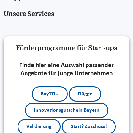
Unsere Services
Förderprogramme für Start-ups
Finde hier eine Auswahl passender
Angebote für junge Unternehmen
BayTOU
Flügge
Innovationsgutschein Bayern
Validierung
Start? Zuschuss!