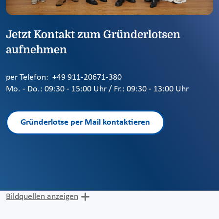
Jetzt Kontakt zum Gründerlotsen
aufnehmen
per Telefon: +49 911-20671-380
Mo. - Do.: 09:30 - 15:00 Uhr / Fr.: 09:30 - 13:00 Uhr
Gründerlotse per Mail kontaktieren
Bildquellen anzeigen