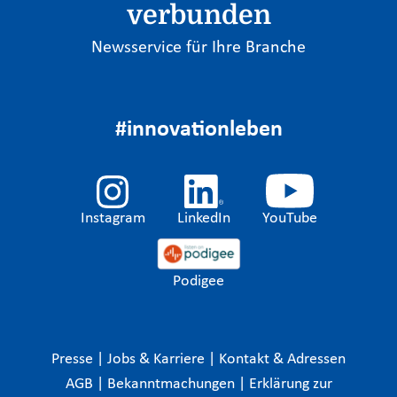
verbunden
Newsservice für Ihre Branche
#innovationleben
Instagram
LinkedIn
YouTube
Podigee
Presse
|
Jobs & Karriere
|
Kontakt & Adressen
AGB
|
Bekanntmachungen
|
Erklärung zur