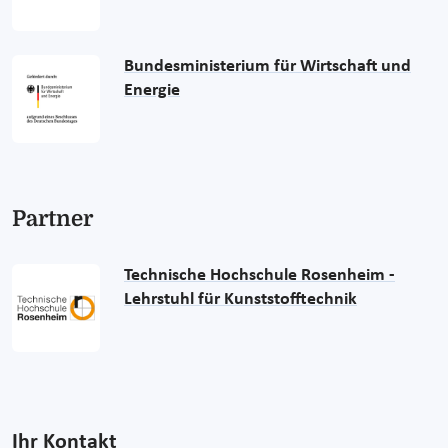
Bundesministerium für Wirtschaft und
Energie
Partner
Technische Hochschule Rosenheim -
Lehrstuhl für Kunststofftechnik
Ihr Kontakt