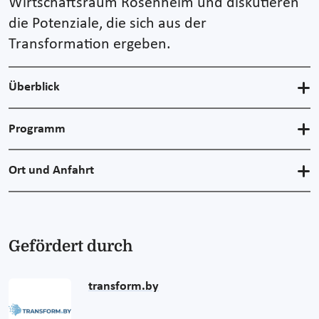
Wirtschaftsraum Rosenheim und diskutieren
die Potenziale, die sich aus der
Transformation ergeben.
Überblick
Programm
Ort und Anfahrt
Gefördert durch
transform.by