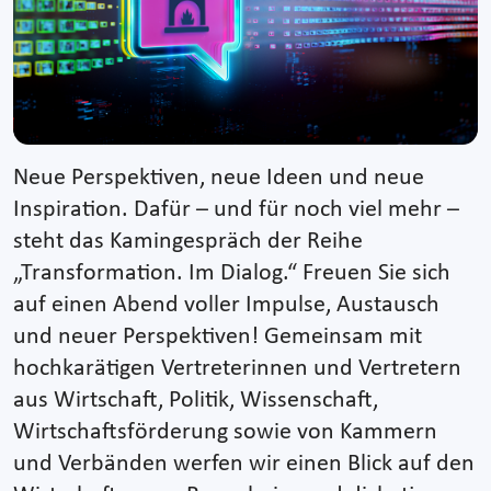
Neue Perspektiven, neue Ideen und neue
Inspiration. Dafür – und für noch viel mehr –
steht das Kamingespräch der Reihe
„Transformation. Im Dialog.“ Freuen Sie sich
auf einen Abend voller Impulse, Austausch
und neuer Perspektiven! Gemeinsam mit
hochkarätigen Vertreterinnen und Vertretern
aus Wirtschaft, Politik, Wissenschaft,
Wirtschaftsförderung sowie von Kammern
und Verbänden werfen wir einen Blick auf den