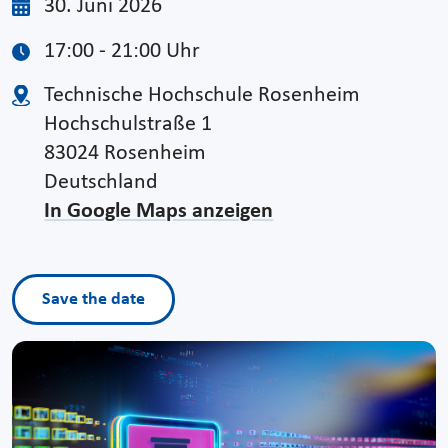
30. Juni 2026
17:00 - 21:00 Uhr
Technische Hochschule Rosenheim
Hochschulstraße 1
83024 Rosenheim
Deutschland
In Google Maps anzeigen
Save the date