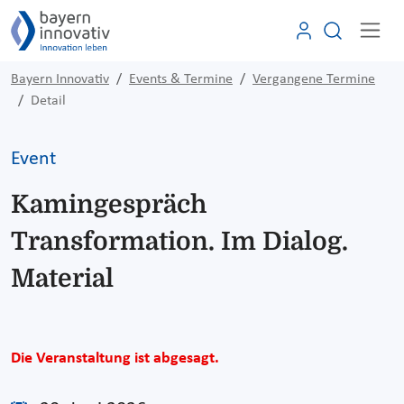
Bayern Innovativ
Events & Termine
Vergangene Termine
Detail
Event
Kamingespräch
Transformation. Im Dialog.
Material
Die Veranstaltung ist abgesagt.