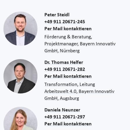
Peter Steidl
+49 911 20671-245
Per Mail kontaktieren
Förderung & Beratung,
Projektmanager, Bayern Innovativ
GmbH, Nürnberg
Dr. Thomas Helfer
+49 911 20671-282
Per Mail kontaktieren
Transformation, Leitung
Arbeitswelt 4.0, Bayern Innovativ
GmbH, Augsburg
Daniela Neunzer
+49 911 20671-297
Per Mail kontaktieren