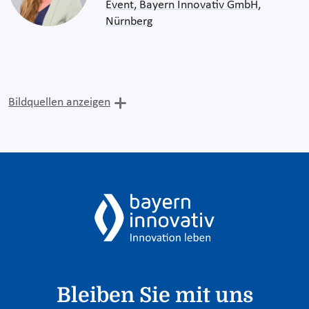
Event, Bayern Innovativ GmbH,
Nürnberg
Bildquellen anzeigen
Bleiben Sie mit uns